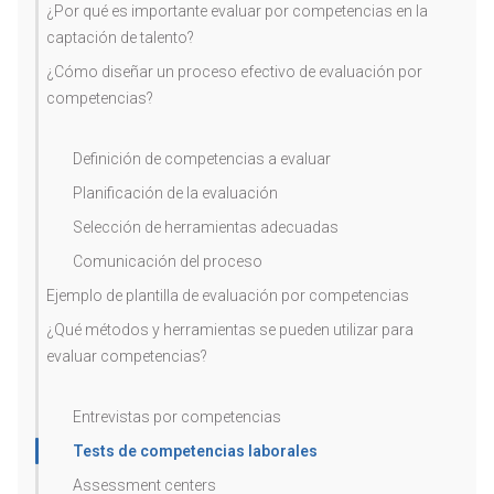
¿Por qué es importante evaluar por competencias en la
captación de talento?
¿Cómo diseñar un proceso efectivo de evaluación por
competencias?
Definición de competencias a evaluar
Planificación de la evaluación
Selección de herramientas adecuadas
Comunicación del proceso
Ejemplo de plantilla de evaluación por competencias
¿Qué métodos y herramientas se pueden utilizar para
evaluar competencias?
Entrevistas por competencias
Tests de competencias laborales
Assessment centers