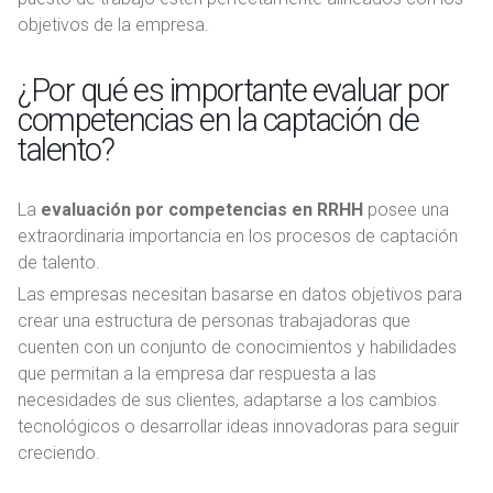
objetivos de la empresa.
¿Por qué es importante evaluar por
competencias en la captación de
talento?
La
evaluación por competencias en RRHH
posee una
extraordinaria importancia en los procesos de captación
de talento.
Las empresas necesitan basarse en datos objetivos para
crear una estructura de personas trabajadoras que
cuenten con un conjunto de conocimientos y habilidades
que permitan a la empresa dar respuesta a las
necesidades de sus clientes, adaptarse a los cambios
tecnológicos o desarrollar ideas innovadoras para seguir
creciendo.