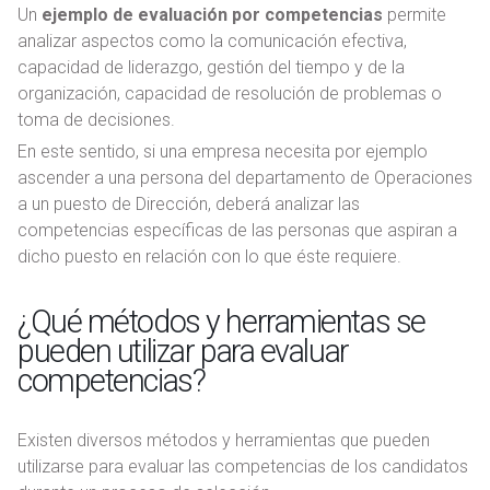
Un
ejemplo de evaluación por competencias
permite
analizar aspectos como la comunicación efectiva,
capacidad de liderazgo, gestión del tiempo y de la
organización, capacidad de resolución de problemas o
toma de decisiones.
En este sentido, si una empresa necesita por ejemplo
ascender a una persona del departamento de Operaciones
a un puesto de Dirección, deberá analizar las
competencias específicas de las personas que aspiran a
dicho puesto en relación con lo que éste requiere.
¿Qué métodos y herramientas se
pueden utilizar para evaluar
competencias?
Existen diversos métodos y herramientas que pueden
utilizarse para evaluar las competencias de los candidatos