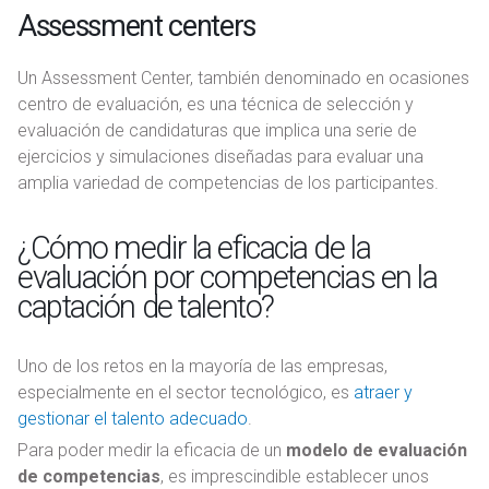
Assessment centers
Un Assessment Center, también denominado en ocasiones
centro de evaluación, es una técnica de selección y
evaluación de candidaturas que implica una serie de
ejercicios y simulaciones diseñadas para evaluar una
amplia variedad de competencias de los participantes.
¿Cómo medir la eficacia de la
evaluación por competencias en la
captación de talento?
Uno de los retos en la mayoría de las empresas,
especialmente en el sector tecnológico, es
atraer y
gestionar el talento adecuado
.
Para poder medir la eficacia de un
modelo de evaluación
de competencias
, es imprescindible establecer unos