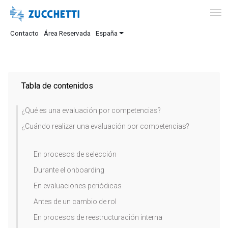
Contacto
Área Reservada
España
Tabla de contenidos
¿Qué es una evaluación por competencias?
¿Cuándo realizar una evaluación por competencias?
En procesos de selección
Durante el onboarding
En evaluaciones periódicas
Antes de un cambio de rol
En procesos de reestructuración interna