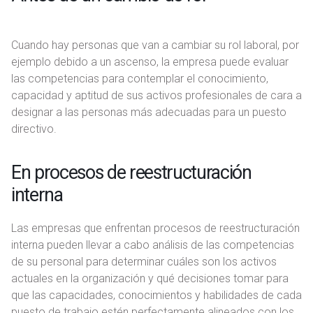
Cuando hay personas que van a cambiar su rol laboral, por
ejemplo debido a un ascenso, la empresa puede evaluar
las competencias para contemplar el conocimiento,
capacidad y aptitud de sus activos profesionales de cara a
designar a las personas más adecuadas para un puesto
directivo.
En procesos de reestructuración
interna
Las empresas que enfrentan procesos de reestructuración
interna pueden llevar a cabo análisis de las competencias
de su personal para determinar cuáles son los activos
actuales en la organización y qué decisiones tomar para
que las capacidades, conocimientos y habilidades de cada
puesto de trabajo estén perfectamente alineados con los