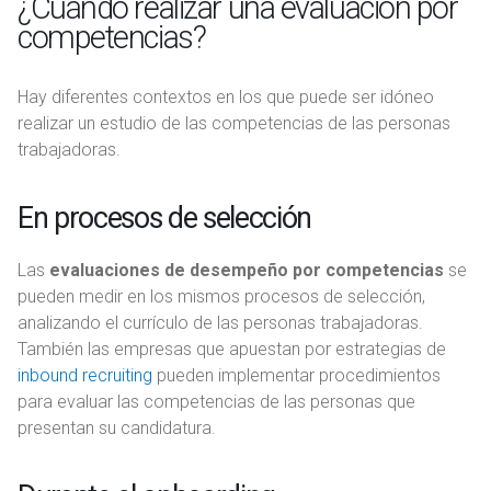
¿Cuándo realizar una evaluación por
competencias?
Hay diferentes contextos en los que puede ser idóneo
realizar un estudio de las competencias de las personas
trabajadoras.
En procesos de selección
Las
evaluaciones de desempeño por competencias
se
pueden medir en los mismos procesos de selección,
analizando el currículo de las personas trabajadoras.
También las empresas que apuestan por estrategias de
inbound recruiting
pueden implementar procedimientos
para evaluar las competencias de las personas que
presentan su candidatura.