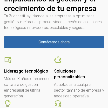
crecimiento de tu empresa
En Zucchetti, ayudamos a las empresas a optimizar su
gestión y mejorar su productividad a través de soluciones
tecnológicas innovadoras, escalables y seguras.
Contáctanos ahora
Liderazgo tecnológico
Soluciones
personalizables
Más de X años ofreciendo
software de gestión
Adaptadas a cualquier
empresarial de última
sector, tamaño de empresa y
generación.
necesidad operativa.