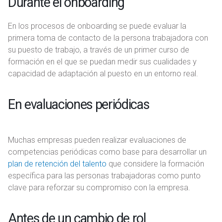
Durante el onboarding
En los procesos de onboarding se puede evaluar la
primera toma de contacto de la persona trabajadora con
su puesto de trabajo, a través de un primer curso de
formación en el que se puedan medir sus cualidades y
capacidad de adaptación al puesto en un entorno real.
En evaluaciones periódicas
Muchas empresas pueden realizar evaluaciones de
competencias periódicas como base para desarrollar un
plan de retención del talento
que considere la formación
específica para las personas trabajadoras como punto
clave para reforzar su compromiso con la empresa.
Antes de un cambio de rol