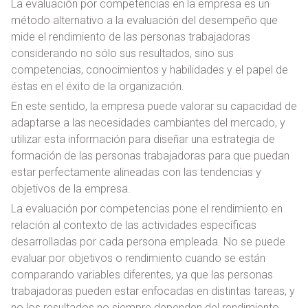
La evaluación por competencias en la empresa es un
método alternativo a la evaluación del desempeño que
mide el rendimiento de las personas trabajadoras
considerando no sólo sus resultados, sino sus
competencias, conocimientos y habilidades y el papel de
éstas en el éxito de la organización.
En este sentido, la empresa puede valorar su capacidad de
adaptarse a las necesidades cambiantes del mercado, y
utilizar esta información para diseñar una estrategia de
formación de las personas trabajadoras para que puedan
estar perfectamente alineadas con las tendencias y
objetivos de la empresa.
La evaluación por competencias pone el rendimiento en
relación al contexto de las actividades específicas
desarrolladas por cada persona empleada. No se puede
evaluar por objetivos o rendimiento cuando se están
comparando variables diferentes, ya que las personas
trabajadoras pueden estar enfocadas en distintas tareas, y
no los resultados no siempre dependen del rendimiento.