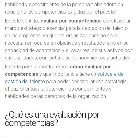
habilidad y conocimiento de la persona trabajadora en
relación a las competencias exigidas por el puesto.
En este sentido,
evaluar por competencias
constituye un
marco estratégico esencial para la captación del talento
en las empresas, ya que las organizaciones no sólo
necesitan enfocarse en objetivos y resultados, sino en su
capacidad de adaptación y el valor real de sus activos por
sus cualidades, competencias, conocimientos y actitudes.
En este post te mostraremos
cómo evaluar por
competencias
y qué importancia tiene un
software de
gestión del talento
para poder desarrollar una estrategia
eficaz orientada a potenciar los conocimientos y
habilidades de las personas de la organización.
¿Qué es una evaluación por
competencias?