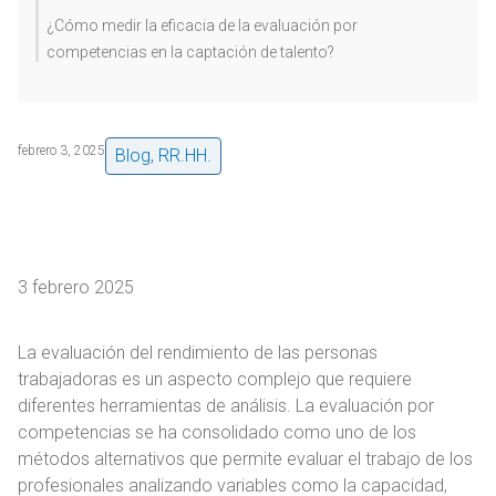
¿Cómo medir la eficacia de la evaluación por
competencias en la captación de talento?
febrero 3, 2025
Blog
,
RR.HH.
3 febrero 2025
La evaluación del rendimiento de las personas
trabajadoras es un aspecto complejo que requiere
diferentes herramientas de análisis. La evaluación por
competencias se ha consolidado como uno de los
métodos alternativos que permite evaluar el trabajo de los
profesionales analizando variables como la capacidad,