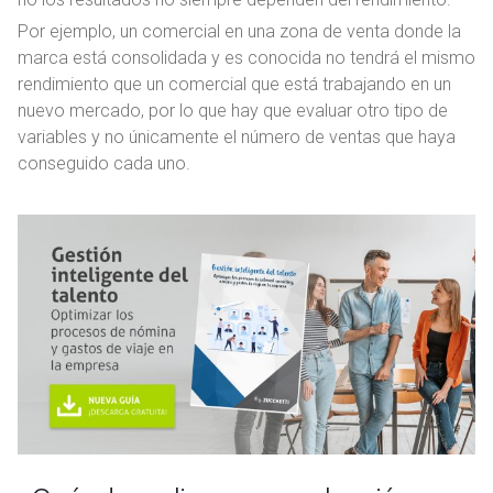
Por ejemplo, un comercial en una zona de venta donde la
marca está consolidada y es conocida no tendrá el mismo
rendimiento que un comercial que está trabajando en un
nuevo mercado, por lo que hay que evaluar otro tipo de
variables y no únicamente el número de ventas que haya
conseguido cada uno.