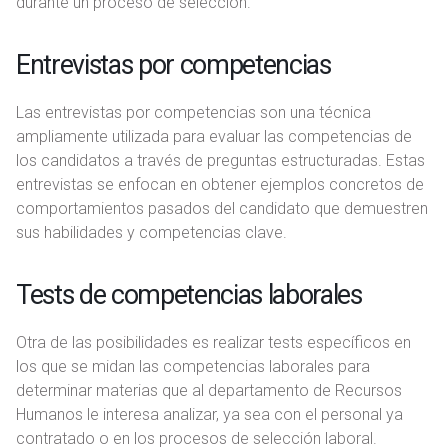
durante un proceso de selección.
Entrevistas por competencias
Las entrevistas por competencias son una técnica
ampliamente utilizada para evaluar las competencias de
los candidatos a través de preguntas estructuradas. Estas
entrevistas se enfocan en obtener ejemplos concretos de
comportamientos pasados del candidato que demuestren
sus habilidades y competencias clave.
Tests de competencias laborales
Otra de las posibilidades es realizar tests específicos en
los que se midan las competencias laborales para
determinar materias que al departamento de Recursos
Humanos le interesa analizar, ya sea con el personal ya
contratado o en los procesos de selección laboral.