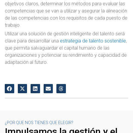
objetivos claros, determinar los métodos para evaluar las
competencias que se van a utilizar y asegurar la alineación
de las competencias con los requisitos de cada puesto de
trabajo.
Utilizar una solución de gestión inteligente del talento será
clave para desarrollar una
estrategia de talento sostenible
,
que permita salvaguardar el capital humano de las
organizaciones y potenciar su rendimiento y capacidad de
adaptación al futuro.
¿POR QUE NOS TIENES QUE ELEGIR?
Impulsamos la gestión y el