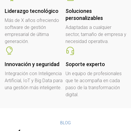
Liderazgo tecnológico
Soluciones
personalizables
Más de X años ofreciendo
software de gestión
Adaptadas a cualquier
empresarial de última
sector, tamaño de empresa y
generación.
necesidad operativa.
Innovación y seguridad
Soporte experto
Integración con Inteligencia
Un equipo de profesionales
Artificial, IoT y Big Data para
que te acompaña en cada
una gestión más inteligente.
paso de la transformación
digital.
BLOG