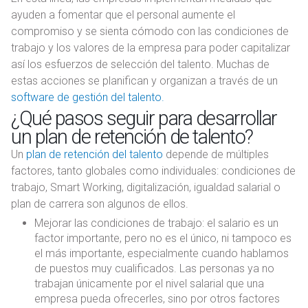
ayuden a fomentar que el personal aumente el
compromiso y se sienta cómodo con las condiciones de
trabajo y los valores de la empresa para poder capitalizar
así los esfuerzos de selección del talento. Muchas de
estas acciones se planifican y organizan a través de un
software de gestión del talento.
¿Qué pasos seguir para desarrollar
un plan de retención de talento?
Un
plan de retención del talento
depende de múltiples
factores, tanto globales como individuales: condiciones de
trabajo, Smart Working, digitalización, igualdad salarial o
plan de carrera son algunos de ellos.
Mejorar las condiciones de trabajo: el salario es un
factor importante, pero no es el único, ni tampoco es
el más importante, especialmente cuando hablamos
de puestos muy cualificados. Las personas ya no
trabajan únicamente por el nivel salarial que una
empresa pueda ofrecerles, sino por otros factores