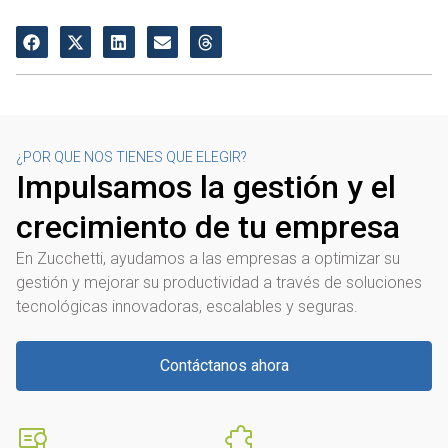
¿POR QUE NOS TIENES QUE ELEGIR?
Impulsamos la gestión y el
crecimiento de tu empresa
En Zucchetti, ayudamos a las empresas a optimizar su
gestión y mejorar su productividad a través de soluciones
tecnológicas innovadoras, escalables y seguras.
Contáctanos ahora