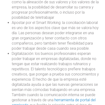
como la alineación de sus valores y los valores de la
empresa, la posibilidad de desarrollar su carrera y
progresar profesionalmente, o incluso por la
posibilidad de teletrabajar
Apostar por el Smart Working: la conciliación laboral
es uno de los aspectos clave que más se valora hoy
día. Las personas desean poder integrarse en una
gran organización y tener contacto con otros
compañeros, pero también tener flexibilidad para
poder trabajar desde casa cuando sea posible.
Digitalización: los buenos profesionales esperan
poder trabajar en empresas digitalizadas, donde no
tengan que estar realizando trabajos rutinarios y
repetitivos. El talento tecnológico prefiere trabajos
creativos, que pongan a prueba sus conocimientos y
experiencia. El hecho de que la empresa esté
digitalizada ayuda a que las nuevas generaciones se
sientan más cómodas trabajando en una empresa.
También cuando la comunicación interna se puede
gestionar a través de una
herramienta de portal del