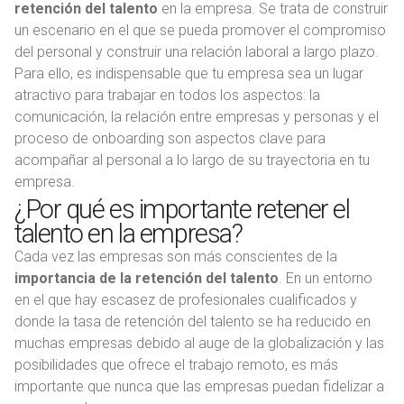
retención del talento
en la empresa. Se trata de construir
un escenario en el que se pueda promover el compromiso
del personal y construir una relación laboral a largo plazo.
Para ello, es indispensable que tu empresa sea un lugar
atractivo para trabajar en todos los aspectos: la
comunicación, la relación entre empresas y personas y el
proceso de onboarding son aspectos clave para
acompañar al personal a lo largo de su trayectoria en tu
empresa.
¿Por qué es importante retener el
talento en la empresa?
Cada vez las empresas son más conscientes de la
importancia de la retención del talento
. En un entorno
en el que hay escasez de profesionales cualificados y
donde la tasa de retención del talento se ha reducido en
muchas empresas debido al auge de la globalización y las
posibilidades que ofrece el trabajo remoto, es más
importante que nunca que las empresas puedan fidelizar a