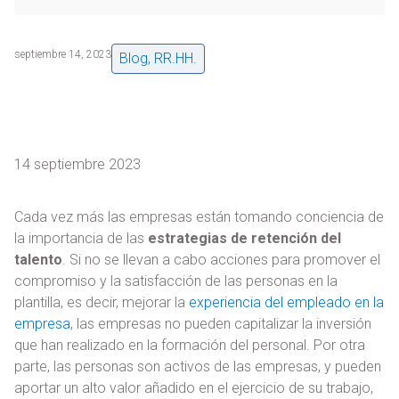
septiembre 14, 2023
Blog
,
RR.HH.
14 septiembre 2023
Cada vez más las empresas están tomando conciencia de
la importancia de las
estrategias de retención del
talento
. Si no se llevan a cabo acciones para promover el
compromiso y la satisfacción de las personas en la
plantilla, es decir, mejorar la
experiencia del empleado en la
empresa
, las empresas no pueden capitalizar la inversión
que han realizado en la formación del personal. Por otra
parte, las personas son activos de las empresas, y pueden
aportar un alto valor añadido en el ejercicio de su trabajo,