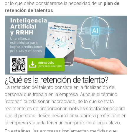
pr lo que debe considerarse la necesidad de un
plan de
retención de talentos
.
¿Qué es la retención de talento?
La retención del talento consiste en la fidelización del
personal que trabaja en la empresa. Aunque el término
“retener” pueda sonar inapropiado, de lo que se trata
realmente es de proporcionar motivos satisfactorios para
que el personal desee desarrollar su carrera profesional en
la empresa y pueda tener un compromiso a largo plazo.
En esta línea, las empresas implementan medidas que