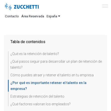
Contacto
Área Reservada
España
Tabla de contenidos
¿Qué es la retención de talento?
¿Qué pasos seguir para desarrollar un plan de retención de
talento?
Cómo puedes atraer y retener el talento en tu empresa
¿Por qué es importante retener el talento en la
empresa?
Estrategias de retención del talento
¿Qué factores valoran los empleados?