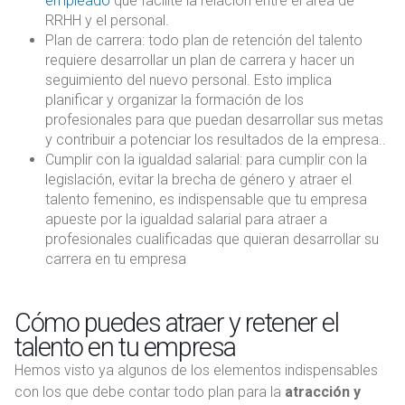
empleado
que facilite la relación entre el área de
RRHH y el personal.
Plan de carrera: todo plan de retención del talento
requiere desarrollar un plan de carrera y hacer un
seguimiento del nuevo personal. Esto implica
planificar y organizar la formación de los
profesionales para que puedan desarrollar sus metas
y contribuir a potenciar los resultados de la empresa..
Cumplir con la igualdad salarial: para cumplir con la
legislación, evitar la brecha de género y atraer el
talento femenino, es indispensable que tu empresa
apueste por la igualdad salarial para atraer a
profesionales cualificadas que quieran desarrollar su
carrera en tu empresa
Cómo puedes atraer y retener el
talento en tu empresa
Hemos visto ya algunos de los elementos indispensables
con los que debe contar todo plan para la
atracción y