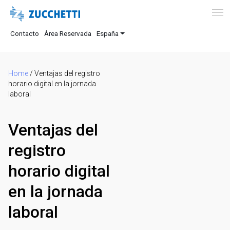
Contacto
Área Reservada
España
Home
/
Ventajas del registro
horario digital en la jornada
laboral
Ventajas del
registro
horario digital
en la jornada
laboral