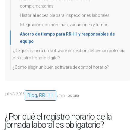
complementarias
Historial accesible para inspecciones laborales
Integración con nóminas, vacaciones y turnos
Ahorro de tiempo para RRHH y responsables de
equipo
¿De qué manera un software de gestión del tiempo potencia
el registro horario digital?
¿Cómo elegir un buen software de control horario?
julio 3, 2025
Blog
,
RR.HH.
5
min · Lectura
¿Por qué el registro horario de la
jornada laboral es obligatorio?