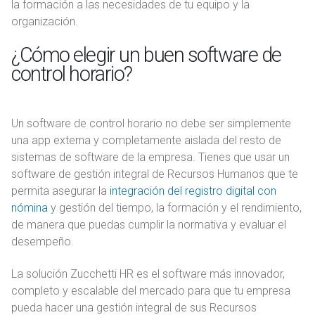
la formación a las necesidades de tu equipo y la
organización.
¿Cómo elegir un buen software de
control horario?
Un software de control horario no debe ser simplemente
una app externa y completamente aislada del resto de
sistemas de software de la empresa. Tienes que usar un
software de gestión integral de Recursos Humanos que te
permita asegurar la
integración del registro digital con
nómina
y gestión del tiempo, la formación y el rendimiento,
de manera que puedas cumplir la normativa y evaluar el
desempeño.
La solución Zucchetti HR es el software más innovador,
completo y escalable del mercado para que tu empresa
pueda hacer una gestión integral de sus Recursos