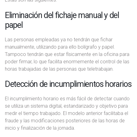
Eliminación del fichaje manual y del
papel
Las personas empleadas ya no tendrán que fichar
manualmente, utilizando para ello bolígrafo y papel.
Tampoco tendrán que estar físicamente en la oficina para
poder firmar, lo que facilita enormemente el control de las
horas trabajadas de las personas que teletrabajan.
Detección de incumplimientos horarios
El incumplimiento horario es más fácil de detectar cuando
se utiliza un sistema digital, estandarizado y objetivo para
medir el tiempo trabajado. El modelo anterior facilitaba el
fraude y las modificaciones posteriores de las horas de
inicio y finalización de la jornada.