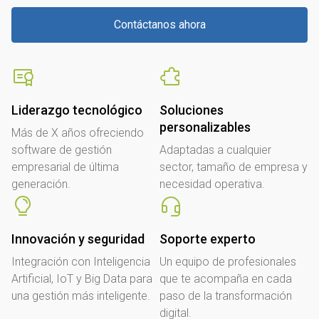
Contáctanos ahora
Liderazgo tecnológico
Soluciones
personalizables
Más de X años ofreciendo
software de gestión
Adaptadas a cualquier
empresarial de última
sector, tamaño de empresa y
generación.
necesidad operativa.
Innovación y seguridad
Soporte experto
Integración con Inteligencia
Un equipo de profesionales
Artificial, IoT y Big Data para
que te acompaña en cada
una gestión más inteligente.
paso de la transformación
digital.