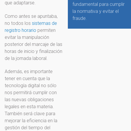
que adaptarse.
fundamental para cumplir
la normativa y evitar el
Como antes se apuntaba,
fraude.
no todos los
sistemas de
registro horario
permiten
evitar la manipulación
posterior del marcaje de las
horas de inicio y finalización
de la jornada laboral.
Además, es importante
tener en cuenta que la
tecnología digital no sólo
nos permitirá cumplir con
las nuevas obligaciones
legales en esta materia.
También será clave para
mejorar la eficiencia en la
gestión del tiempo del