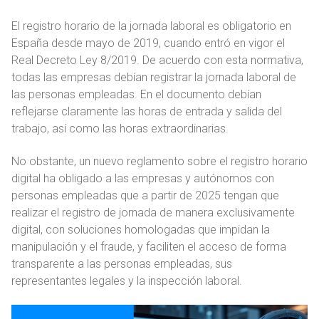
El registro horario de la jornada laboral es obligatorio en
España desde mayo de 2019, cuando entró en vigor el
Real Decreto Ley 8/2019. De acuerdo con esta normativa,
todas las empresas debían registrar la jornada laboral de
las personas empleadas. En el documento debían
reflejarse claramente las horas de entrada y salida del
trabajo, así como las horas extraordinarias.
No obstante, un nuevo reglamento sobre el registro horario
digital ha obligado a las empresas y autónomos con
personas empleadas que a partir de 2025 tengan que
realizar el registro de jornada de manera exclusivamente
digital, con soluciones homologadas que impidan la
manipulación y el fraude, y faciliten el acceso de forma
transparente a las personas empleadas, sus
representantes legales y la inspección laboral.