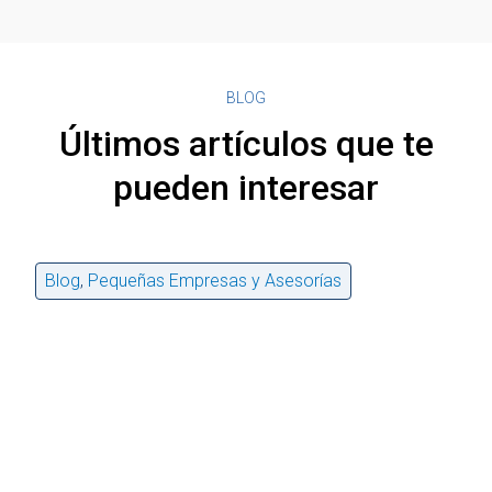
BLOG
Últimos artículos que te
pueden interesar
Blog
,
Pequeñas Empresas y Asesorías