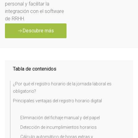
personal y facilitar la
integración con el software
de RRHH.
Descubre más
Tabla de contenidos
¿Por qué el registro horario de la jornada laboral es
obligatorio?
Principales ventajas del registro horario digital
Eliminación del fichaje manual y del papel
Detección de incumplimientos horarios
Cálculo automático de horas extras y