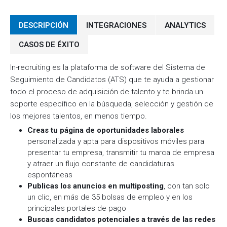
DESCRIPCIÓN
INTEGRACIONES
ANALYTICS
CASOS DE ÉXITO
In-recruiting es la plataforma de software del Sistema de
Seguimiento de Candidatos (ATS) que te ayuda a gestionar
todo el proceso de adquisición de talento y te brinda un
soporte específico en la búsqueda, selección y gestión de
los mejores talentos, en menos tiempo.
Creas tu página de oportunidades laborales
personalizada y apta para dispositivos móviles para
presentar tu empresa, transmitir tu marca de empresa
y atraer un flujo constante de candidaturas
espontáneas
Publicas los anuncios en multiposting
, con tan solo
un clic, en más de 35 bolsas de empleo y en los
principales portales de pago
Buscas candidatos potenciales a través de las redes