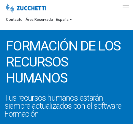
Contacto
Área Reservada
España
FORMACIÓN DE LOS
RECURSOS
HUMANOS
Tus recursos humanos estarán
siempre actualizados con el software
Formación