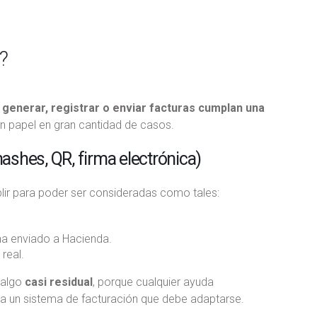
?
 generar, registrar o enviar facturas cumplan una
n papel en gran cantidad de casos.
ashes, QR, firma electrónica)
lir para poder ser consideradas como tales:
ha enviado a Hacienda.
real.
 algo
casi residual
, porque cualquier ayuda
ra un sistema de facturación que debe adaptarse.