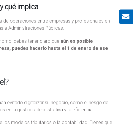
y qué implica
ría de operaciones entre empresas y profesionales en
as a Administraciones Públicas.
nomo, debes tener claro que
aún es posible
presa, puedes hacerlo hasta el 1 de enero de ese
el?
an evitado digitalizar su negocio, como el riesgo de
s en la gestión administrativa y la eficiencia.
e los modelos tributarios o la contabilidad. Tienes que