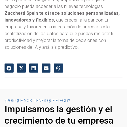
negocio pueda acceder a las nuevas tecnologías.
Zucchetti Spain te ofrece soluciones personalizadas,
innovadoras y flexibles,
que crecen a la par con tu
empresa y favorecen la integración de procesos y la
centralización de los datos para que puedas mejorar tu
productividad y mejorar la toma de decisiones con
soluciones de IA y análisis predictivo.
¿POR QUE NOS TIENES QUE ELEGIR?
Impulsamos la gestión y el
crecimiento de tu empresa