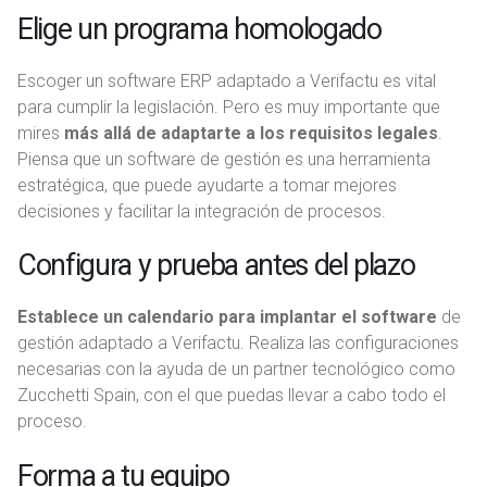
Elige un programa homologado
Escoger un software ERP adaptado a Verifactu es vital
para cumplir la legislación. Pero es muy importante que
mires
más allá de adaptarte a los requisitos legales
.
Piensa que un software de gestión es una herramienta
estratégica, que puede ayudarte a tomar mejores
decisiones y facilitar la integración de procesos.
Configura y prueba antes del plazo
Establece un calendario para implantar el software
de
gestión adaptado a Verifactu. Realiza las configuraciones
necesarias con la ayuda de un partner tecnológico como
Zucchetti Spain, con el que puedas llevar a cabo todo el
proceso.
Forma a tu equipo