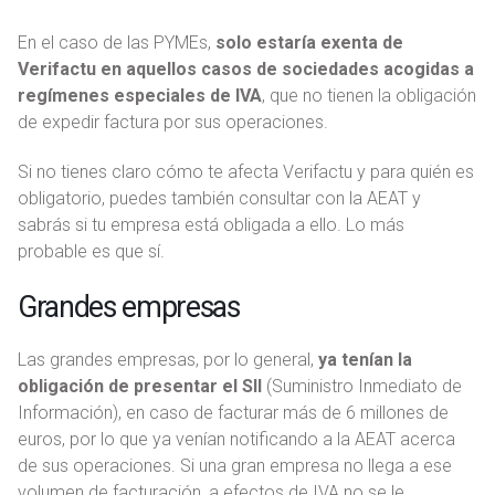
En el caso de las PYMEs,
solo estaría exenta de
Verifactu en aquellos casos de sociedades acogidas a
regímenes especiales de IVA
, que no tienen la obligación
de expedir factura por sus operaciones.
Si no tienes claro cómo te afecta Verifactu y para quién es
obligatorio, puedes también consultar con la AEAT y
sabrás si tu empresa está obligada a ello. Lo más
probable es que sí.
Grandes empresas
Las grandes empresas, por lo general,
ya tenían la
obligación de presentar el SII
(Suministro Inmediato de
Información), en caso de facturar más de 6 millones de
euros, por lo que ya venían notificando a la AEAT acerca
de sus operaciones. Si una gran empresa no llega a ese
volumen de facturación, a efectos de IVA no se le