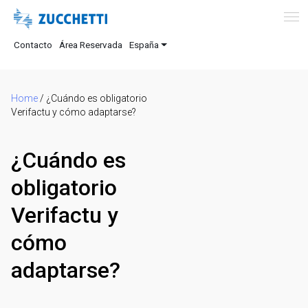
Contacto
Área Reservada
España
Home
/
¿Cuándo es obligatorio
Verifactu y cómo adaptarse?
¿Cuándo es
obligatorio
Verifactu y
cómo
adaptarse?