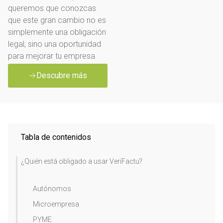
queremos que conozcas
que este gran cambio no es
simplemente una obligación
legal, sino una oportunidad
para mejorar tu empresa.
Descubre más
Tabla de contenidos
¿Quién está obligado a usar VeriFactu?
Autónomos
Microempresa
PYME