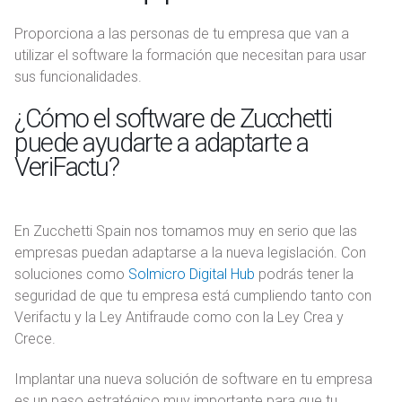
Proporciona a las personas de tu empresa que van a
utilizar el software la formación que necesitan para usar
sus funcionalidades.
¿Cómo el software de Zucchetti
puede ayudarte a adaptarte a
VeriFactu?
En Zucchetti Spain nos tomamos muy en serio que las
empresas puedan adaptarse a la nueva legislación. Con
soluciones como
Solmicro Digital Hub
podrás tener la
seguridad de que tu empresa está cumpliendo tanto con
Verifactu y la Ley Antifraude como con la Ley Crea y
Crece.
Implantar una nueva solución de software en tu empresa
es un paso estratégico muy importante para que tu