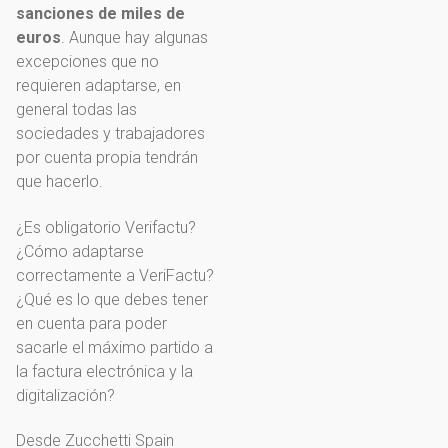
sanciones de miles de
euros
. Aunque hay algunas
excepciones que no
requieren adaptarse, en
general todas las
sociedades y trabajadores
por cuenta propia tendrán
que hacerlo.
¿Es obligatorio Verifactu?
¿Cómo adaptarse
correctamente a VeriFactu?
¿Qué es lo que debes tener
en cuenta para poder
sacarle el máximo partido a
la factura electrónica y la
digitalización?
Desde Zucchetti Spain