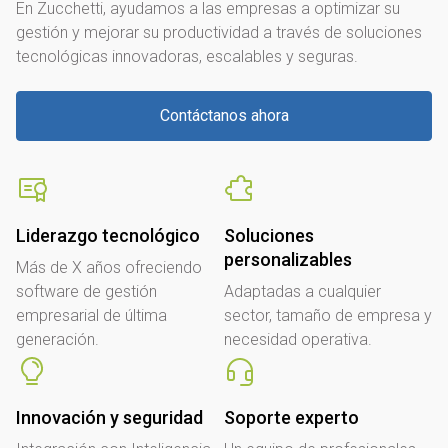
En Zucchetti, ayudamos a las empresas a optimizar su
gestión y mejorar su productividad a través de soluciones
tecnológicas innovadoras, escalables y seguras.
Contáctanos ahora
Liderazgo tecnológico
Soluciones
personalizables
Más de X años ofreciendo
software de gestión
Adaptadas a cualquier
empresarial de última
sector, tamaño de empresa y
generación.
necesidad operativa.
Innovación y seguridad
Soporte experto