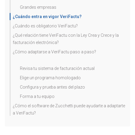
Grandes empresas
¿Cuándo entra en vigor VeriFactu?
¿Cuándo es obligatorio VeriFactu?
¿Qué relación tiene VeriFactu con la Ley Crea y Crece y la
facturación electrónica?
¿Cómo adaptarse a VeriFactu paso a paso?
Revisa tu sistema de facturación actual
Elige un programa homologado
Configura y prueba antes del plazo
Forma a tu equipo
¿Cómo el software de Zucchetti puede ayudarte a adaptarte
a VeriFactu?