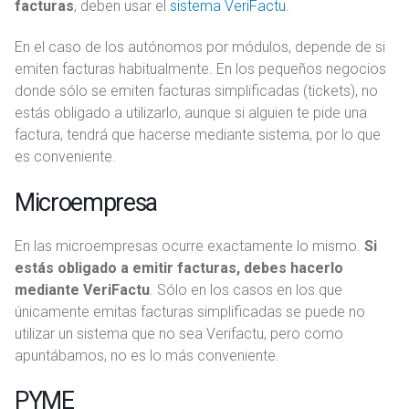
facturas
, deben usar el
sistema VeriFactu
.
En el caso de los autónomos por módulos, depende de si
emiten facturas habitualmente. En los pequeños negocios
donde sólo se emiten facturas simplificadas (tickets), no
estás obligado a utilizarlo, aunque si alguien te pide una
factura, tendrá que hacerse mediante sistema, por lo que
es conveniente.
Microempresa
En las microempresas ocurre exactamente lo mismo.
Si
estás obligado a emitir facturas, debes hacerlo
mediante VeriFactu
. Sólo en los casos en los que
únicamente emitas facturas simplificadas se puede no
utilizar un sistema que no sea Verifactu, pero como
apuntábamos, no es lo más conveniente.
PYME