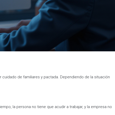
or cuidado de familiares y pactada. Dependiendo de la situación
iempo, la persona no tiene que acudir a trabajar, y la empresa no