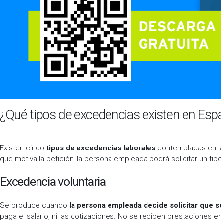
¿Qué tipos de excedencias existen en Esp
Existen cinco
tipos de excedencias laborales
contempladas en la 
que motiva la petición, la persona empleada podrá solicitar un tip
Excedencia voluntaria
Se produce cuando
la persona empleada decide solicitar que s
paga el salario, ni las cotizaciones. No se reciben prestaciones