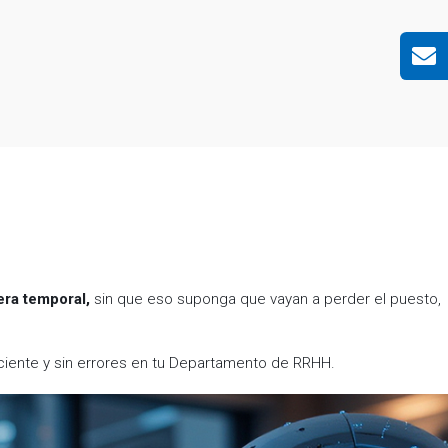
era temporal,
sin que eso suponga que vayan a perder el puesto,
ciente y sin errores en tu Departamento de RRHH.