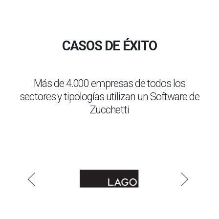
CASOS DE ÉXITO
Más de 4.000 empresas de todos los
sectores y tipologías utilizan un Software de
Zucchetti