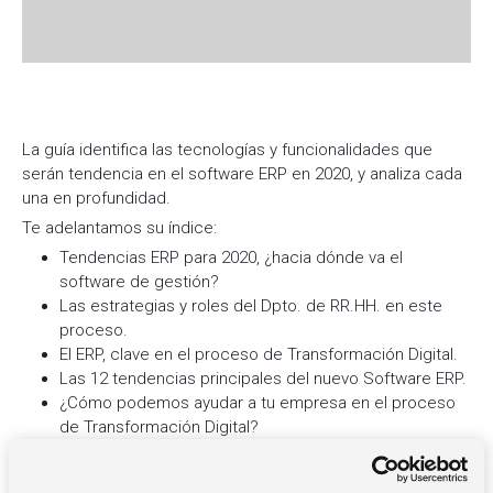
La guía identifica las tecnologías y funcionalidades que
serán tendencia en el software ERP en 2020, y analiza cada
una en profundidad.
Te adelantamos su índice:
Tendencias ERP para 2020, ¿hacia dónde va el
software de gestión?
Las estrategias y roles del Dpto. de RR.HH. en este
proceso.
El ERP, clave en el proceso de Transformación Digital.
Las 12 tendencias principales del nuevo Software ERP.
¿Cómo podemos ayudar a tu empresa en el proceso
de Transformación Digital?
Puedes descargar la guía completa de forma totalmente