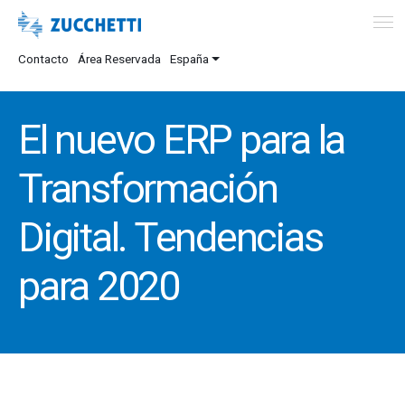
Contacto
Área Reservada
España
El nuevo ERP para la
Transformación
Digital. Tendencias
para 2020