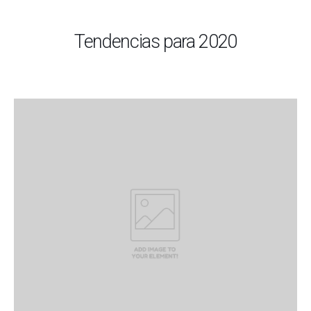
Tendencias para 2020