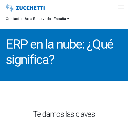
Contacto
Área Reservada
España
ERP en la nube: ¿Qué
significa?
Te damos las claves