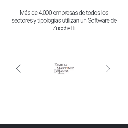
Más de 4.000 empresas de todos los
sectores y tipologías utilizan un Software de
Zucchetti