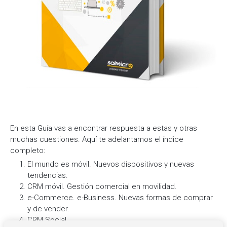
En esta Guía vas a encontrar respuesta a estas y otras
muchas cuestiones. Aquí te adelantamos el índice
completo:
El mundo es móvil. Nuevos dispositivos y nuevas
tendencias.
CRM móvil. Gestión comercial en movilidad.
e-Commerce. e-Business. Nuevas formas de comprar
y de vender.
CRM Social.