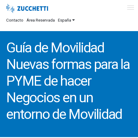
Contacto
Área Reservada
España
Guía de Movilidad
Nuevas formas para la
PYME de hacer
Negocios en un
entorno de Movilidad