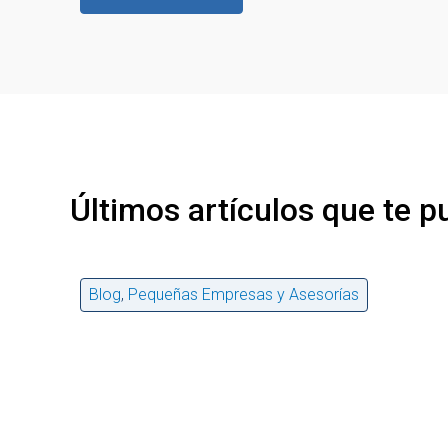
Últimos artículos que te p
Blog
,
Pequeñas Empresas y Asesorías