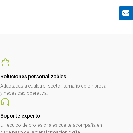
Soluciones personalizables
Adaptadas a cualquier sector, tamaño de empresa
y necesidad operativa.
Soporte experto
Un equipo de profesionales que te acompaña en
cada paso de la transformación digital.