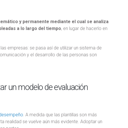
emático y permanente mediante el cual se analiza
leadas a lo largo del tiempo
, en lugar de hacerlo en
 las empresas: se pasa así de utilizar un sistema de
omunicación y el desarrollo de las personas son
ntar un modelo de evaluación
l desempeño
. A medida que las plantillas son más
sta realidad se vuelve aún más evidente. Adoptar un