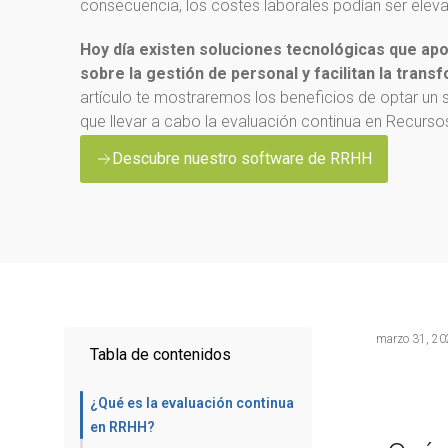
consecuencia, los costes laborales podían ser elev
Hoy día existen soluciones tecnológicas que apo
sobre la gestión de personal y facilitan la transfo
artículo te mostraremos los beneficios de optar un s
que llevar a cabo la evaluación continua en Recurs
Descubre nuestro software de RRHH
marzo 31, 20
Tabla de contenidos
¿Qué es la evaluación continua
en RRHH?