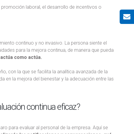
 promoción laboral, el desarrollo de incentivos o
ento continuo y no invasivo. La persona siente el
nidades para la mejora continua, de manera que pueda
 actúa como actúa.
, con la que se facilita la analítica avanzada de la
da en la mejora del bienestar y la adecuación entre las
luación continua eficaz?
ro para evaluar al personal de la empresa. Aquí se