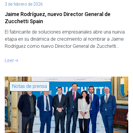
3 de febrero de 2026
Jaime Rodríguez, nuevo Director General de
Zucchetti Spain
El fabricante de soluciones empresariales abre una nueva
etapa en su dinámica de crecimiento al nombrar a Jaime
Rodríguez como nuevo Director General de Zucchetti…
Leer
Notas de prensa