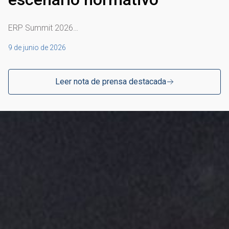
ERP Summit 2026…
9 de junio de 2026
Leer nota de prensa destacada