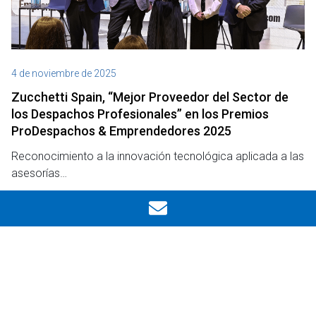
4 de noviembre de 2025
Zucchetti Spain, “Mejor Proveedor del Sector de
los Despachos Profesionales” en los Premios
ProDespachos & Emprendedores 2025
Reconocimiento a la innovación tecnológica aplicada a las
asesorías…
Leer
Ocultar filtros
Notas de prensa