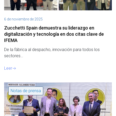
6 de noviembre de 2025
Zucchetti Spain demuestra su liderazgo en
digitalización y tecnología en dos citas clave de
IFEMA
De la fábrica al despacho, innovación para todos los
sectores…
Leer
Notas de prensa