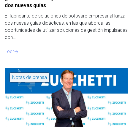
dos nuevas guías
El fabricante de soluciones de software empresarial lanza
dos nuevas guías didácticas, en las que aborda las
oportunidades de utilizar soluciones de gestión impulsadas
con…
Leer
Notas de prensa