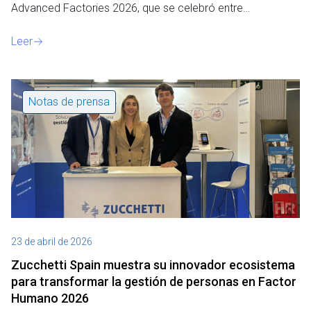
Advanced Factories 2026, que se celebró entre…
Leer
Notas de prensa
23 de abril de 2026
Zucchetti Spain muestra su innovador ecosistema
para transformar la gestión de personas en Factor
Humano 2026