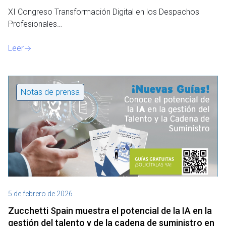
XI Congreso Transformación Digital en los Despachos
Profesionales…
Leer
Notas de prensa
5 de febrero de 2026
Zucchetti Spain muestra el potencial de la IA en la
gestión del talento y de la cadena de suministro en