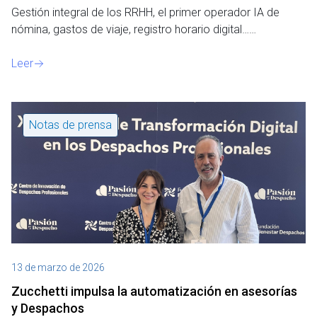
Gestión integral de los RRHH, el primer operador IA de
nómina, gastos de viaje, registro horario digital……
Leer
Notas de prensa
13 de marzo de 2026
Zucchetti impulsa la automatización en asesorías
y Despachos