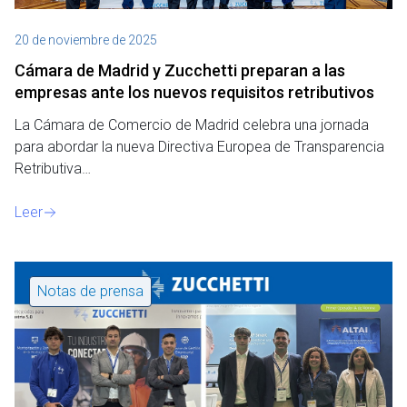
20 de noviembre de 2025
Cámara de Madrid y Zucchetti preparan a las
empresas ante los nuevos requisitos retributivos
La Cámara de Comercio de Madrid celebra una jornada
para abordar la nueva Directiva Europea de Transparencia
Retributiva…
Leer
Notas de prensa