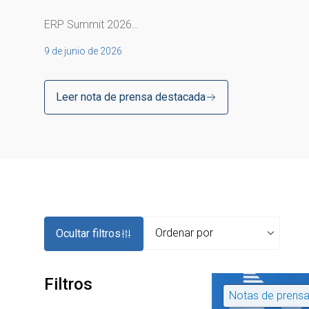
ERP Summit 2026…
9 de junio de 2026
Leer nota de prensa destacada
Ocultar filtros
Filtros
Notas de prens