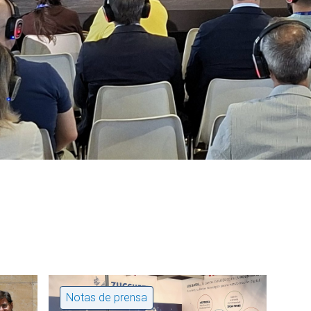
Notas de prensa