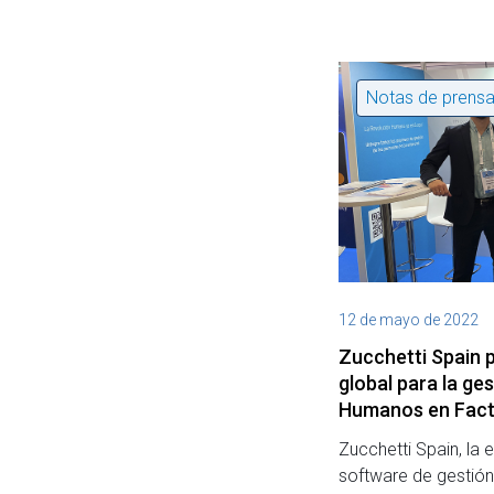
Notas de prens
12 de mayo de 2022
Zucchetti Spain 
global para la ge
Humanos en Fac
Zucchetti Spain, la 
software de gestió