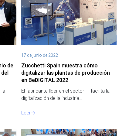
17 de junio de 2022
nio de
Zucchetti Spain muestra cómo
 del
digitalizar las plantas de producción
en BeDIGITAL 2022
 la
El fabricante líder en el sector IT facilita la
digitalización de la industria…
Leer