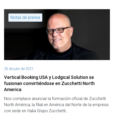
Notas de prensa
26 de julio de 2021
Vertical Booking USA y Lodgical Solution se
fusionan convirtiéndose en Zucchetti North
America
Nos complace anunciar la formación oficial de Zucchetti
North América, la filial en América del Norte de la empresa
con sede en Italia Grupo Zucchetti…