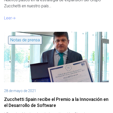
Zucchetti en nuestro país…
Leer
Notas de prensa
28 de mayo de 2021
Zucchetti Spain recibe el Premio a la Innovación en
el Desarrollo de Software