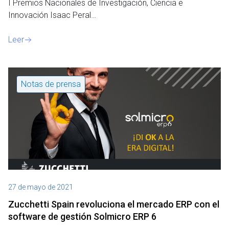
I Premios Nacionales de Investigación, Ciencia e
Innovación Isaac Peral…
Leer
Notas de prensa
27 de mayo de 2021
Zucchetti Spain revoluciona el mercado ERP con el
software de gestión Solmicro ERP 6