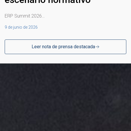
ERP Summit 2026…
9 de junio de 2026
Leer nota de prensa destacada