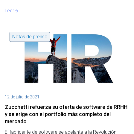
Leer
Notas de prensa
12 de julio de 2021
Zucchetti refuerza su oferta de software de RRHH
y se erige con el portfolio más completo del
mercado
El fabricante de software se adelanta a la Revolución