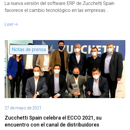
La nueva versión del software ERP de Zucchetti Spain
favorece el cambio tecnológico en las empresas…
Leer
Notas de prensa
27 de mayo de 2021
Zucchetti Spain celebra el ECCO 2021, su
encuentro con el canal de distribuidores