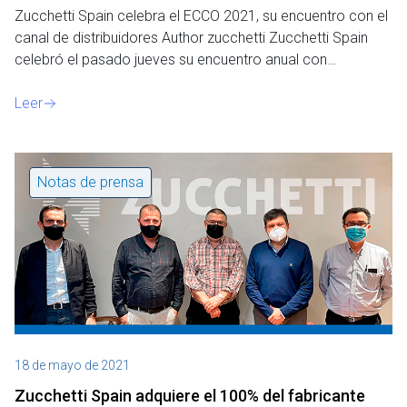
Zucchetti Spain celebra el ECCO 2021, su encuentro con el
canal de distribuidores Author zucchetti Zucchetti Spain
celebró el pasado jueves su encuentro anual con…
Leer
Notas de prensa
18 de mayo de 2021
Zucchetti Spain adquiere el 100% del fabricante