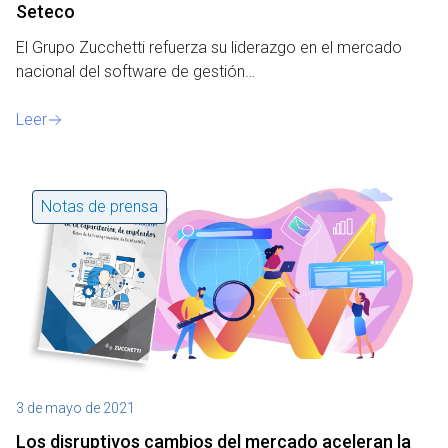
Seteco
El Grupo Zucchetti refuerza su liderazgo en el mercado
nacional del software de gestión…
Leer
Notas de prensa
3 de mayo de 2021
Los disruptivos cambios del mercado aceleran la