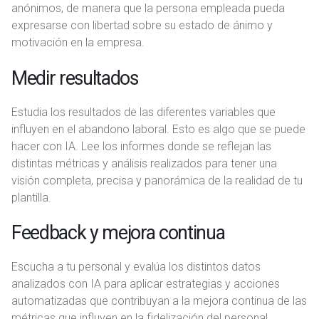
anónimos, de manera que la persona empleada pueda
expresarse con libertad sobre su estado de ánimo y
motivación en la empresa.
Medir resultados
Estudia los resultados de las diferentes variables que
influyen en el abandono laboral. Esto es algo que se puede
hacer con IA. Lee los informes donde se reflejan las
distintas métricas y análisis realizados para tener una
visión completa, precisa y panorámica de la realidad de tu
plantilla.
Feedback y mejora continua
Escucha a tu personal y evalúa los distintos datos
analizados con IA para aplicar estrategias y acciones
automatizadas que contribuyan a la mejora continua de las
métricas que influyen en la fidelización del personal.