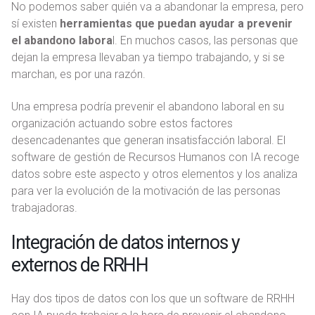
No podemos saber quién va a abandonar la empresa, pero
sí existen
herramientas que puedan ayudar a prevenir
el abandono labora
l. En muchos casos, las personas que
dejan la empresa llevaban ya tiempo trabajando, y si se
marchan, es por una razón.
Una empresa podría prevenir el abandono laboral en su
organización actuando sobre estos factores
desencadenantes que generan insatisfacción laboral. El
software de gestión de Recursos Humanos con IA recoge
datos sobre este aspecto y otros elementos y los analiza
para ver la evolución de la motivación de las personas
trabajadoras.
Integración de datos internos y
externos de RRHH
Hay dos tipos de datos con los que un software de RRHH