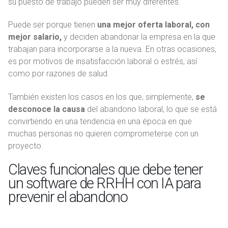
su puesto de trabajo pueden ser muy diferentes.
Puede ser porque tienen
una mejor oferta laboral, con
mejor salario,
y deciden abandonar la empresa en la que
trabajan para incorporarse a la nueva. En otras ocasiones,
es por motivos de insatisfacción laboral o estrés, así
como por razones de salud.
También existen los casos en los que, simplemente,
se
desconoce la causa
del abandono laboral, lo que se está
convirtiendo en una tendencia en una época en que
muchas personas no quieren comprometerse con un
proyecto.
Claves funcionales que debe tener
un software de RRHH con IA para
prevenir el abandono