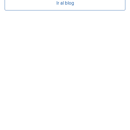
Ir al blog