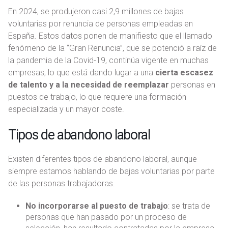
En 2024, se produjeron casi 2,9 millones de bajas
voluntarias por renuncia de personas empleadas en
España. Estos datos ponen de manifiesto que el llamado
fenómeno de la “Gran Renuncia”, que se potenció a raíz de
la pandemia de la Covid-19, continúa vigente en muchas
empresas, lo que está dando lugar a una
cierta escasez
de talento y a la necesidad de reemplazar
personas en
puestos de trabajo, lo que requiere una formación
especializada y un mayor coste.
Tipos de abandono laboral
Existen diferentes tipos de abandono laboral, aunque
siempre estamos hablando de bajas voluntarias por parte
de las personas trabajadoras.
No incorporarse al puesto de trabajo
: se trata de
personas que han pasado por un proceso de