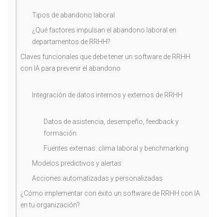
Tipos de abandono laboral
¿Qué factores impulsan el abandono laboral en
departamentos de RRHH?
Claves funcionales que debe tener un software de RRHH
con IA para prevenir el abandono
Integración de datos internos y externos de RRHH
Datos de asistencia, desempeño, feedback y
formación
Fuentes externas: clima laboral y benchmarking
Modelos predictivos y alertas
Acciones automatizadas y personalizadas
¿Cómo implementar con éxito un software de RRHH con IA
en tu organización?