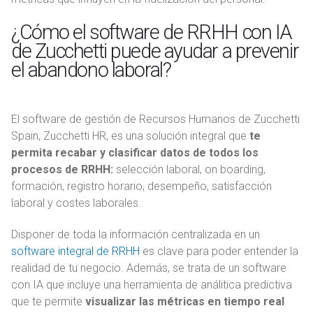
¿Cómo el software de RRHH con IA
de Zucchetti puede ayudar a prevenir
el abandono laboral?
El software de gestión de Recursos Humanos de Zucchetti
Spain, Zucchetti HR, es una solución integral que
te
permita recabar y clasificar datos de todos los
procesos de RRHH:
selección laboral, on boarding,
formación, registro horario, desempeño, satisfacción
laboral y costes laborales.
Disponer de toda la información centralizada en un
software integral de RRHH
es clave para poder entender la
realidad de tu negocio. Además, se trata de un software
con IA que incluye una herramienta de análitica predictiva
que te permite
visualizar las métricas en tiempo real