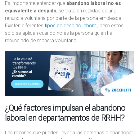
Es importante entender que
abandono laboral no es
equivalente a despido
; se trata en realidad de una
renuncia voluntaria por parte de la persona empleada.
Existen diferentes
tipos de despido laboral
, pero estos
sólo se aplican cuando no es la persona quien ha
renunciado de manera voluntaria.
¿Qué factores impulsan el abandono
laboral en departamentos de RRHH?
Las razones que pueden llevar a las personas a abandonar