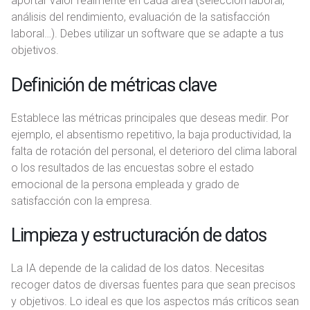
aportar valor realmente en cada área (selección laboral,
análisis del rendimiento, evaluación de la satisfacción
laboral…). Debes utilizar un software que se adapte a tus
objetivos.
Definición de métricas clave
Establece las métricas principales que deseas medir. Por
ejemplo, el absentismo repetitivo, la baja productividad, la
falta de rotación del personal, el deterioro del clima laboral
o los resultados de las encuestas sobre el estado
emocional de la persona empleada y grado de
satisfacción con la empresa.
Limpieza y estructuración de datos
La IA depende de la calidad de los datos. Necesitas
recoger datos de diversas fuentes para que sean precisos
y objetivos. Lo ideal es que los aspectos más críticos sean