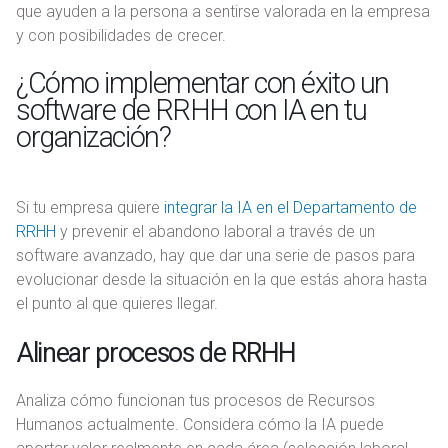
que ayuden a la persona a sentirse valorada en la empresa
y con posibilidades de crecer.
¿Cómo implementar con éxito un
software de RRHH con IA en tu
organización?
Si tu empresa quiere
integrar la IA en el Departamento de
RRHH
y prevenir el abandono laboral a través de un
software avanzado, hay que dar una serie de pasos para
evolucionar desde la situación en la que estás ahora hasta
el punto al que quieres llegar.
Alinear procesos de RRHH
Analiza cómo funcionan tus procesos de Recursos
Humanos actualmente. Considera cómo la IA puede