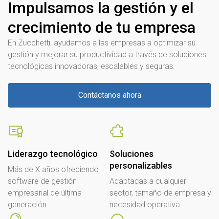
Impulsamos la gestión y el
crecimiento de tu empresa
En Zucchetti, ayudamos a las empresas a optimizar su
gestión y mejorar su productividad a través de soluciones
tecnológicas innovadoras, escalables y seguras.
Contáctanos ahora
Liderazgo tecnológico
Soluciones
personalizables
Más de X años ofreciendo
software de gestión
Adaptadas a cualquier
empresarial de última
sector, tamaño de empresa y
generación.
necesidad operativa.