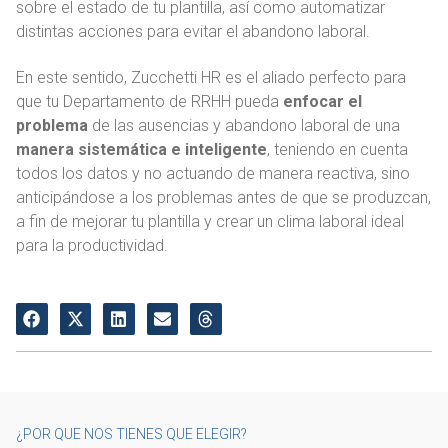
sobre el estado de tu plantilla, así como automatizar
distintas acciones para evitar el abandono laboral.
En este sentido, Zucchetti HR es el aliado perfecto para
que tu Departamento de RRHH pueda
enfocar el
problema
de las ausencias y abandono laboral de una
manera sistemática e inteligente
, teniendo en cuenta
todos los datos y no actuando de manera reactiva, sino
anticipándose a los problemas antes de que se produzcan,
a fin de mejorar tu plantilla y crear un clima laboral ideal
para la productividad.
¿POR QUE NOS TIENES QUE ELEGIR?