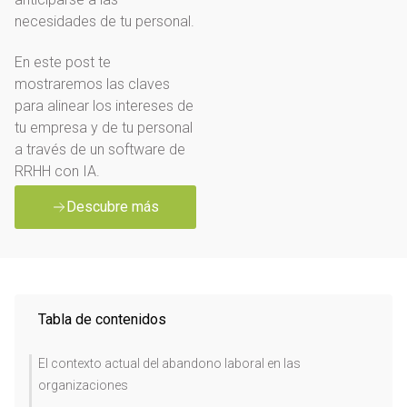
necesidades de tu personal.
En este post te
mostraremos las claves
para alinear los intereses de
tu empresa y de tu personal
a través de un software de
RRHH con IA.
Descubre más
Tabla de contenidos
El contexto actual del abandono laboral en las
organizaciones