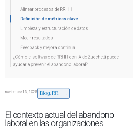
Alinear procesos de RRHH
Definición de métricas clave
Limpieza y estructuración de datos
Medir resultados
Feedback y mejora continua
¿Cómo el software de RRHH con IA de Zucchetti puede
ayudar a prevenir el abandono laboral?
noviembre 13, 2025
Blog
,
RR.HH.
El contexto actual del abandono
laboral en las organizaciones