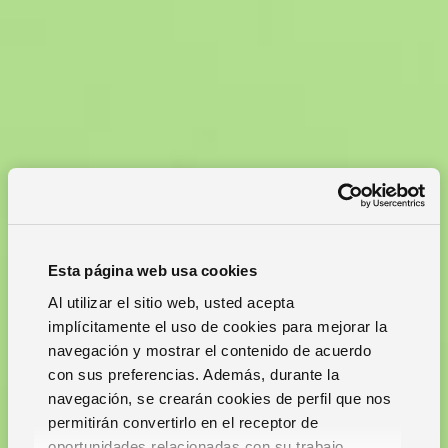
Esta página web usa cookies
Al utilizar el sitio web, usted acepta
implícitamente el uso de cookies para mejorar la
navegación y mostrar el contenido de acuerdo
con sus preferencias. Además, durante la
navegación, se crearán cookies de perfil que nos
permitirán convertirlo en el receptor de
oportunidades relacionadas con su trabajo