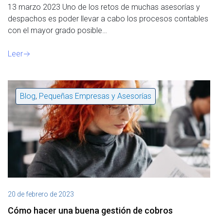
13 marzo 2023 Uno de los retos de muchas asesorías y
despachos es poder llevar a cabo los procesos contables
con el mayor grado posible…
Leer
Blog
,
Pequeñas Empresas y Asesorías
20 de febrero de 2023
Cómo hacer una buena gestión de cobros