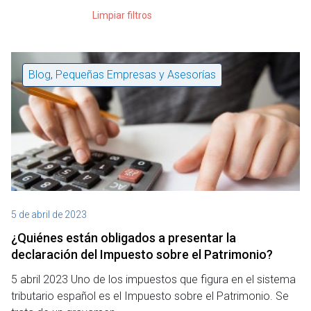
Limpiar filtros
Blog
,
Pequeñas Empresas y Asesorías
5 de abril de 2023
¿Quiénes están obligados a presentar la
declaración del Impuesto sobre el Patrimonio?
5 abril 2023 Uno de los impuestos que figura en el sistema
tributario español es el Impuesto sobre el Patrimonio. Se