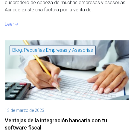
quebradero de cabeza de muchas empresas y asesorías.
Aunque existe una factura por la venta de…
Leer
Blog
,
Pequeñas Empresas y Asesorías
13 de marzo de 2023
Ventajas de la integración bancaria con tu
software fiscal