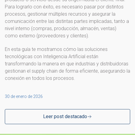
Para lograrlo con éxito, es necesario pasar por distintos
procesos, gestionar múltiples recursos y asegurar la
comunicación entre las distintas partes implicadas, tanto a
nivel interno (compras, producción, almacén, ventas)
como externo (proveedores y clientes).
En esta guía te mostramos cómo las soluciones
tecnológicas con Inteligencia Artificial están
transformando la manera en que industrias y distribuidoras
gestionan el supply chain de forma eficiente, asegurando la
conexión en todos los procesos.
30 de enero de 2026
Leer post destacado