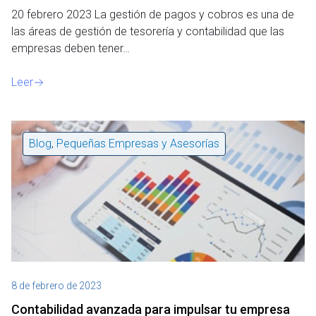
20 febrero 2023 La gestión de pagos y cobros es una de
las áreas de gestión de tesorería y contabilidad que las
empresas deben tener…
Leer
Blog
,
Pequeñas Empresas y Asesorías
8 de febrero de 2023
Contabilidad avanzada para impulsar tu empresa