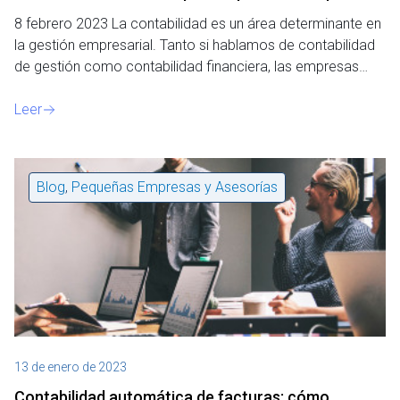
8 febrero 2023 La contabilidad es un área determinante en
la gestión empresarial. Tanto si hablamos de contabilidad
de gestión como contabilidad financiera, las empresas…
Leer
Blog
,
Pequeñas Empresas y Asesorías
13 de enero de 2023
Contabilidad automática de facturas: cómo