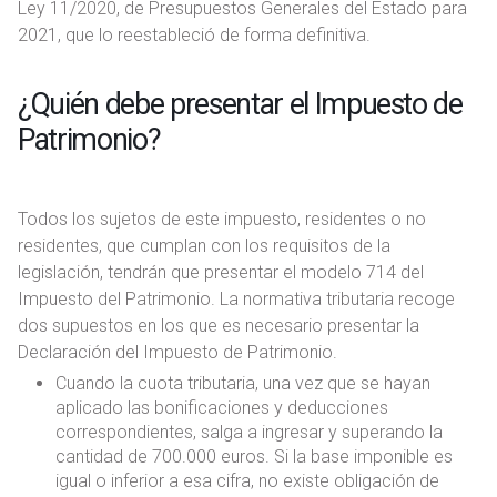
Ley 11/2020, de Presupuestos Generales del Estado para
2021, que lo reestableció de forma definitiva.
¿Quién debe presentar el Impuesto de
Patrimonio?
Todos los sujetos de este impuesto, residentes o no
residentes, que cumplan con los requisitos de la
legislación, tendrán que presentar el modelo 714 del
Impuesto del Patrimonio. La normativa tributaria recoge
dos supuestos en los que es necesario presentar la
Declaración del Impuesto de Patrimonio.
Cuando la cuota tributaria, una vez que se hayan
aplicado las bonificaciones y deducciones
correspondientes, salga a ingresar y superando la
cantidad de 700.000 euros. Si la base imponible es
igual o inferior a esa cifra, no existe obligación de