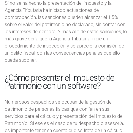
Si no se ha hecho la presentación del impuesto y la
Agencia Tributaria ha iniciado actuaciones de
comprobación, las sanciones pueden alcanzar el 1,5%
sobre el valor del patrimonio no declarado, sin contar con
los intereses de demora. Y más allá de estas sanciones, lo
más grave sería que la Agencia Tributaria inicie un
procedimiento de inspección y se aprecie la comisión de
un delito fiscal, con las consecuencias penales que ello
pueda suponer.
¿Cómo presentar el Impuesto de
Patrimonio con un software?
Numerosos despachos se ocupan de la gestión del
patrimonio de personas físicas que confían en sus
servicios para el cálculo y presentación del Impuesto de
Patrimonio. Si ese es el caso de tu despacho o asesoría,
es importante tener en cuenta que se trata de un cálculo