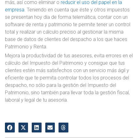
más, así como eliminar o
reducir el uso del papel en la
empresa
. Teniendo en cuenta que éste y otros impuestos
se presentan hoy día de forma telemática, contar con un
software de renta y patrimonio te permite tener un control
total y realizar un cálculo preciso al gestionar la misma
base de datos de clientes del despacho a los que haces
Patrimonio y Renta.
Mejora la productividad de tus asesores, evita errores en el
cálculo del Impuesto del Patrimonio y consigue que tus
clientes estén más satisfechos con un servicio más ágil y
eficiente que te permita controlar todos los procesos del
despacho, no sólo para la gestión del Impuesto del
Patrimonio, sino también para llevar toda la gestión fiscal,
laboral y legal de tu asesoría.