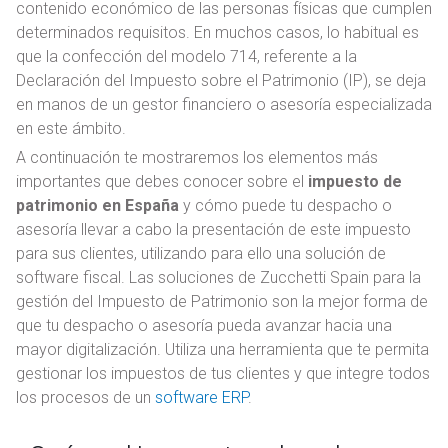
contenido económico de las personas físicas que cumplen
determinados requisitos. En muchos casos, lo habitual es
que la confección del modelo 714, referente a la
Declaración del Impuesto sobre el Patrimonio (IP), se deja
en manos de un gestor financiero o asesoría especializada
en este ámbito.
A continuación te mostraremos los elementos más
importantes que debes conocer sobre el
impuesto de
patrimonio en España
y cómo puede tu despacho o
asesoría llevar a cabo la presentación de este impuesto
para sus clientes, utilizando para ello una solución de
software fiscal. Las soluciones de Zucchetti Spain para la
gestión del Impuesto de Patrimonio son la mejor forma de
que tu despacho o asesoría pueda avanzar hacia una
mayor digitalización. Utiliza una herramienta que te permita
gestionar los impuestos de tus clientes y que integre todos
los procesos de un
software ERP
.