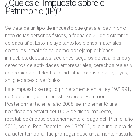
¿Qué es el Impuesto sobre el
Patrimonio (IP)?
Se trata de un tipo de impuesto que grava el patrimonio
neto de las personas físicas, a fecha de 31 de diciembre
de cada año. Esto incluye tanto los bienes materiales
como los inmateriales, como por ejemplo: bienes
inmuebles, depósitos, acciones, seguros de vida, bienes y
derechos de actividades empresariales, derechos reales y
de propiedad intelectual e industrial, obras de arte, joyas,
antigüedades o vehículos.
Este impuesto se reguló primeramente en la Ley 19/1991,
de 6 de Junio, del Impuesto sobre el Patrimonio.
Posteriormente, en el año 2008, se implementó una
bonificación estatal del 100% de dicho impuesto,
reestableciéndose posteriormente el pago del IP en el año
2011, con el Real Decreto Ley 13/2011, que aunque era de
carácter temporal, fue prorrogándose anualmente hasta la