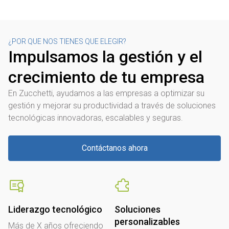
¿POR QUE NOS TIENES QUE ELEGIR?
Impulsamos la gestión y el
crecimiento de tu empresa
En Zucchetti, ayudamos a las empresas a optimizar su
gestión y mejorar su productividad a través de soluciones
tecnológicas innovadoras, escalables y seguras.
Contáctanos ahora
Liderazgo tecnológico
Soluciones
personalizables
Más de X años ofreciendo