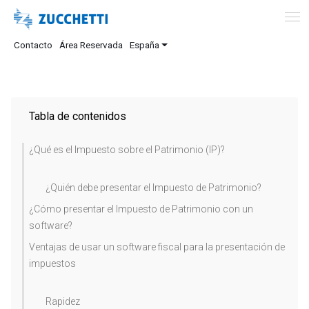
Contacto
Área Reservada
España
Tabla de contenidos
¿Qué es el Impuesto sobre el Patrimonio (IP)?
¿Quién debe presentar el Impuesto de Patrimonio?
¿Cómo presentar el Impuesto de Patrimonio con un
software?
Ventajas de usar un software fiscal para la presentación de
impuestos
Rapidez