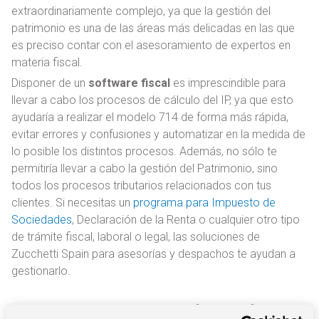
extraordinariamente complejo, ya que la gestión del
patrimonio es una de las áreas más delicadas en las que
es preciso contar con el asesoramiento de expertos en
materia fiscal.
Disponer de un
software fiscal
es imprescindible para
llevar a cabo los procesos de cálculo del IP, ya que esto
ayudaría a realizar el modelo 714 de forma más rápida,
evitar errores y confusiones y automatizar en la medida de
lo posible los distintos procesos. Además, no sólo te
permitiría llevar a cabo la gestión del Patrimonio, sino
todos los procesos tributarios relacionados con tus
clientes. Si necesitas un
programa para Impuesto de
Sociedades
, Declaración de la Renta o cualquier otro tipo
de trámite fiscal, laboral o legal, las soluciones de
Zucchetti Spain para asesorías y despachos te ayudan a
gestionarlo.
Ventajas de usar un software fiscal