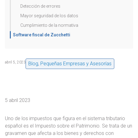
Detección de errores
Mayor seguridad de los datos
Cumplimiento de la normativa
Software fiscal de Zucchetti
abril 5, 2023
Blog
,
Pequeñas Empresas y Asesorías
5 abril 2023
Uno de los impuestos que figura en el sistema tributario
español es el Impuesto sobre el Patrimonio. Se trata de un
gravamen que afecta a los bienes y derechos con