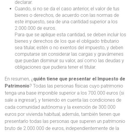
declarar.
Cuando, si no se da el caso anterior, el valor de tus
bienes o derechos, de acuerdo con las normas de
este impuesto, sea de una cantidad superior a los
2.000.000 de euros.
Para que se aplique esta cantidad, se deben incluir los
bienes y derechos de los que el obligado tributario
sea titular, estén o no exentos del impuesto, y deben
computarse sin considerar las cargas y gravámenes
que puedan disminuir su valor, así como las deudas y
obligaciones que pudiera tener el titular.
En resumen, ¿
quién tiene que presentar el Impuesto de
Patrimonio
? Todas las personas físicas cuyo patrimonio
tenga una base imponible superior a los 700.000 euros (si
sale a ingresar), y teniendo en cuenta las condiciones de
cada comunidad autónoma y la exención de 300.000
euros por vivienda habitual; además, también tienen que
presentarlo todas las personas que superen un patrimonio
bruto de 2.000.000 de euros, independientemente de la