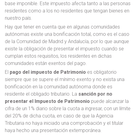
base imponible. Este impuesto afecta tanto a las personas
residentes como a los no residentes que tengan bienes en
nuestro país.
Hay que tener en cuenta que en algunas comunidades
autónomas existe una bonificación total, como es el caso
de la Comunidad de Madrid y Andalucía, por lo que aunque
existe la obligación de presentar el impuesto cuando se
cumplan estos requisitos, los residentes en dichas
comunidades están exentos del pago.
El
pago del impuesto de Patrimonio
es obligatorio
siempre que se supere el mínimo exento y no exista una
bonificación en la comunidad autónoma donde es
residente el obligado tributario. La
sanción por no
presentar el Impuesto de Patrimonio
puede alcanzar la
cifra de un 1% diario sobre la cuota a ingresar, con un límite
del 20% de dicha cuota, en caso de que la Agencia
Tributaria no haya iniciado una comprobación y el titular
haya hecho una presentación extemporánea.