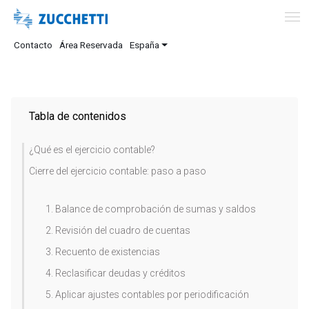
Contacto
Área Reservada
España
Tabla de contenidos
¿Qué es el ejercicio contable?
Cierre del ejercicio contable: paso a paso
1. Balance de comprobación de sumas y saldos
2. Revisión del cuadro de cuentas
3. Recuento de existencias
4. Reclasificar deudas y créditos
5. Aplicar ajustes contables por periodificación