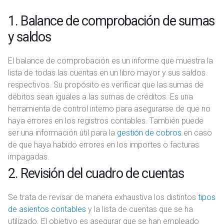
1. Balance de comprobación de sumas
y saldos
El balance de comprobación es un informe que muestra la
lista de todas las cuentas en un libro mayor y sus saldos
respectivos. Su propósito es verificar que las sumas de
débitos sean iguales a las sumas de créditos. Es una
herramienta de control interno para asegurarse de que no
haya errores en los registros contables. También puede
ser una información útil para la
gestión de cobros
en caso
de que haya habido errores en los importes o facturas
impagadas.
2. Revisión del cuadro de cuentas
Se trata de revisar de manera exhaustiva los distintos
tipos
de asientos contables
y la lista de cuentas que se ha
utilizado. El objetivo es asegurar que se han empleado