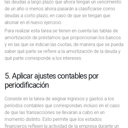
las deudas a largo plazo que ahora tengan un vencimiento
de un año o menos ahora pasarán a clasificarse como
deudas a corto plazo, en caso de que se tengan que
abonar en el nuevo ejercicio.
Para realizar esta tarea se tienen en cuenta las tablas de
amortización de préstamos que proporcionan los bancos
y en las que se indican las cuotas, de manera que se pueda
saber qué parte se refiere a la amortización de la deuda y
qué parte corresponde a los intereses.
5. Aplicar ajustes contables por
periodificación
Consiste en la tarea de asignar ingresos y gastos a los
períodos contables que correspondan, incluso en el caso
de que las transacciones se llevaran a cabo en un
momento distinto. Esto permite que los estados
financieros reflejen la actividad de la empresa durante un