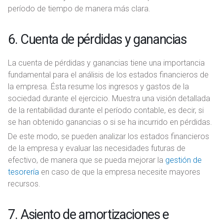
período de tiempo de manera más clara.
6. Cuenta de pérdidas y ganancias
La cuenta de pérdidas y ganancias tiene una importancia
fundamental para el análisis de los estados financieros de
la empresa. Ésta resume los ingresos y gastos de la
sociedad durante el ejercicio. Muestra una visión detallada
de la rentabilidad durante el período contable, es decir, si
se han obtenido ganancias o si se ha incurrido en pérdidas.
De este modo, se pueden analizar los estados financieros
de la empresa y evaluar las necesidades futuras de
efectivo, de manera que se pueda mejorar la
gestión de
tesorería
en caso de que la empresa necesite mayores
recursos.
7. Asiento de amortizaciones e