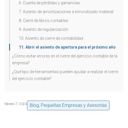
6. Cuenta de pérdidas y ganancias
7. Asiento de amortizaciones e inmovilizado material
8. Cierre de libros contables
9. Asiento de regularización
10. Asiento de cierre de contabilidad
11. Abrir el asiento de apertura para el próximo año
¿Cómo evitar errores en el cierre del ejercicio contable de la
empresa?
¿Qué tipo de herramientas pueden ayudar a realizar el cierre
del ejercicio contable?
febrero 7, 2024
Blog
,
Pequeñas Empresas y Asesorías