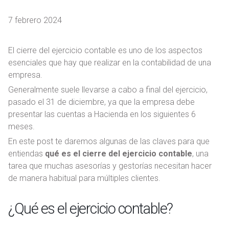
7 febrero 2024
El cierre del ejercicio contable es uno de los aspectos
esenciales que hay que realizar en la contabilidad de una
empresa.
Generalmente suele llevarse a cabo a final del ejercicio,
pasado el 31 de diciembre, ya que la empresa debe
presentar las cuentas a Hacienda en los siguientes 6
meses.
En este post te daremos algunas de las claves para que
entiendas
qué es el cierre del ejercicio contable
, una
tarea que muchas asesorías y gestorías necesitan hacer
de manera habitual para múltiples clientes.
¿Qué es el ejercicio contable?