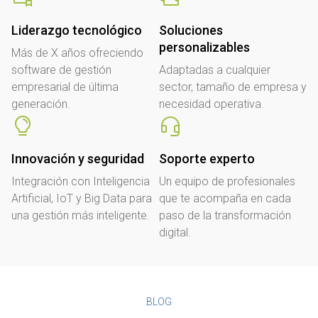
Liderazgo tecnológico
Soluciones
personalizables
Más de X años ofreciendo
software de gestión
Adaptadas a cualquier
empresarial de última
sector, tamaño de empresa y
generación.
necesidad operativa.
Innovación y seguridad
Soporte experto
Integración con Inteligencia
Un equipo de profesionales
Artificial, IoT y Big Data para
que te acompaña en cada
una gestión más inteligente.
paso de la transformación
digital.
BLOG