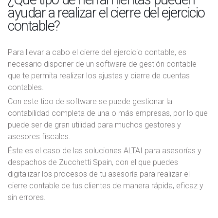
ayudar a realizar el cierre del ejercicio
contable?
Para llevar a cabo el cierre del ejercicio contable, es
necesario disponer de un software de gestión contable
que te permita realizar los ajustes y cierre de cuentas
contables.
Con este tipo de software se puede gestionar la
contabilidad completa de una o más empresas, por lo que
puede ser de gran utilidad para muchos gestores y
asesores fiscales.
Éste es el caso de las soluciones ALTAI para asesorías y
despachos de Zucchetti Spain, con el que puedes
digitalizar los procesos de tu asesoría para realizar el
cierre contable de tus clientes de manera rápida, eficaz y
sin errores.