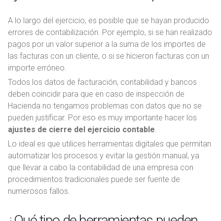
A lo largo del ejercicio, es posible que se hayan producido
errores de contabilización. Por ejemplo, si se han realizado
pagos por un valor superior a la suma de los importes de
las facturas con un cliente, o si se hicieron facturas con un
importe erróneo.
Todos los datos de facturación, contabilidad y bancos
deben coincidir para que en caso de inspección de
Hacienda no tengamos problemas con datos que no se
pueden justificar. Por eso es muy importante hacer los
ajustes de cierre del ejercicio contable
.
Lo ideal es que utilices herramientas digitales que permitan
automatizar los procesos y evitar la gestión manual, ya
que llevar a cabo la contabilidad de una empresa con
procedimientos tradicionales puede ser fuente de
numerosos fallos.
¿Qué tipo de herramientas pueden