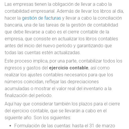
Las empresas tienen la obligación de llevar a cabo la
contabilidad empresarial. Además de llevar los libros al día,
hacer la
gestión de facturas
y llevar a cabo la conciliación
bancaria, una de las tareas de la gestión de contabilidad
que debe llevarse a cabo es el cierre contable de la
empresa, que consiste en actualizar los libros contables
antes del inicio del nuevo período y garantizando que
todas las cuentas estén actualizadas.
Este proceso implica, por una parte, contabilizar todos los
ingresos y gastos del
ejercicio contable
, así como
realizar los ajustes contables necesarios para que los
números coincidan, reflejar las depreciaciones
acumuladas o mostrar el valor real del inventario a la
finalización del período.
Aquí hay que considerar también los plazos para el cierre
del ejercicio contable, que se llevarán a cabo en el
siguiente año. Son los siguientes:
Formulación de las cuentas: hasta el 31 de marzo