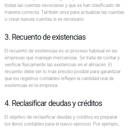
todas las cuentas necesarias y que se han clasificado de
manera correcta. También sirve para actualizar las cuentas
o crear nuevas cuentas si es necesario.
3. Recuento de existencias
El recuento de existencias es un proceso habitual en las
empresas que manejan mercancías. Se trata de contar y
verificar físicamente las existencias en el almacén. El
recuento debe ser lo más preciso posible para garantizar
que los registros contables reflejen la cantidad real de
existencias en la empresa.
4. Reclasificar deudas y créditos
El objetivo de reclasificar deudas y créditos es preparar
los libros contables para el nuevo ejercicio. Por ejemplo,