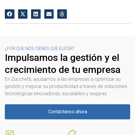
¿POR QUE NOS TIENES QUE ELEGIR?
Impulsamos la gestión y el
crecimiento de tu empresa
En Zucchetti, ayudamos a las empresas a optimizar su
gestión y mejorar su productividad a través de soluciones
tecnológicas innovadoras, escalables y seguras.
Contáctanos ahora