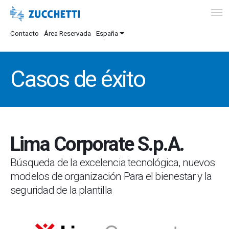
Contacto
Área Reservada
España
Casos de éxito
Lima Corporate S.p.A.
Búsqueda de la excelencia tecnológica, nuevos
modelos de organización Para el bienestar y la
seguridad de la plantilla