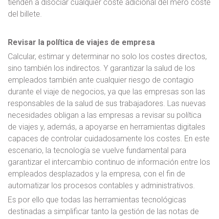
tienden a disociar cualquier coste adicional del mero coste
del billete.
Revisar la política de viajes de empresa
Calcular, estimar y determinar no solo los costes directos,
sino también los indirectos. Y garantizar la salud de los
empleados también ante cualquier riesgo de contagio
durante el viaje de negocios, ya que las empresas son las
responsables de la salud de sus trabajadores. Las nuevas
necesidades obligan a las empresas a revisar su política
de viajes y, además, a apoyarse en herramientas digitales
capaces de controlar cuidadosamente los costes. En este
escenario, la tecnología se vuelve fundamental para
garantizar el intercambio continuo de información entre los
empleados desplazados y la empresa, con el fin de
automatizar los procesos contables y administrativos.
Es por ello que todas las herramientas tecnológicas
destinadas a simplificar tanto la gestión de las notas de