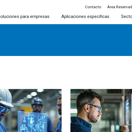
Contacto
Área Reserva
oluciones para empresas
Aplicaciones especificas
Sect