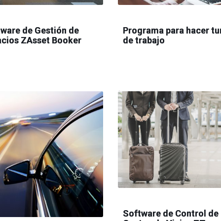
ware de Gestión de
Programa para hacer tu
acios ZAsset Booker
de trabajo
Software de Control de