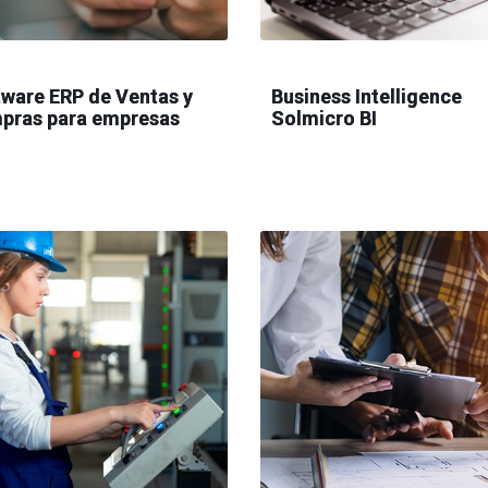
ware ERP de Ventas y
Business Intelligence
pras para empresas
Solmicro BI