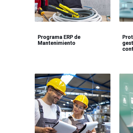
Programa ERP de
Prot
Mantenimiento
gest
cont