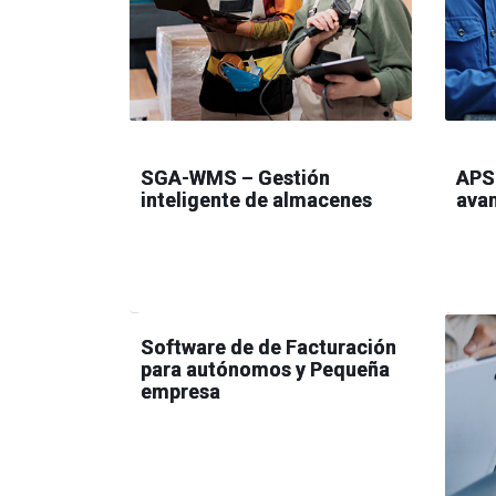
SGA-WMS – Gestión
APS 
inteligente de almacenes
avan
Software de de Facturación
para autónomos y Pequeña
empresa