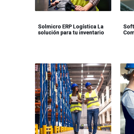
Solmicro ERP Logística La
Soft
solución para tu inventario
Com