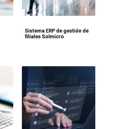
.
Sistema ERP de gestión de
filiales Solmicro