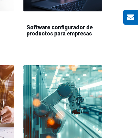
Software configurador de
productos para empresas