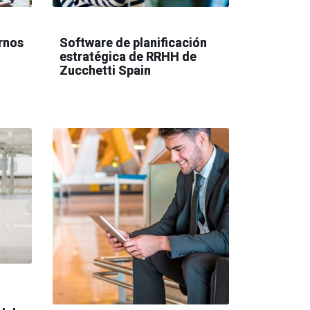
rnos
Software de planificación
estratégica de RRHH de
Zucchetti Spain