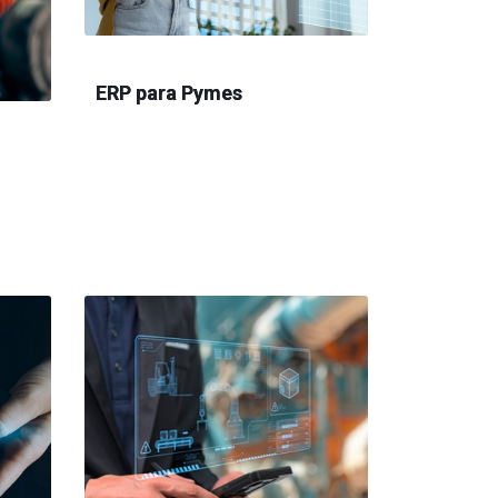
ERP para Pymes