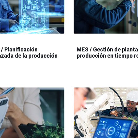
/ Planificación
MES / Gestión de planta
zada de la producción
producción en tiempo r