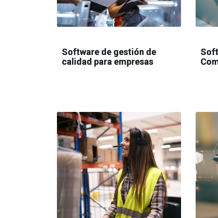
Software de gestión de
Soft
calidad para empresas
Com