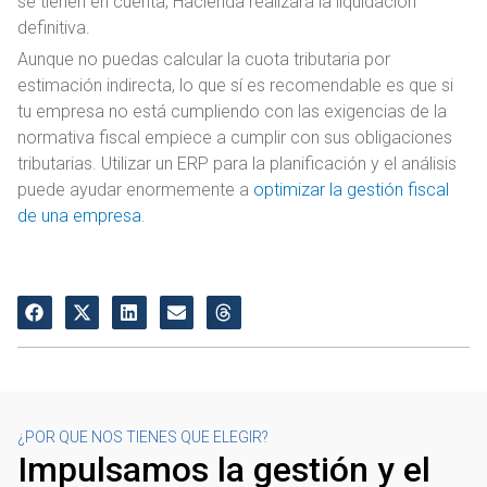
se tienen en cuenta, Hacienda realizará la liquidación
definitiva.
Aunque no puedas calcular la cuota tributaria por
estimación indirecta, lo que sí es recomendable es que si
tu empresa no está cumpliendo con las exigencias de la
normativa fiscal empiece a cumplir con sus obligaciones
tributarias. Utilizar un ERP para la planificación y el análisis
puede ayudar enormemente a
optimizar la gestión fiscal
de una empresa
.
¿POR QUE NOS TIENES QUE ELEGIR?
Impulsamos la gestión y el