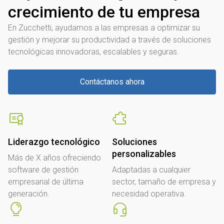
crecimiento de tu empresa
En Zucchetti, ayudamos a las empresas a optimizar su
gestión y mejorar su productividad a través de soluciones
tecnológicas innovadoras, escalables y seguras.
Contáctanos ahora
Liderazgo tecnológico
Soluciones
personalizables
Más de X años ofreciendo
software de gestión
Adaptadas a cualquier
empresarial de última
sector, tamaño de empresa y
generación.
necesidad operativa.