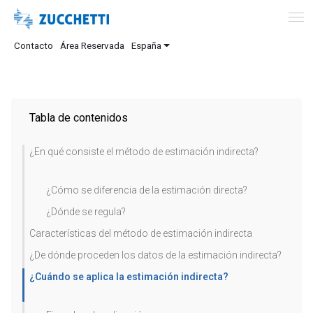
Contacto
Área Reservada
España
Tabla de contenidos
¿En qué consiste el método de estimación indirecta?
¿Cómo se diferencia de la estimación directa?
¿Dónde se regula?
Características del método de estimación indirecta
¿De dónde proceden los datos de la estimación indirecta?
¿Cuándo se aplica la estimación indirecta?