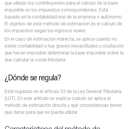
que utilizan los contribuyentes para el cálculo de la base
imponible en los impuestos correspondientes. Está
basado en la contabilidad real de la empresa o autónomo.
El objetivo de este método de estimación es el cálculo de
los impuestos según los ingresos reales.
En el caso de estimación indirecta, se aplica cuando no
existe contabilidad o hay graves inexactitudes u ocultación
que hacen imposible determinar la base imponible sobre la
que calcular la cuota tributaria.
¿Dónde se regula?
Está regulado en el artículo 53 de la Ley General Tributaria
(LGT). En este artículo se explica cuándo se aplica el
método de estimación directa y qué circunstancias tienen
que darse para que se pueda utilizar.