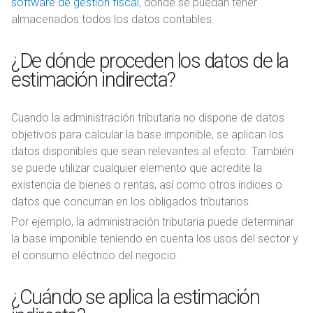
software de gestión fiscal
, donde se puedan tener
almacenados todos los datos contables.
¿De dónde proceden los datos de la
estimación indirecta?
Cuando la administración tributaria no dispone de datos
objetivos para calcular la base imponible, se aplican los
datos disponibles que sean relevantes al efecto. También
se puede utilizar cualquier elemento que acredite la
existencia de bienes o rentas, así como otros índices o
datos que concurran en los obligados tributarios.
Por ejemplo, la administración tributaria puede determinar
la base imponible teniendo en cuenta los usos del sector y
el consumo eléctrico del negocio.
¿Cuándo se aplica la estimación