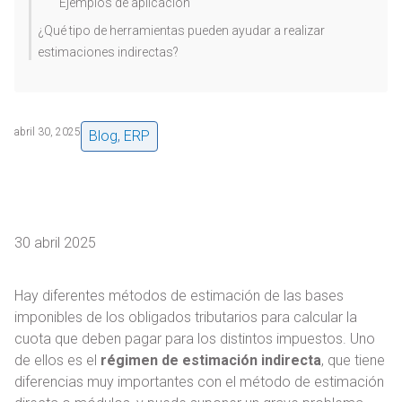
Ejemplos de aplicación
¿Qué tipo de herramientas pueden ayudar a realizar
estimaciones indirectas?
abril 30, 2025
Blog
,
ERP
30 abril 2025
Hay diferentes métodos de estimación de las bases
imponibles de los obligados tributarios para calcular la
cuota que deben pagar para los distintos impuestos. Uno
de ellos es el
régimen de estimación indirecta
, que tiene
diferencias muy importantes con el método de estimación