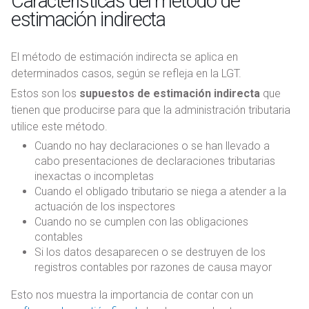
Características del método de
estimación indirecta
El método de estimación indirecta se aplica en
determinados casos, según se refleja en la LGT.
Estos son los
supuestos de estimación indirecta
que
tienen que producirse para que la administración tributaria
utilice este método.
Cuando no hay declaraciones o se han llevado a
cabo presentaciones de declaraciones tributarias
inexactas o incompletas
Cuando el obligado tributario se niega a atender a la
actuación de los inspectores
Cuando no se cumplen con las obligaciones
contables
Si los datos desaparecen o se destruyen de los
registros contables por razones de causa mayor
Esto nos muestra la importancia de contar con un