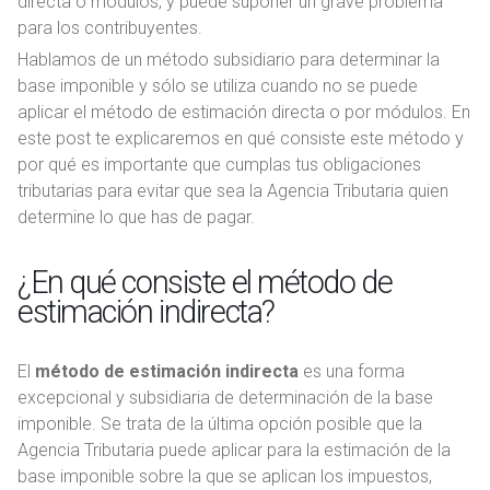
directa o módulos, y puede suponer un grave problema
para los contribuyentes.
Hablamos de un método subsidiario para determinar la
base imponible y sólo se utiliza cuando no se puede
aplicar el método de estimación directa o por módulos. En
este post te explicaremos en qué consiste este método y
por qué es importante que cumplas tus obligaciones
tributarias para evitar que sea la Agencia Tributaria quien
determine lo que has de pagar.
¿En qué consiste el método de
estimación indirecta?
El
método de estimación indirecta
es una forma
excepcional y subsidiaria de determinación de la base
imponible. Se trata de la última opción posible que la
Agencia Tributaria puede aplicar para la estimación de la
base imponible sobre la que se aplican los impuestos,