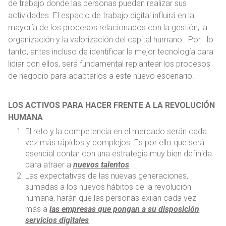
de trabajo donde las personas puedan realizar sus
actividades. El espacio de trabajo digital influirá en la
mayoría de los procesos relacionados con la gestión, la
organización y la valorización del capital humano . Por lo
tanto, antes incluso de identificar la mejor tecnología para
lidiar con ellos, será fundamental replantear los procesos
de negocio para adaptarlos a este nuevo escenario.
LOS ACTIVOS PARA HACER FRENTE A LA REVOLUCIÓN
HUMANA
El reto y la competencia en el mercado serán cada
vez más rápidos y complejos. Es por ello que será
esencial contar con una estrategia muy bien definida
para atraer a
nuevos talentos
Las expectativas de las nuevas generaciones,
sumadas a los nuevos hábitos de la revolución
humana, harán que las personas exijan cada vez
más a
las empresas que pongan a su disposición
servicios digitales