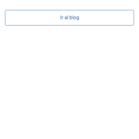
Ir al blog