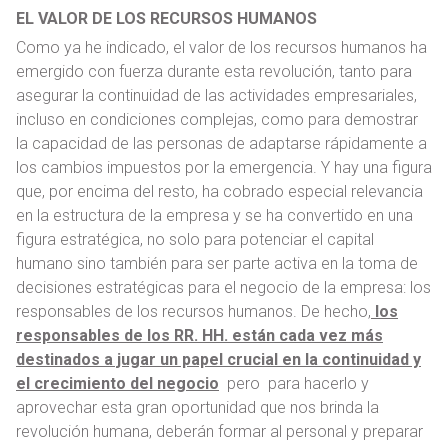
EL VALOR DE LOS RECURSOS HUMANOS
Como ya he indicado, el valor de los recursos humanos ha
emergido con fuerza durante esta revolución, tanto para
asegurar la continuidad de las actividades empresariales,
incluso en condiciones complejas, como para demostrar
la capacidad de las personas de adaptarse rápidamente a
los cambios impuestos por la emergencia. Y hay una figura
que, por encima del resto, ha cobrado especial relevancia
en la estructura de la empresa y se ha convertido en una
figura estratégica, no solo para potenciar el capital
humano sino también para ser parte activa en la toma de
decisiones estratégicas para el negocio de la empresa: los
responsables de los recursos humanos. De hecho,
los
responsables de los RR. HH. están cada vez más
destinados a jugar un papel crucial en la continuidad y
el crecimiento del negocio
pero para hacerlo y
aprovechar esta gran oportunidad que nos brinda la
revolución humana, deberán formar al personal y preparar