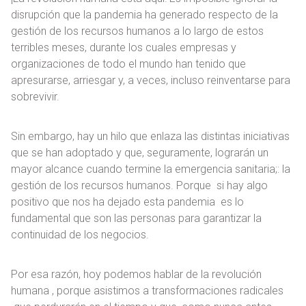
disrupción que la pandemia ha generado respecto de la
gestión de los recursos humanos a lo largo de estos
terribles meses, durante los cuales empresas y
organizaciones de todo el mundo han tenido que
apresurarse, arriesgar y, a veces, incluso reinventarse para
sobrevivir.
Sin embargo, hay un hilo que enlaza las distintas iniciativas
que se han adoptado y que, seguramente, lograrán un
mayor alcance cuando termine la emergencia sanitaria;: la
gestión de los recursos humanos. Porque si hay algo
positivo que nos ha dejado esta pandemia es lo
fundamental que son las personas para garantizar la
continuidad de los negocios.
Por esa razón, hoy podemos hablar de la revolución
humana , porque asistimos a transformaciones radicales