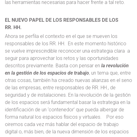
las herramientas necesarias para hacer frente a tal reto.
EL NUEVO PAPEL DE LOS RESPONSABLES DE LOS
RR. HH.
Ahora se perfila el contexto en el que se mueven los
responsables de los RR. HH. En este momento histórico
se vuelve imprescindible reconocer una estrategia clara a
seguir para aprovechar los retos y las oportunidades
descritos previamente. Basta con pensar en
la revolución
en la gestión de los espacios de trabajo
, un tema que, entre
otras cosas, también ha creado nuevas alianzas en el seno
de las empresas, entre responsables de RR. HH., de
seguridad y de instalaciones. En la revolución de la gestión
de los espacios será fundamental basar la estrategia en la
identificación de un ‘contenedor’ que pueda albergar de
forma natural los espacios físicos y virtuales. Por eso
oiremos cada vez más hablar del espacio de trabajo
digital o, más bien, de la nueva dimensión de los espacios