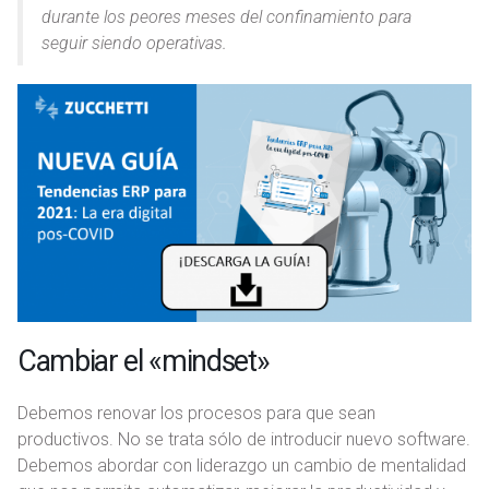
durante los peores meses del confinamiento para
seguir siendo operativas.
Cambiar el «mindset»
Debemos renovar los procesos para que sean
productivos. No se trata sólo de introducir nuevo software.
Debemos abordar con liderazgo un cambio de mentalidad