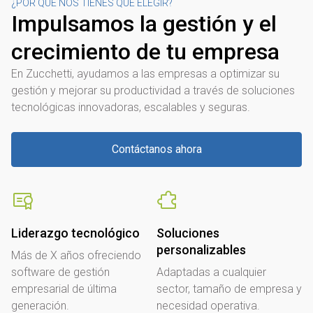
¿POR QUE NOS TIENES QUE ELEGIR?
Impulsamos la gestión y el
crecimiento de tu empresa
En Zucchetti, ayudamos a las empresas a optimizar su
gestión y mejorar su productividad a través de soluciones
tecnológicas innovadoras, escalables y seguras.
Contáctanos ahora
Liderazgo tecnológico
Soluciones
personalizables
Más de X años ofreciendo
software de gestión
Adaptadas a cualquier
empresarial de última
sector, tamaño de empresa y
generación.
necesidad operativa.