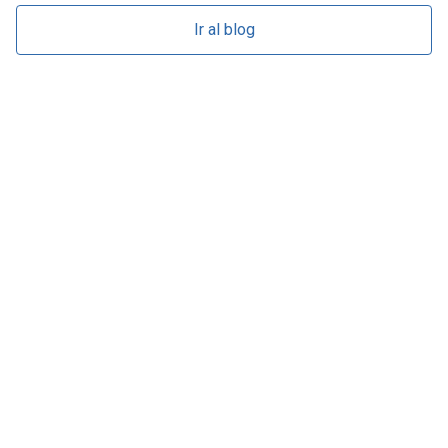
Ir al blog