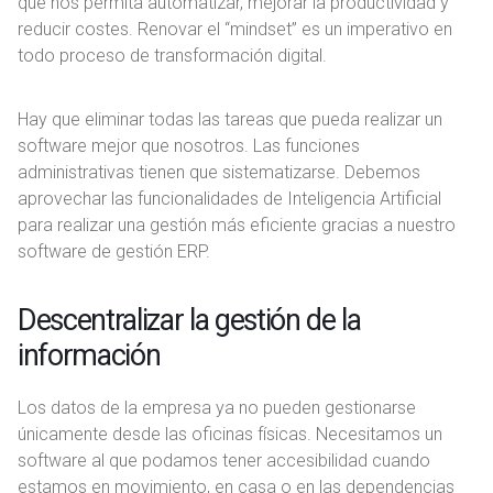
que nos permita automatizar, mejorar la productividad y
reducir costes. Renovar el “mindset” es un imperativo en
todo proceso de transformación digital.
Hay que eliminar todas las tareas que pueda realizar un
software mejor que nosotros. Las funciones
administrativas tienen que sistematizarse. Debemos
aprovechar las funcionalidades de Inteligencia Artificial
para realizar una gestión más eficiente gracias a nuestro
software de gestión ERP.
Descentralizar la gestión de la
información
Los datos de la empresa ya no pueden gestionarse
únicamente desde las oficinas físicas. Necesitamos un
software al que podamos tener accesibilidad cuando
estamos en movimiento, en casa o en las dependencias