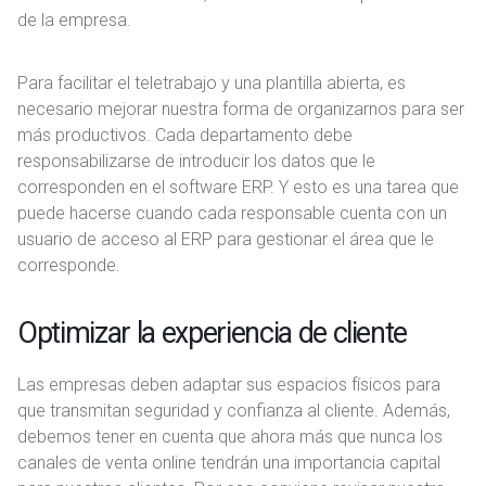
de la empresa.
Para facilitar el teletrabajo y una plantilla abierta, es
necesario mejorar nuestra forma de organizarnos para ser
más productivos. Cada departamento debe
responsabilizarse de introducir los datos que le
corresponden en el software ERP. Y esto es una tarea que
puede hacerse cuando cada responsable cuenta con un
usuario de acceso al ERP para gestionar el área que le
corresponde.
Optimizar la experiencia de cliente
Las empresas deben adaptar sus espacios físicos para
que transmitan seguridad y confianza al cliente. Además,
debemos tener en cuenta que ahora más que nunca los
canales de venta online tendrán una importancia capital