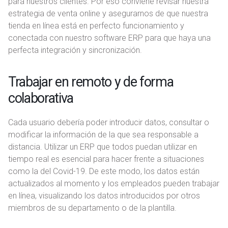
para nuestros clientes. Por eso conviene revisar nuestra
estrategia de venta online y asegurarnos de que nuestra
tienda en línea está en perfecto funcionamiento y
conectada con nuestro software ERP para que haya una
perfecta integración y sincronización.
Trabajar en remoto y de forma
colaborativa
Cada usuario debería poder introducir datos, consultar o
modificar la información de la que sea responsable a
distancia. Utilizar un ERP que todos puedan utilizar en
tiempo real es esencial para hacer frente a situaciones
como la del Covid-19. De este modo, los datos están
actualizados al momento y los empleados pueden trabajar
en línea, visualizando los datos introducidos por otros
miembros de su departamento o de la plantilla.