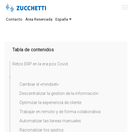
Contacto
Área Reservada
España
Tabla de contenidos
Retos ERP en la era pos Covid
Cambiar el «mindset»
Descentralizar la gestión de la información
Optimizar la experiencia de cliente
Trabajar en remoto y de forma colaborativa
Automatizar las tareas manuales
Racionalizar los gastos