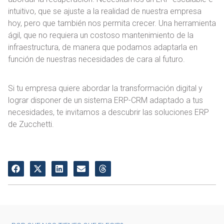
intuitivo, que se ajuste a la realidad de nuestra empresa
hoy, pero que también nos permita crecer. Una herramienta
ágil, que no requiera un costoso mantenimiento de la
infraestructura, de manera que podamos adaptarla en
función de nuestras necesidades de cara al futuro.
Si tu empresa quiere abordar la transformación digital y
lograr disponer de un sistema ERP-CRM adaptado a tus
necesidades, te invitamos a descubrir las soluciones ERP
de Zucchetti.