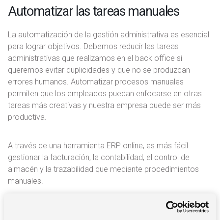
Automatizar las tareas manuales
La automatización de la gestión administrativa es esencial
para lograr objetivos. Debemos reducir las tareas
administrativas que realizamos en el back office si
queremos evitar duplicidades y que no se produzcan
errores humanos. Automatizar procesos manuales
permiten que los empleados puedan enfocarse en otras
tareas más creativas y nuestra empresa puede ser más
productiva.
A través de una herramienta ERP online, es más fácil
gestionar la facturación, la contabilidad, el control de
almacén y la trazabilidad que mediante procedimientos
manuales.
Racionalizar los gastos