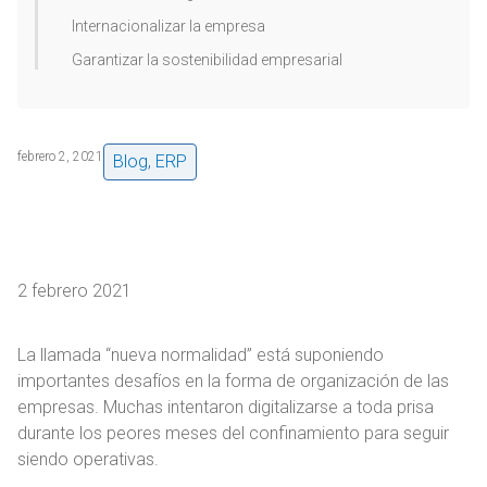
Internacionalizar la empresa
Garantizar la sostenibilidad empresarial
febrero 2, 2021
Blog
,
ERP
2 febrero 2021
La llamada “nueva normalidad” está suponiendo
importantes desafíos en la forma de organización de las
empresas. Muchas intentaron digitalizarse a toda prisa
durante los peores meses del confinamiento para seguir
siendo operativas.