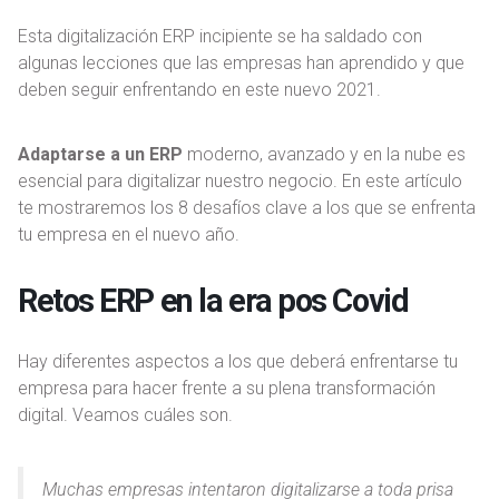
Esta digitalización ERP incipiente se ha saldado con
algunas lecciones que las empresas han aprendido y que
deben seguir enfrentando en este nuevo 2021.
Adaptarse a un ERP
moderno, avanzado y en la nube es
esencial para digitalizar nuestro negocio. En este artículo
te mostraremos los 8 desafíos clave a los que se enfrenta
tu empresa en el nuevo año.
Retos ERP en la era pos Covid
Hay diferentes aspectos a los que deberá enfrentarse tu
empresa para hacer frente a su plena transformación
digital. Veamos cuáles son.
Muchas empresas intentaron digitalizarse a toda prisa