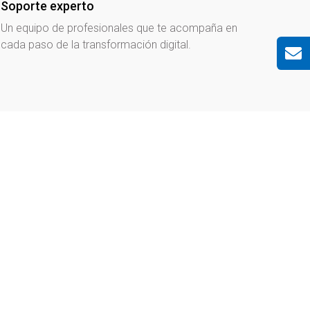
Soporte experto
Un equipo de profesionales que te acompaña en
cada paso de la transformación digital.
Blog
,