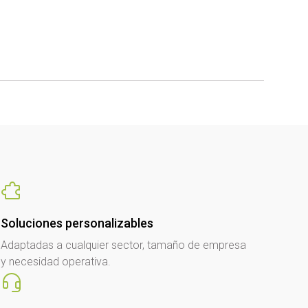
Soluciones personalizables
Adaptadas a cualquier sector, tamaño de empresa
y necesidad operativa.