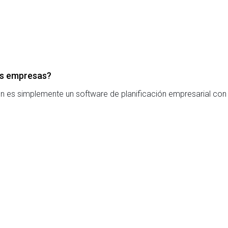
las empresas?
 es simplemente un software de planificación empresarial con 