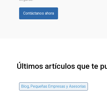
Contáctanos ahora
Últimos artículos que te p
Blog
,
Pequeñas Empresas y Asesorías