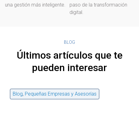
una gestión más inteligente.
paso de la transformación
digital.
BLOG
Últimos artículos que te
pueden interesar
Blog
,
Pequeñas Empresas y Asesorías