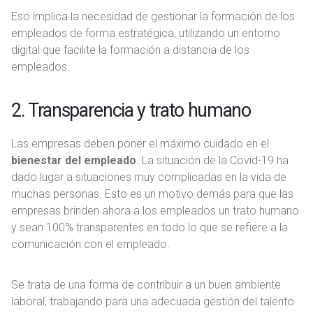
Eso implica la necesidad de gestionar la formación de los
empleados de forma estratégica, utilizando un entorno
digital que facilite la formación a distancia de los
empleados.
2. Transparencia y trato humano
Las empresas deben poner el máximo cuidado en el
bienestar del empleado
. La situación de la Covid-19 ha
dado lugar a situaciones muy complicadas en la vida de
muchas personas. Esto es un motivo demás para que las
empresas brinden ahora a los empleados un trato humano
y sean 100% transparentes en todo lo que se refiere a la
comunicación con el empleado.
Se trata de una forma de contribuir a un buen ambiente
laboral, trabajando para una adecuada gestión del talento