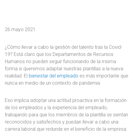
26 mayo 2021
¿Cómo llevar a cabo la gestión del talento tras la Covid-
19? Está claro que los Departamentos de Recursos
Humanos no pueden seguir funcionando de la misma
forma si queremos adaptar nuestras plantillas a la nueva
realidad. El
bienestar del empleado
es más importante que
nunca en medio de un contexto de pandemia.
Eso implica adoptar una actitud proactiva en la formación
de los empleados y la experiencia del empleado,
trabajando para que los miembros de la plantilla se sientan
reconocidos y satisfechos y puedan llevar a cabo una
carrera laboral que redunde en el beneficio de la empresa