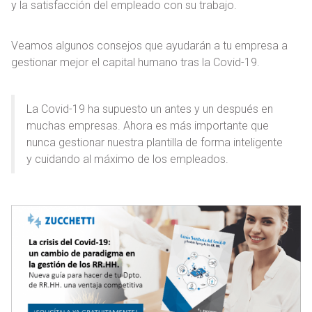
y la satisfacción del empleado con su trabajo.
Veamos algunos consejos que ayudarán a tu empresa a
gestionar mejor el capital humano tras la Covid-19.
La Covid-19 ha supuesto un antes y un después en
muchas empresas. Ahora es más importante que
nunca gestionar nuestra plantilla de forma inteligente
y cuidando al máximo de los empleados.