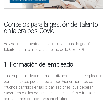
Consejos para la gestión del talento
en la era pos-Covid
Hay varios elementos que son claves para la gestión del
talento humano tras la pandemia de la Covid-19.
1. Formación del empleado
Las empresas deben formar activamente a los empleados
para que estos puedan reciclarse. Vienen tiempos de
muchos cambios en las organizaciones, que deberán
hacer frente a las consecuencias de la crisis y trabajar
para ser más competitivas en el futuro.