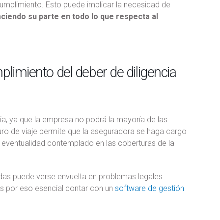
umplimiento. Esto puede implicar la necesidad de
ciendo su parte en todo lo que respecta al
plimiento del deber de diligencia
cia, ya que la empresa no podrá la mayoría de las
uro de viaje permite que la aseguradora se haga cargo
o eventualidad contemplado en las coberturas de la
das puede verse envuelta en problemas legales.
s por eso esencial contar con un
software de gestión