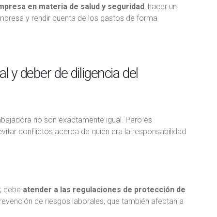
empresa en materia de salud y seguridad
, hacer un
mpresa y rendir cuenta de los gastos de forma
l y deber de diligencia del
trabajadora no son exactamente igual. Pero es
itar conflictos acerca de quién era la responsabilidad
, debe
atender a las regulaciones de protección de
 prevención de riesgos laborales, que también afectan a