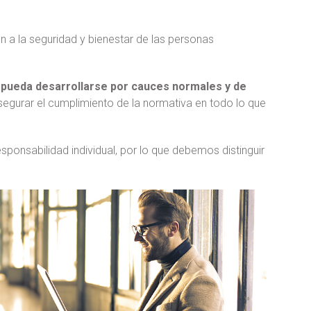
n a la seguridad y bienestar de las personas
e pueda desarrollarse por cauces normales y de
egurar el cumplimiento de la normativa en todo lo que
sponsabilidad individual, por lo que debemos distinguir