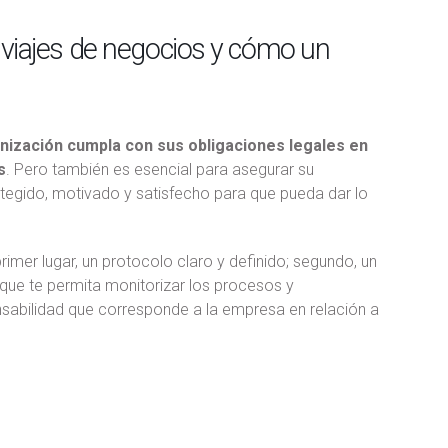
os viajes de negocios y cómo un
anización cumpla con sus obligaciones legales en
s
. Pero también es esencial para asegurar su
tegido, motivado y satisfecho para que pueda dar lo
rimer lugar, un protocolo claro y definido; segundo, un
 que te permita monitorizar los procesos y
onsabilidad que corresponde a la empresa en relación a