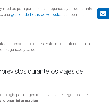
y medios para garantizar su seguridad y salud durante
sa, una
gestión de flotas de vehículos
que permitan
.
tas de responsabilidades. Esto implica atenerse a la
 de seguridad y salud.
mprevistos durante los viajes de
tecnología para la gestión de viajes de negocios, que
orcionar información
.