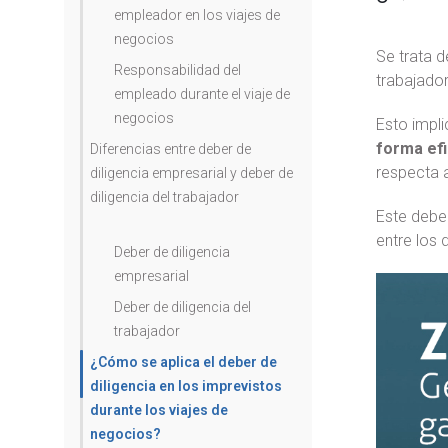
empleador en los viajes de
negocios
Se trata d
Responsabilidad del
trabajado
empleado durante el viaje de
negocios
Esto impli
forma ef
Diferencias entre deber de
respecta a
diligencia empresarial y deber de
diligencia del trabajador
Este deber
entre los
Deber de diligencia
empresarial
Deber de diligencia del
trabajador
¿Cómo se aplica el deber de
diligencia en los imprevistos
durante los viajes de
negocios?