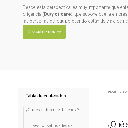
Desde esta perspectiva, es muy importante que ent
diligencia (
Duty of care
), que supone que la empres
las personas del equipo cuando están de viaje de n
Descubre más
septiembre 8
Tabla de contenidos
¿Qué es el deber de diligencia?
¿Qué e
Responsabilidades del