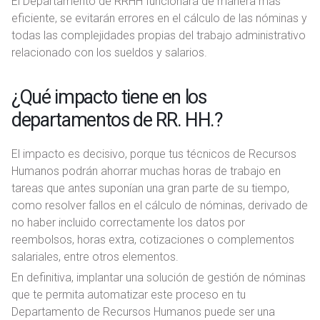
El Departamento de RRHH funcionará de manera más
eficiente, se evitarán errores en el cálculo de las nóminas y
todas las complejidades propias del trabajo administrativo
relacionado con los sueldos y salarios.
¿Qué impacto tiene en los
departamentos de RR. HH.?
El impacto es decisivo, porque tus técnicos de Recursos
Humanos podrán ahorrar muchas horas de trabajo en
tareas que antes suponían una gran parte de su tiempo,
como resolver fallos en el cálculo de nóminas, derivado de
no haber incluido correctamente los datos por
reembolsos, horas extra, cotizaciones o complementos
salariales, entre otros elementos.
En definitiva, implantar una solución de gestión de nóminas
que te permita automatizar este proceso en tu
Departamento de Recursos Humanos puede ser una