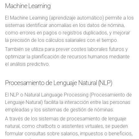
Machine Learning
El Machine Learning (aprendizaje automático) permite a los
sistemas identificar anomalías en los datos de nómina,
como errores en pagos o registros duplicados, y mejorar
la precisión de los cálculos salariales con el tiempo.
También se utiliza para prever costes laborales futuros y
optimizar la planificación de recursos humanos mediante
el análisis predictivo.
Procesamiento de Lenguaje Natural (NLP)
El NLP o Natural Language Processing (Procesamiento de
Lenguaje Natural) facilita la interacción entre las personas
empleadas y los sistemas de gestión de nóminas.
A través de los sistemas de procesamiento de lenguaje
natural, como chatbots o asistentes virtuales, se pueden
formular consultas sobre salarios, impuestos o beneficios,