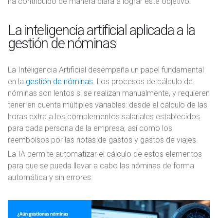
ha contribuido de manera clara a lograr este objetivo.
La inteligencia artificial aplicada a la
gestión de nóminas
La Inteligencia Artificial desempeña un papel fundamental
en la
gestión de nóminas
. Los procesos de cálculo de
nóminas son lentos si se realizan manualmente, y requieren
tener en cuenta múltiples variables: desde el cálculo de las
horas extra a los complementos salariales establecidos
para cada persona de la empresa, así como los
reembolsos por las notas de gastos y gastos de viajes.
La IA permite automatizar el cálculo de estos elementos
para que se pueda llevar a cabo las nóminas de forma
automática y sin errores.