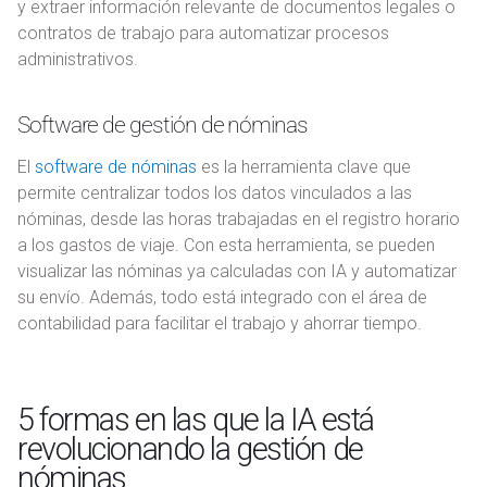
y extraer información relevante de documentos legales o
contratos de trabajo para automatizar procesos
administrativos.
Software de gestión de nóminas
El
software de nóminas
es la herramienta clave que
permite centralizar todos los datos vinculados a las
nóminas, desde las horas trabajadas en el registro horario
a los gastos de viaje. Con esta herramienta, se pueden
visualizar las nóminas ya calculadas con IA y automatizar
su envío. Además, todo está integrado con el área de
contabilidad para facilitar el trabajo y ahorrar tiempo.
5 formas en las que la IA está
revolucionando la gestión de
nóminas