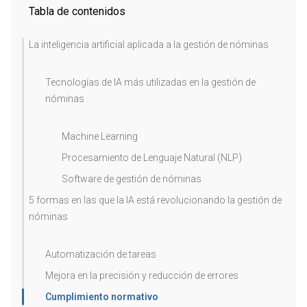
Tabla de contenidos
La inteligencia artificial aplicada a la gestión de nóminas
Tecnologías de IA más utilizadas en la gestión de
nóminas
Machine Learning
Procesamiento de Lenguaje Natural (NLP)
Software de gestión de nóminas
5 formas en las que la IA está revolucionando la gestión de
nóminas
Automatización de tareas
Mejora en la precisión y reducción de errores
Cumplimiento normativo