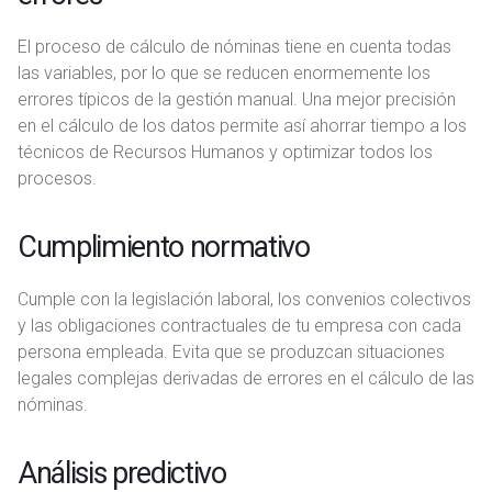
El proceso de cálculo de nóminas tiene en cuenta todas
las variables, por lo que se reducen enormemente los
errores típicos de la gestión manual. Una mejor precisión
en el cálculo de los datos permite así ahorrar tiempo a los
técnicos de Recursos Humanos y optimizar todos los
procesos.
Cumplimiento normativo
Cumple con la legislación laboral, los convenios colectivos
y las obligaciones contractuales de tu empresa con cada
persona empleada. Evita que se produzcan situaciones
legales complejas derivadas de errores en el cálculo de las
nóminas.
Análisis predictivo