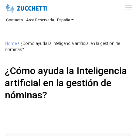
Contacto
Área Reservada
España
Home
/
¿Cómo ayuda la Inteligencia artificial en la gestión de
nóminas?
¿Cómo ayuda la Inteligencia
artificial en la gestión de
nóminas?