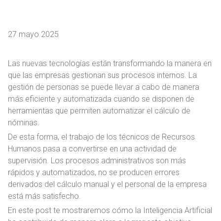
27 mayo 2025
Las nuevas tecnologías están transformando la manera en
que las empresas gestionan sus procesos internos. La
gestión de personas se puede llevar a cabo de manera
más eficiente y automatizada cuando se disponen de
herramientas que permiten automatizar el cálculo de
nóminas.
De esta forma, el trabajo de los técnicos de Recursos
Humanos pasa a convertirse en una actividad de
supervisión. Los procesos administrativos son más
rápidos y automatizados, no se producen errores
derivados del cálculo manual y el personal de la empresa
está más satisfecho.
En este post te mostraremos cómo la Inteligencia Artificial