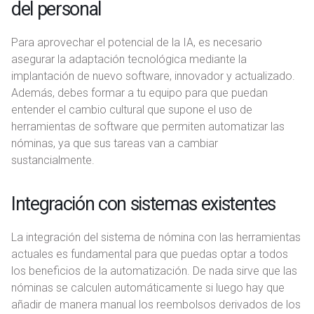
del personal
Para aprovechar el potencial de la IA, es necesario
asegurar la adaptación tecnológica mediante la
implantación de nuevo software, innovador y actualizado.
Además, debes formar a tu equipo para que puedan
entender el cambio cultural que supone el uso de
herramientas de software que permiten automatizar las
nóminas, ya que sus tareas van a cambiar
sustancialmente.
Integración con sistemas existentes
La integración del sistema de nómina con las herramientas
actuales es fundamental para que puedas optar a todos
los beneficios de la automatización. De nada sirve que las
nóminas se calculen automáticamente si luego hay que
añadir de manera manual los reembolsos derivados de los