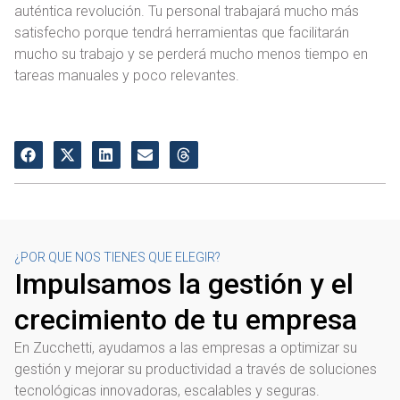
auténtica revolución. Tu personal trabajará mucho más
satisfecho porque tendrá herramientas que facilitarán
mucho su trabajo y se perderá mucho menos tiempo en
tareas manuales y poco relevantes.
¿POR QUE NOS TIENES QUE ELEGIR?
Impulsamos la gestión y el
crecimiento de tu empresa
En Zucchetti, ayudamos a las empresas a optimizar su
gestión y mejorar su productividad a través de soluciones
tecnológicas innovadoras, escalables y seguras.