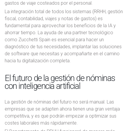
gastos de viaje costeados por el personal.
La integración total de todos los sistemas (RRHH, gestión
fiscal, contabilidad, viajes y notas de gastos) es
fundamental para aprovechar los beneficios de la IA y
ahorrar tiempo. La ayuda de una partner tecnológico
como Zucchetti Spain es esencial para hacer un
diagnóstico de tus necesidades, implantar las soluciones
de software que necesitas y acompañarte en el camino
hacia tu digitalización completa.
El futuro de la gestión de nóminas
con inteligencia artificial
La gestión de nóminas del futuro no será manual. Las
empresas que se adapten ahora tienen una gran ventaja
competitiva, y es que podrán empezar a optimizar sus
costes laborales más rápidamente.