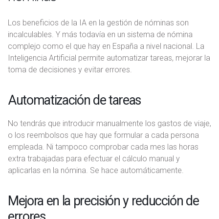
Los beneficios de la IA en la gestión de nóminas son
incalculables. Y más todavía en un sistema de nómina
complejo como el que hay en España a nivel nacional. La
Inteligencia Artificial permite automatizar tareas, mejorar la
toma de decisiones y evitar errores.
Automatización de tareas
No tendrás que introducir manualmente los gastos de viaje,
o los reembolsos que hay que formular a cada persona
empleada. Ni tampoco comprobar cada mes las horas
extra trabajadas para efectuar el cálculo manual y
aplicarlas en la nómina. Se hace automáticamente.
Mejora en la precisión y reducción de
errores