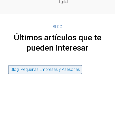
digital.
BLOG
Últimos artículos que te
pueden interesar
Blog
,
Pequeñas Empresas y Asesorías