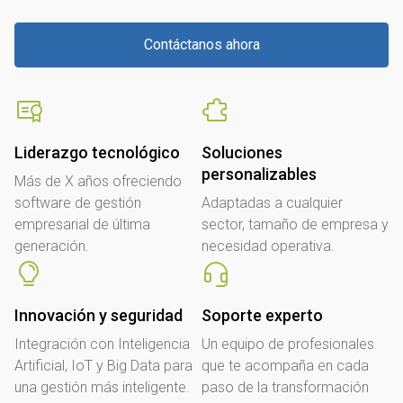
Contáctanos ahora
Liderazgo tecnológico
Soluciones
personalizables
Más de X años ofreciendo
software de gestión
Adaptadas a cualquier
empresarial de última
sector, tamaño de empresa y
generación.
necesidad operativa.
Innovación y seguridad
Soporte experto
Integración con Inteligencia
Un equipo de profesionales
Artificial, IoT y Big Data para
que te acompaña en cada
una gestión más inteligente.
paso de la transformación