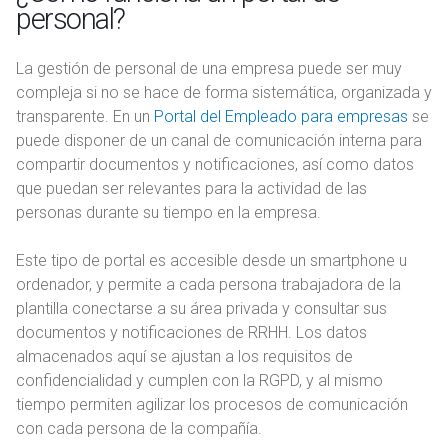
personal?
La gestión de personal de una empresa puede ser muy
compleja si no se hace de forma sistemática, organizada y
transparente. En un
Portal del Empleado para empresas
se
puede disponer de un canal de comunicación interna para
compartir documentos y notificaciones, así como datos
que puedan ser relevantes para la actividad de las
personas durante su tiempo en la empresa.
Este tipo de portal es accesible desde un smartphone u
ordenador, y permite a cada persona trabajadora de la
plantilla conectarse a su área privada y consultar sus
documentos y notificaciones de RRHH. Los datos
almacenados aquí se ajustan a los requisitos de
confidencialidad y cumplen con la RGPD, y al mismo
tiempo permiten agilizar los procesos de comunicación
con cada persona de la compañía.