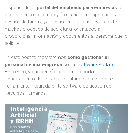
Disponer de un
portal del empleado para empresas
te
ahorraría mucho tiempo y facilitaría la transparencia y la
gestión de tareas, ya que no tendrías que llevar a cabo
muchos procesos de secretaría, orientados a
proporcionar información y documentos al personal que lo
solicite.
En este post te mostraremos
cómo gestionar el
personal de una empresa
con un
software Portal del
Empleado
, y qué beneficios podría reportar a tu
Departamento de Personas contar con este tipo de
herramienta integrada en tu software de gestión de
Recursos Humanos.