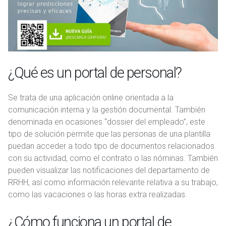
¿Qué es un portal de personal?
Se trata de una aplicación online orientada a la
comunicación interna y la gestión documental. También
denominada en ocasiones “dossier del empleado”, este
tipo de solución permite que las personas de una plantilla
puedan acceder a todo tipo de documentos relacionados
con su actividad, como el contrato o las nóminas. También
pueden visualizar las notificaciones del departamento de
RRHH, así como información relevante relativa a su trabajo,
como las vacaciones o las horas extra realizadas.
¿Cómo funciona un portal de