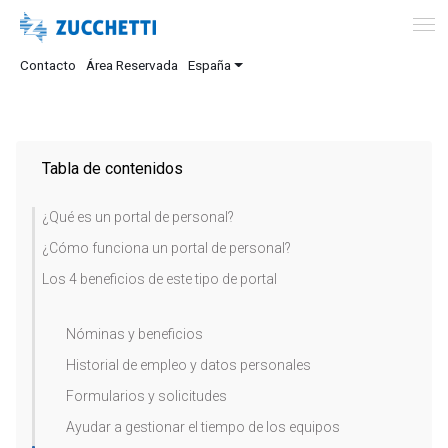
Contacto
Área Reservada
España
Tabla de contenidos
¿Qué es un portal de personal?
¿Cómo funciona un portal de personal?
Los 4 beneficios de este tipo de portal
Nóminas y beneficios
Historial de empleo y datos personales
Formularios y solicitudes
Ayudar a gestionar el tiempo de los equipos