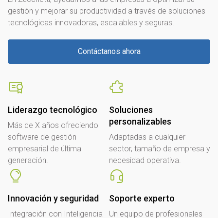
gestión y mejorar su productividad a través de soluciones
tecnológicas innovadoras, escalables y seguras.
Contáctanos ahora
Liderazgo tecnológico
Soluciones
personalizables
Más de X años ofreciendo
software de gestión
Adaptadas a cualquier
empresarial de última
sector, tamaño de empresa y
generación.
necesidad operativa.
Innovación y seguridad
Soporte experto
Integración con Inteligencia
Un equipo de profesionales