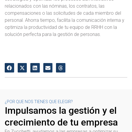
relacionados con las nóminas, los contratos, las
compensaciones o las solicitudes de cada miembro del
personal. Ahorra tiempo, facilita la comunicación interna y
optimiza la productividad de tu equipo de RRHH con la
solución perfecta para la gestión de personas.
¿POR QUE NOS TIENES QUE ELEGIR?
Impulsamos la gestión y el
crecimiento de tu empresa
En Zucchetti, ayudamos a las empresas a optimizar su