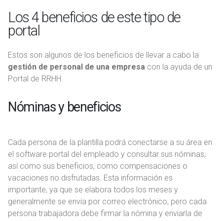
Los 4 beneficios de este tipo de
portal
Estos son algunos de los beneficios de llevar a cabo la
gestión de personal de una empresa
con la ayuda de un
Portal de RRHH.
Nóminas y beneficios
Cada persona de la plantilla podrá conectarse a su área en
el software portal del empleado y consultar sus nóminas,
así como sus beneficios, como compensaciones o
vacaciones no disfrutadas. Esta información es
importante, ya que se elabora todos los meses y
generalmente se envía por correo electrónico, pero cada
persona trabajadora debe firmar la nómina y enviarla de