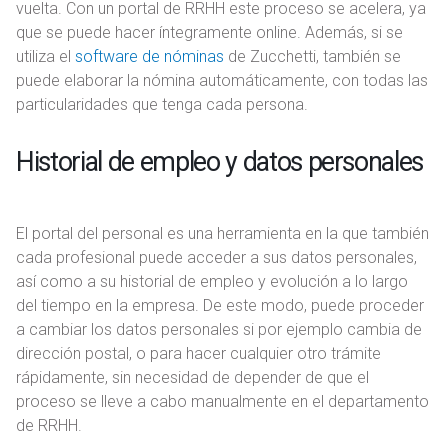
vuelta. Con un portal de RRHH este proceso se acelera, ya
que se puede hacer íntegramente online. Además, si se
utiliza el
software de nóminas
de Zucchetti, también se
puede elaborar la nómina automáticamente, con todas las
particularidades que tenga cada persona.
Historial de empleo y datos personales
El portal del personal es una herramienta en la que también
cada profesional puede acceder a sus datos personales,
así como a su historial de empleo y evolución a lo largo
del tiempo en la empresa. De este modo, puede proceder
a cambiar los datos personales si por ejemplo cambia de
dirección postal, o para hacer cualquier otro trámite
rápidamente, sin necesidad de depender de que el
proceso se lleve a cabo manualmente en el departamento
de RRHH.