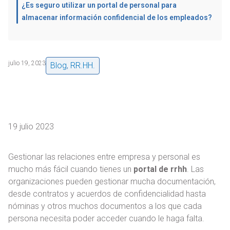
¿Es seguro utilizar un portal de personal para
almacenar información confidencial de los empleados?
julio 19, 2023
Blog
,
RR.HH.
19 julio 2023
Gestionar las relaciones entre empresa y personal es
mucho más fácil cuando tienes un
portal de rrhh
. Las
organizaciones pueden gestionar mucha documentación,
desde contratos y acuerdos de confidencialidad hasta
nóminas y otros muchos documentos a los que cada
persona necesita poder acceder cuando le haga falta.