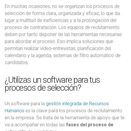
En muchas ocasiones, no se organizan los procesos de
selección de forma clara, organizada y eficaz, lo que da
lugar a multitud de ineficiencias y a la prolongación del
proceso de contratación. Los equipos de reclutamiento
deben por tanto disponer de las herramientas necesarias
para abordar el proceso. Eso implica soluciones que
permitan realizar video-entrevistas, planificación del
calendario y la agenda, sistemas de filtro automático de
candidatos.
¿Utilizas un software para tus
procesos de selección?
Un software para la
gestión integrada de Recursos
Humanos
es la clave para los procesos de reclutamiento
en la empresa. Se trata de la herramienta de apoyo que te
va a acompañar en todas las
fases del proceso de