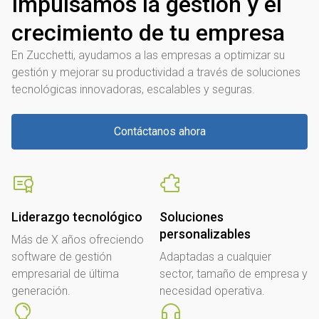
Impulsamos la gestión y el
crecimiento de tu empresa
En Zucchetti, ayudamos a las empresas a optimizar su
gestión y mejorar su productividad a través de soluciones
tecnológicas innovadoras, escalables y seguras.
Contáctanos ahora
Liderazgo tecnológico
Soluciones
personalizables
Más de X años ofreciendo
software de gestión
Adaptadas a cualquier
empresarial de última
sector, tamaño de empresa y
generación.
necesidad operativa.