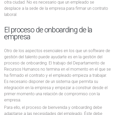
otra ciudad. No es necesario que un empleado se
desplace a la sede de la empresa para firmar un contrato
laboral.
El proceso de onboarding de la
empresa
Otro de los aspectos esenciales en los que un software de
gestión del talento puede ayudarte es en la gestión del
proceso de onboarding. El trabajo del Departamento de
Recursos Humanos no termina en el momento en el que se
ha firmado el contrato y el empleado empieza a trabajar.
Es necesario disponer de un sistema que permita su
integración en la empresa y empezar a construir desde el
primer momento una relación de compromiso con la
empresa.
Para ello, el proceso de bienvenida y onboarding debe
adaptarse a las necesidades del empleado. Éste debe