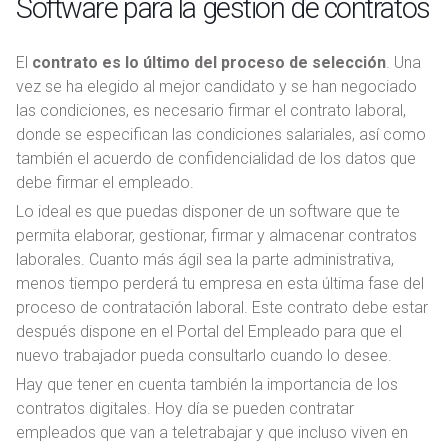
Software para la gestión de contratos
El
contrato es lo último del proceso de selección
. Una
vez se ha elegido al mejor candidato y se han negociado
las condiciones, es necesario firmar el contrato laboral,
donde se especifican las condiciones salariales, así como
también el acuerdo de confidencialidad de los datos que
debe firmar el empleado.
Lo ideal es que puedas disponer de un software que te
permita elaborar, gestionar, firmar y almacenar contratos
laborales. Cuanto más ágil sea la parte administrativa,
menos tiempo perderá tu empresa en esta última fase del
proceso de contratación laboral. Este contrato debe estar
después dispone en el Portal del Empleado para que el
nuevo trabajador pueda consultarlo cuando lo desee.
Hay que tener en cuenta también la importancia de los
contratos digitales. Hoy día se pueden contratar
empleados que van a teletrabajar y que incluso viven en