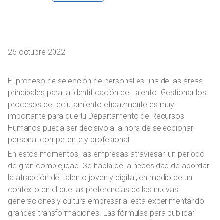
26 octubre 2022
El proceso de selección de personal es una de las áreas
principales para la identificación del talento. Gestionar los
procesos de reclutamiento eficazmente es muy
importante para que tu Departamento de Recursos
Humanos pueda ser decisivo a la hora de seleccionar
personal competente y profesional.
En estos momentos, las empresas atraviesan un período
de gran complejidad. Se habla de la necesidad de abordar
la atracción del talento joven y digital, en medio de un
contexto en el que las preferencias de las nuevas
generaciones y cultura empresarial está experimentando
grandes transformaciones. Las fórmulas para publicar