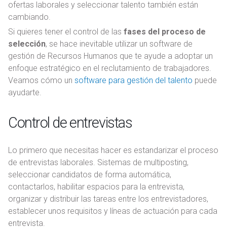
ofertas laborales y seleccionar talento también están
cambiando.
Si quieres tener el control de las
fases del proceso de
selección
, se hace inevitable utilizar un software de
gestión de Recursos Humanos que te ayude a adoptar un
enfoque estratégico en el reclutamiento de trabajadores.
Veamos cómo un
software para gestión del talento
puede
ayudarte.
Control de entrevistas
Lo primero que necesitas hacer es estandarizar el proceso
de entrevistas laborales. Sistemas de multiposting,
seleccionar candidatos de forma automática,
contactarlos, habilitar espacios para la entrevista,
organizar y distribuir las tareas entre los entrevistadores,
establecer unos requisitos y líneas de actuación para cada
entrevista.