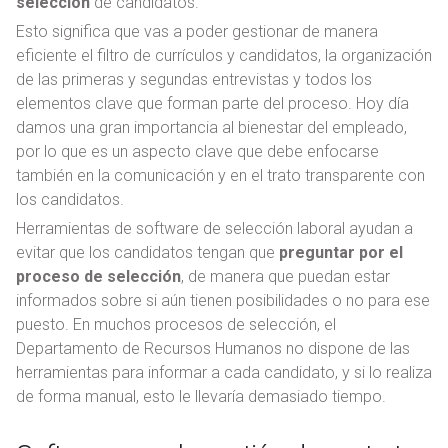
selección
de candidatos.
Esto significa que vas a poder gestionar de manera
eficiente el filtro de currículos y candidatos, la organización
de las primeras y segundas entrevistas y todos los
elementos clave que forman parte del proceso. Hoy día
damos una gran importancia al bienestar del empleado,
por lo que es un aspecto clave que debe enfocarse
también en la comunicación y en el trato transparente con
los candidatos.
Herramientas de software de selección laboral ayudan a
evitar que los candidatos tengan que
preguntar por el
proceso de selección
, de manera que puedan estar
informados sobre si aún tienen posibilidades o no para ese
puesto. En muchos procesos de selección, el
Departamento de Recursos Humanos no dispone de las
herramientas para informar a cada candidato, y si lo realiza
de forma manual, esto le llevaría demasiado tiempo.