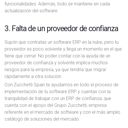
funcionalidades. Además, todo se mantiene en cada
actualización del software.
3. Falta de un proveedor de confianza
Supón que contratas un software ERP en la nube, pero tu
proveedor es poco solvente y llega un momento en el que
tiene que cerrar. No poder contar con la ayuda de un
proveedor de confianza y solvente implica muchos
riesgos para la empresa, ya que tendría que migrar
rápidamente a otra solución.
Con Zucchetti Spain te ayudamos en todo el proceso de
implementación de tu software ERP y cuentas con la
tranquilidad de trabajar con un ERP de confianza, que
cuenta con el apoyo del Grupo Zucchetti, empresa
referente en el mercado de software y con el más amplio
catálogo de soluciones del mercado.