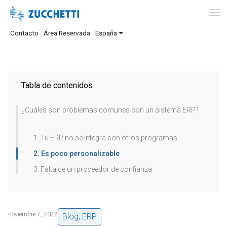
Contacto
Área Reservada
España
Tabla de contenidos
¿Cuáles son problemas comunes con un sistema ERP?
1. Tu ERP no se integra con otros programas
2. Es poco personalizable
3. Falta de un proveedor de confianza
noviembre 7, 2022
Blog
,
ERP