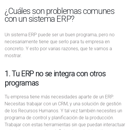
¿Cuáles son problemas comunes
con un sistema ERP?
Un sistema ERP puede ser un buen programa, pero no
necesariamente tiene que serlo para tu empresa en
concreto. Y esto por varias razones, que te vamos a
mostrar.
1. Tu ERP no se integra con otros
programas
Tu empresa tiene más necesidades aparte de un ERP.
Necesitas trabajar con un CRM, y una solución de gestión
de los Recursos Humanos. Y tal vez también necesites un
programa de control y planificación de la producción.
Trabajar con estas herramientas sin que puedan interactuar