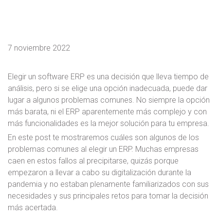
7 noviembre 2022
Elegir un software ERP es una decisión que lleva tiempo de
análisis, pero si se elige una opción inadecuada, puede dar
lugar a algunos problemas comunes. No siempre la opción
más barata, ni el ERP aparentemente más complejo y con
más funcionalidades es la mejor solución para tu empresa.
En este post te mostraremos cuáles son algunos de los
problemas comunes al elegir un ERP. Muchas empresas
caen en estos fallos al precipitarse, quizás porque
empezaron a llevar a cabo su digitalización durante la
pandemia y no estaban plenamente familiarizados con sus
necesidades y sus principales retos para tomar la decisión
más acertada.