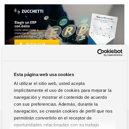
Esta página web usa cookies
Al utilizar el sitio web, usted acepta
implícitamente el uso de cookies para mejorar la
navegación y mostrar el contenido de acuerdo
con sus preferencias. Además, durante la
navegación, se crearán cookies de perfil que nos
permitirán convertirlo en el receptor de
¿POR QUE NOS TIENES QUE ELEGIR?
oportunidades relacionadas con su trabajo