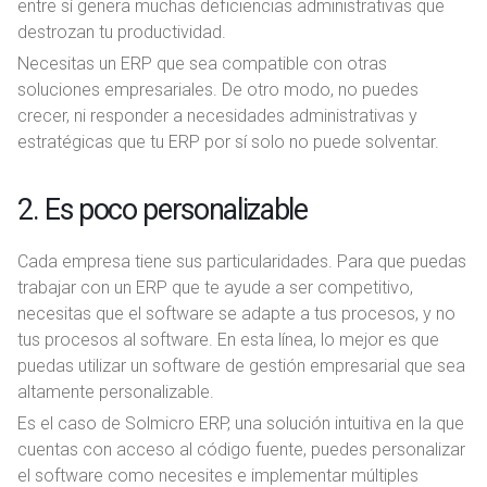
entre sí genera muchas deficiencias administrativas que
destrozan tu productividad.
Necesitas un ERP que sea compatible con otras
soluciones empresariales. De otro modo, no puedes
crecer, ni responder a necesidades administrativas y
estratégicas que tu ERP por sí solo no puede solventar.
2. Es poco personalizable
Cada empresa tiene sus particularidades. Para que puedas
trabajar con un ERP que te ayude a ser competitivo,
necesitas que el software se adapte a tus procesos, y no
tus procesos al software. En esta línea, lo mejor es que
puedas utilizar un software de gestión empresarial que sea
altamente personalizable.
Es el caso de Solmicro ERP, una solución intuitiva en la que
cuentas con acceso al código fuente, puedes personalizar
el software como necesites e implementar múltiples