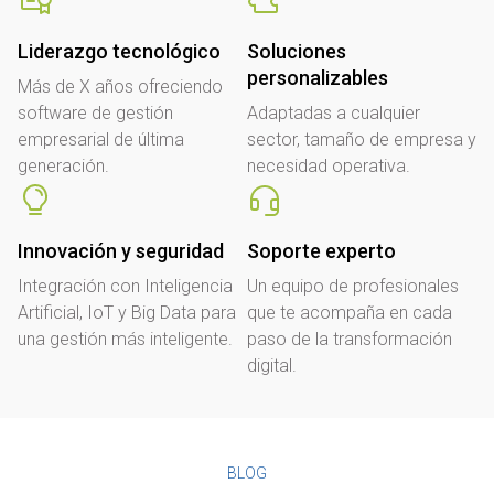
Liderazgo tecnológico
Soluciones
personalizables
Más de X años ofreciendo
software de gestión
Adaptadas a cualquier
empresarial de última
sector, tamaño de empresa y
generación.
necesidad operativa.
Innovación y seguridad
Soporte experto
Integración con Inteligencia
Un equipo de profesionales
Artificial, IoT y Big Data para
que te acompaña en cada
una gestión más inteligente.
paso de la transformación
digital.
BLOG