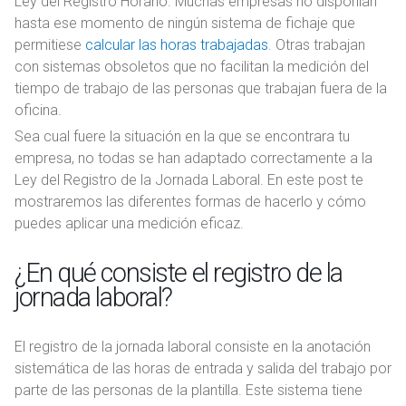
Ley del Registro Horario. Muchas empresas no disponían
hasta ese momento de ningún sistema de fichaje que
permitiese
calcular las horas trabajadas
. Otras trabajan
con sistemas obsoletos que no facilitan la medición del
tiempo de trabajo de las personas que trabajan fuera de la
oficina.
Sea cual fuere la situación en la que se encontrara tu
empresa, no todas se han adaptado correctamente a la
Ley del Registro de la Jornada Laboral. En este post te
mostraremos las diferentes formas de hacerlo y cómo
puedes aplicar una medición eficaz.
¿En qué consiste el registro de la
jornada laboral?
El registro de la jornada laboral consiste en la anotación
sistemática de las horas de entrada y salida del trabajo por
parte de las personas de la plantilla. Este sistema tiene