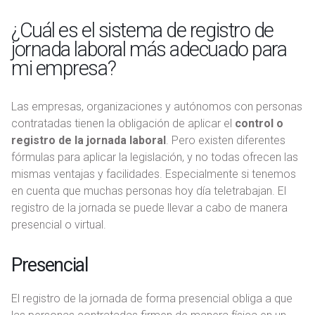
¿Cuál es el sistema de registro de
jornada laboral más adecuado para
mi empresa?
Las empresas, organizaciones y autónomos con personas
contratadas tienen la obligación de aplicar el
control o
registro de la jornada laboral
. Pero existen diferentes
fórmulas para aplicar la legislación, y no todas ofrecen las
mismas ventajas y facilidades. Especialmente si tenemos
en cuenta que muchas personas hoy día teletrabajan. El
registro de la jornada se puede llevar a cabo de manera
presencial o virtual.
Presencial
El registro de la jornada de forma presencial obliga a que