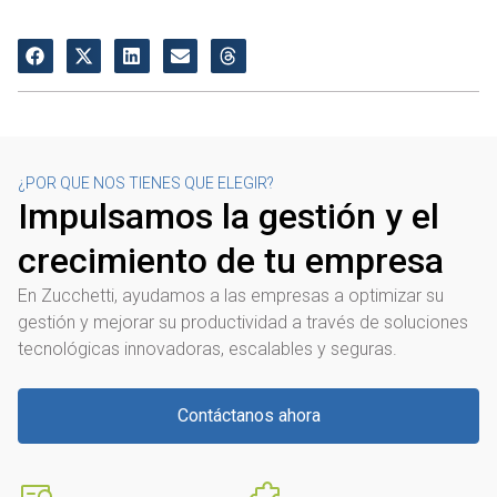
¿POR QUE NOS TIENES QUE ELEGIR?
Impulsamos la gestión y el
crecimiento de tu empresa
En Zucchetti, ayudamos a las empresas a optimizar su
gestión y mejorar su productividad a través de soluciones
tecnológicas innovadoras, escalables y seguras.
Contáctanos ahora