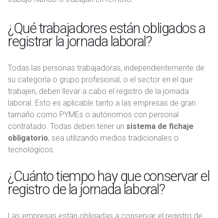
¿Qué trabajadores están obligados a
registrar la jornada laboral?
Todas las personas trabajadoras, independientemente de
su categoría o grupo profesional, o el sector en el que
trabajen, deben llevar a cabo el registro de la jornada
laboral. Esto es aplicable tanto a las empresas de gran
tamaño como PYMEs o autónomos con personal
contratado. Todas deben tener un
sistema de fichaje
obligatorio
, sea utilizando medios tradicionales o
tecnológicos.
¿Cuánto tiempo hay que conservar el
registro de la jornada laboral?
Las empresas están obligadas a conservar el registro de