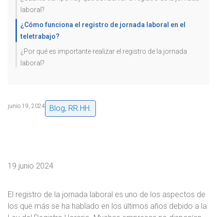
laboral?
¿Cómo funciona el registro de jornada laboral en el
teletrabajo?
¿Por qué es importante realizar el registro de la jornada
laboral?
junio 19, 2024
Blog
,
RR.HH.
19 junio 2024
El registro de la jornada laboral es uno de los aspectos de
los que más se ha hablado en los últimos años debido a la