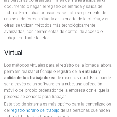
las personas contratadas firmen de manera física en un
documento o hagan el registro de entrada y salida del
trabajo. En muchas ocasiones, se trata simplemente de
una hoja de formas situada en la puerta de la oficina, y en
otras, se utilizan métodos más tecnológicamente
avanzados, con herramientas de control de acceso o
fichaje mediante tarjetas.
Virtual
Los métodos virtuales para el registro de la jornada laboral
permiten realizar el fichaje o registro de la
entrada y
salida de los trabajadores
de manera virtual. Esto puede
ser a través de un software en la nube, una aplicación
móvil o del propio ordenador de la empresa con el que la
persona se conecta para trabajar.
Este tipo de sistema es más óptimo para la centralización
del
registro horario del trabajo
de las personas que hacen
trabajo híbrido o trabajan en remoto.