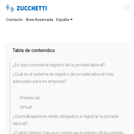
Contacto
Área Reservada
España
Tabla de contenidos
¿En qué consiste el registro de la jornada laboral?
¿Cuál es el sistema de registro de jornada laboral más
adecuado para mi empresa?
Presencial
Virtual
¿Qué trabajadores están obligados a registrar la jornada
laboral?
¿Cuánto tiempo hay que conservar el registro de la jornada