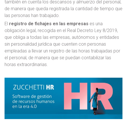
también en cuenta los descansos y almuerzo del personal,
de manera que queda registrada la cantidad de tiempo que
las personas han trabajado.
El
registro de fichajes en las empresas
es una
obligación legal, recogida en el Real Decreto Ley 8/2019,
que obliga a todas las empresas, autónomos y entidades
sin personalidad jurídica que cuenten con personas
empleadas a llevar un registro de las horas trabajadas por
el personal, de manera que se puedan contabilizar las
horas extraordinarias.