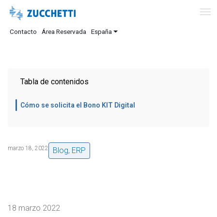
Contacto
Área Reservada
España
Tabla de contenidos
Cómo se solicita el Bono KIT Digital
marzo 18, 2022
Blog
,
ERP
18 marzo 2022