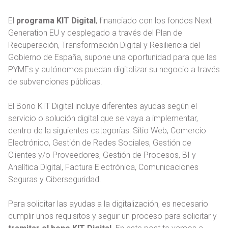
El
programa KIT Digital
, financiado con los fondos Next
Generation EU y desplegado a través del Plan de
Recuperación, Transformación Digital y Resiliencia del
Gobierno de España, supone una oportunidad para que las
PYMEs y autónomos puedan digitalizar su negocio a través
de subvenciones públicas.
El Bono KIT Digital incluye diferentes ayudas según el
servicio o solución digital que se vaya a implementar,
dentro de la siguientes categorías: Sitio Web, Comercio
Electrónico, Gestión de Redes Sociales, Gestión de
Clientes y/o Proveedores, Gestión de Procesos, BI y
Analítica Digital, Factura Electrónica, Comunicaciones
Seguras y Ciberseguridad.
Para solicitar las ayudas a la digitalización, es necesario
cumplir unos requisitos y seguir un proceso para solicitar y