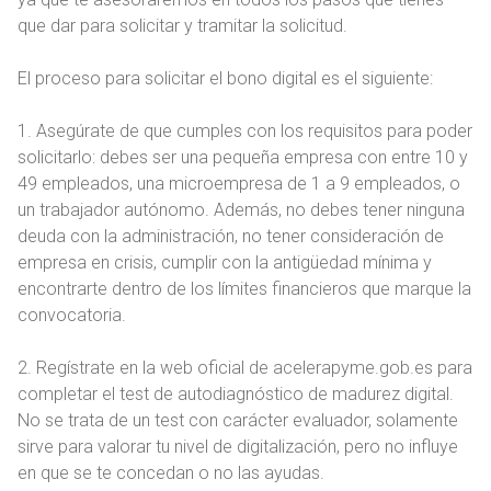
que dar para solicitar y tramitar la solicitud.
El proceso para solicitar el bono digital es el siguiente:
1. Asegúrate de que cumples con los requisitos para poder
solicitarlo: debes ser una pequeña empresa con entre 10 y
49 empleados, una microempresa de 1 a 9 empleados, o
un trabajador autónomo. Además, no debes tener ninguna
deuda con la administración, no tener consideración de
empresa en crisis, cumplir con la antigüedad mínima y
encontrarte dentro de los límites financieros que marque la
convocatoria.
2. Regístrate en la web oficial de acelerapyme.gob.es para
completar el test de autodiagnóstico de madurez digital.
No se trata de un test con carácter evaluador, solamente
sirve para valorar tu nivel de digitalización, pero no influye
en que se te concedan o no las ayudas.