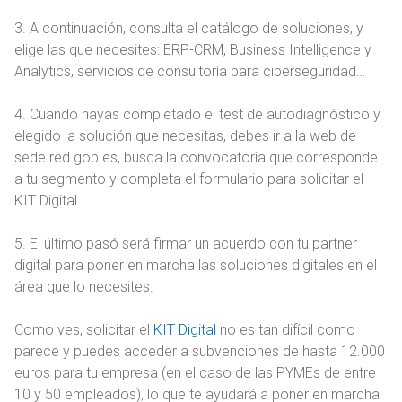
3. A continuación, consulta el catálogo de soluciones, y
elige las que necesites: ERP-CRM, Business Intelligence y
Analytics, servicios de consultoría para ciberseguridad…
4. Cuando hayas completado el test de autodiagnóstico y
elegido la solución que necesitas, debes ir a la web de
sede.red.gob.es, busca la convocatoria que corresponde
a tu segmento y completa el formulario para solicitar el
KIT Digital.
5. El último pasó será firmar un acuerdo con tu partner
digital para poner en marcha las soluciones digitales en el
área que lo necesites.
Como ves, solicitar el
KIT Digital
no es tan difícil como
parece y puedes acceder a subvenciones de hasta 12.000
euros para tu empresa (en el caso de las PYMEs de entre
10 y 50 empleados), lo que te ayudará a poner en marcha