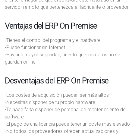
servidor remoto que pertenezca al fabricante o proveedor.
Ventajas del ERP On Premise
-Tienes el control del programa y el hardware
-Puede funcionar sin Internet
-Hay una mayor seguridad, puesto que los datos no se
guardan online
Desventajas del ERP On Premise
-Los costes de adquisición pueden ser más altos
-Necesitas disponer de tu propio hardware
-Te hace falta disponer de personal de mantenimiento de
software
-El pago de una licencia puede tener un coste más elevado
-No todos los proveedores ofrecen actualizaciones y