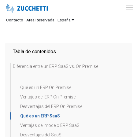
Contacto
Área Reservada
España
Tabla de contenidos
Diferencia entre un ERP SaaS vs. On Premise
Qué es un ERP On Premise
Ventajas del ERP On Premise
Desventajas del ERP On Premise
Qué es un ERP SaaS
Ventajas del modelo ERP SaaS
Desventajas del SaaS