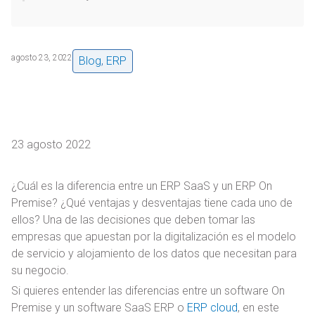
agosto 23, 2022
Blog
,
ERP
23 agosto 2022
¿Cuál es la diferencia entre un ERP SaaS y un ERP On
Premise? ¿Qué ventajas y desventajas tiene cada uno de
ellos? Una de las decisiones que deben tomar las
empresas que apuestan por la digitalización es el modelo
de servicio y alojamiento de los datos que necesitan para
su negocio.
Si quieres entender las diferencias entre un software On
Premise y un software SaaS ERP o
ERP cloud
, en este