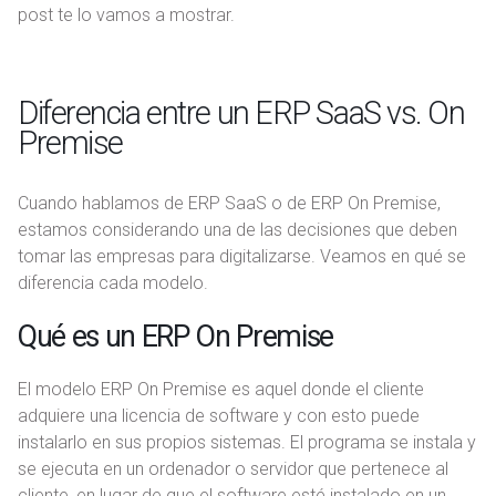
post te lo vamos a mostrar.
Diferencia entre un ERP SaaS vs. On
Premise
Cuando hablamos de ERP SaaS o de ERP On Premise,
estamos considerando una de las decisiones que deben
tomar las empresas para digitalizarse. Veamos en qué se
diferencia cada modelo.
Qué es un ERP On Premise
El modelo ERP On Premise es aquel donde el cliente
adquiere una licencia de software y con esto puede
instalarlo en sus propios sistemas. El programa se instala y
se ejecuta en un ordenador o servidor que pertenece al
cliente, en lugar de que el software esté instalado en un