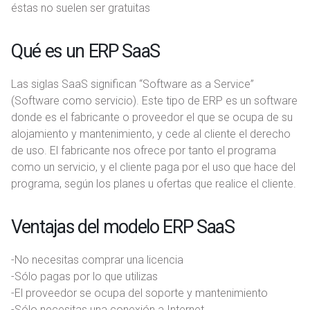
éstas no suelen ser gratuitas
Qué es un ERP SaaS
Las siglas SaaS significan “Software as a Service”
(Software como servicio). Este tipo de ERP es un software
donde es el fabricante o proveedor el que se ocupa de su
alojamiento y mantenimiento, y cede al cliente el derecho
de uso. El fabricante nos ofrece por tanto el programa
como un servicio, y el cliente paga por el uso que hace del
programa, según los planes u ofertas que realice el cliente.
Ventajas del modelo ERP SaaS
-No necesitas comprar una licencia
-Sólo pagas por lo que utilizas
-El proveedor se ocupa del soporte y mantenimiento
-Sólo necesitas una conexión a Internet