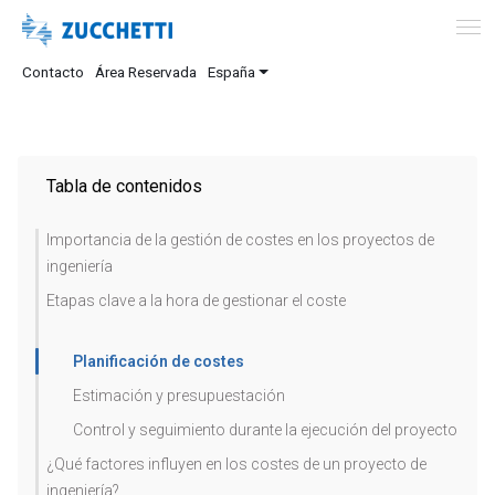
Contacto
Área Reservada
España
Tabla de contenidos
Importancia de la gestión de costes en los proyectos de
ingeniería
Etapas clave a la hora de gestionar el coste
Planificación de costes
Estimación y presupuestación
Control y seguimiento durante la ejecución del proyecto
¿Qué factores influyen en los costes de un proyecto de
ingeniería?