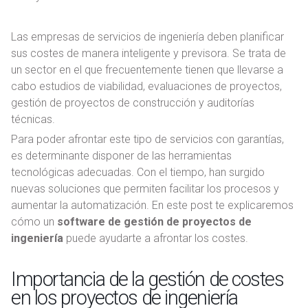
Las empresas de servicios de ingeniería deben planificar
sus costes de manera inteligente y previsora. Se trata de
un sector en el que frecuentemente tienen que llevarse a
cabo estudios de viabilidad, evaluaciones de proyectos,
gestión de proyectos de construcción y auditorías
técnicas.
Para poder afrontar este tipo de servicios con garantías,
es determinante disponer de las herramientas
tecnológicas adecuadas. Con el tiempo, han surgido
nuevas soluciones que permiten facilitar los procesos y
aumentar la automatización. En este post te explicaremos
cómo un
software de gestión de proyectos de
ingeniería
puede ayudarte a afrontar los costes.
Importancia de la gestión de costes
en los proyectos de ingeniería