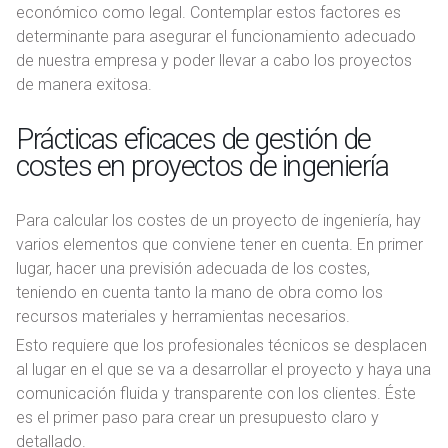
económico como legal. Contemplar estos factores es
determinante para asegurar el funcionamiento adecuado
de nuestra empresa y poder llevar a cabo los proyectos
de manera exitosa.
Prácticas eficaces de gestión de
costes en proyectos de ingeniería
Para calcular los costes de un proyecto de ingeniería, hay
varios elementos que conviene tener en cuenta. En primer
lugar, hacer una previsión adecuada de los costes,
teniendo en cuenta tanto la mano de obra como los
recursos materiales y herramientas necesarios.
Esto requiere que los profesionales técnicos se desplacen
al lugar en el que se va a desarrollar el proyecto y haya una
comunicación fluida y transparente con los clientes. Éste
es el primer paso para crear un presupuesto claro y
detallado.