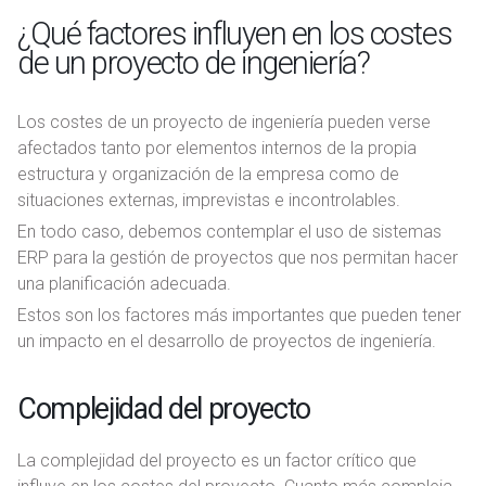
¿Qué factores influyen en los costes
de un proyecto de ingeniería?
Los costes de un proyecto de ingeniería pueden verse
afectados tanto por elementos internos de la propia
estructura y organización de la empresa como de
situaciones externas, imprevistas e incontrolables.
En todo caso, debemos contemplar el uso de sistemas
ERP para la gestión de proyectos que nos permitan hacer
una planificación adecuada.
Estos son los factores más importantes que pueden tener
un impacto en el desarrollo de proyectos de ingeniería.
Complejidad del proyecto
La complejidad del proyecto es un factor crítico que