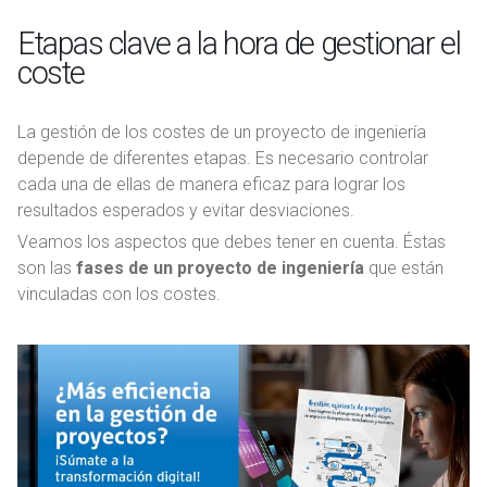
Etapas clave a la hora de gestionar el
coste
La gestión de los costes de un proyecto de ingeniería
depende de diferentes etapas. Es necesario controlar
cada una de ellas de manera eficaz para lograr los
resultados esperados y evitar desviaciones.
Veamos los aspectos que debes tener en cuenta. Éstas
son las
fases de un proyecto de ingeniería
que están
vinculadas con los costes.