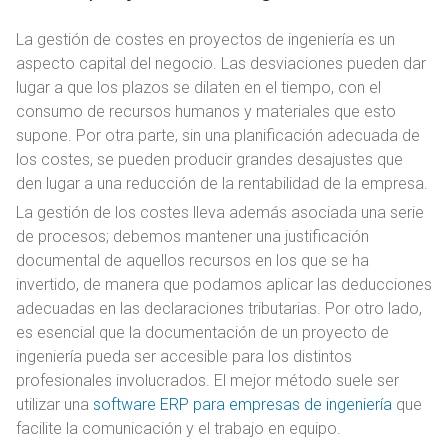
La gestión de costes en proyectos de ingeniería es un
aspecto capital del negocio. Las desviaciones pueden dar
lugar a que los plazos se dilaten en el tiempo, con el
consumo de recursos humanos y materiales que esto
supone. Por otra parte, sin una planificación adecuada de
los costes, se pueden producir grandes desajustes que
den lugar a una reducción de la rentabilidad de la empresa.
La gestión de los costes lleva además asociada una serie
de procesos; debemos mantener una justificación
documental de aquellos recursos en los que se ha
invertido, de manera que podamos aplicar las deducciones
adecuadas en las declaraciones tributarias. Por otro lado,
es esencial que la documentación de un proyecto de
ingeniería pueda ser accesible para los distintos
profesionales involucrados. El mejor método suele ser
utilizar una
software ERP para empresas de ingeniería
que
facilite la comunicación y el trabajo en equipo.