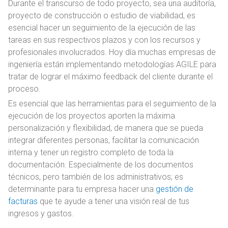
Durante el transcurso de todo proyecto, sea una auditoría,
proyecto de construcción o estudio de viabilidad, es
esencial hacer un seguimiento de la ejecución de las
tareas en sus respectivos plazos y con los recursos y
profesionales involucrados. Hoy día muchas empresas de
ingeniería están implementando metodologías AGILE para
tratar de lograr el máximo feedback del cliente durante el
proceso.
Es esencial que las herramientas para el seguimiento de la
ejecución de los proyectos aporten la máxima
personalización y flexibilidad, de manera que se pueda
integrar diferentes personas, facilitar la comunicación
interna y tener un registro completo de toda la
documentación. Especialmente de los documentos
técnicos, pero también de los administrativos; es
determinante para tu empresa hacer una
gestión de
facturas
que te ayude a tener una visión real de tus
ingresos y gastos.