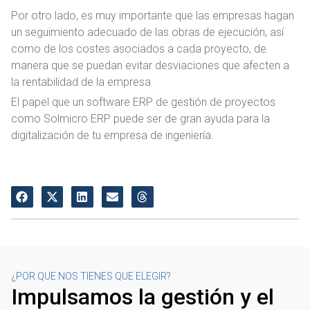
Por otro lado, es muy importante que las empresas hagan
un seguimiento adecuado de las obras de ejecución, así
como de los costes asociados a cada proyecto, de
manera que se puedan evitar desviaciones que afecten a
la rentabilidad de la empresa.
El papel que un software ERP de gestión de proyectos
como Solmicro ERP puede ser de gran ayuda para la
digitalización de tu empresa de ingeniería.
¿POR QUE NOS TIENES QUE ELEGIR?
Impulsamos la gestión y el