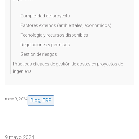
Complejidad del proyecto
Factores externos (ambientales, económicos)
Tecnología y recursos disponibles
Regulaciones y permisos
Gestión de riesgos
Prácticas eficaces de gestión de costes en proyectos de
ingeniería
mayo 9, 2024
Blog
,
ERP
9 mayo 2024