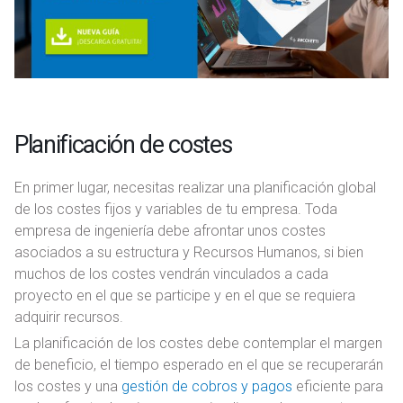
Planificación de costes
En primer lugar, necesitas realizar una planificación global
de los costes fijos y variables de tu empresa. Toda
empresa de ingeniería debe afrontar unos costes
asociados a su estructura y Recursos Humanos, si bien
muchos de los costes vendrán vinculados a cada
proyecto en el que se participe y en el que se requiera
adquirir recursos.
La planificación de los costes debe contemplar el margen
de beneficio, el tiempo esperado en el que se recuperarán
los costes y una
gestión de cobros y pagos
eficiente para