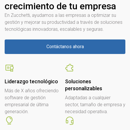
crecimiento de tu empresa
En Zucchetti, ayudamos a las empresas a optimizar su
gestión y mejorar su productividad a través de soluciones
tecnológicas innovadoras, escalables y seguras.
Contáctanos ahora
Liderazgo tecnológico
Soluciones
personalizables
Más de X años ofreciendo
software de gestión
Adaptadas a cualquier
empresarial de última
sector, tamaño de empresa y
generación.
necesidad operativa.