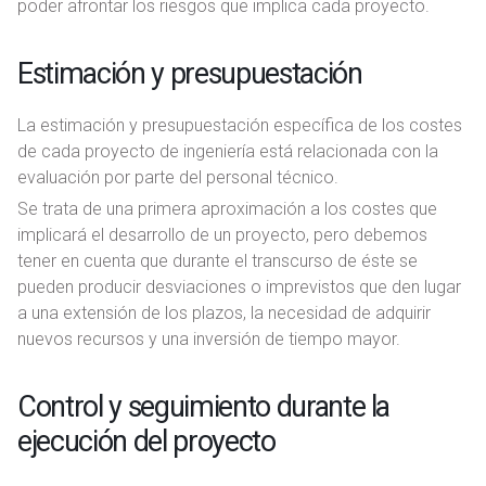
poder afrontar los riesgos que implica cada proyecto.
Estimación y presupuestación
La estimación y presupuestación específica de los costes
de cada proyecto de ingeniería está relacionada con la
evaluación por parte del personal técnico.
Se trata de una primera aproximación a los costes que
implicará el desarrollo de un proyecto, pero debemos
tener en cuenta que durante el transcurso de éste se
pueden producir desviaciones o imprevistos que den lugar
a una extensión de los plazos, la necesidad de adquirir
nuevos recursos y una inversión de tiempo mayor.
Control y seguimiento durante la
ejecución del proyecto