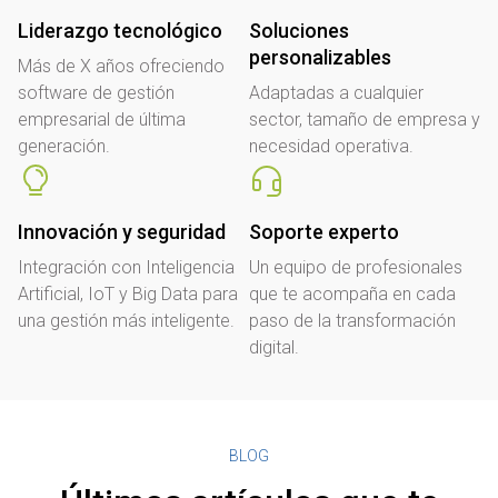
Liderazgo tecnológico
Soluciones
personalizables
Más de X años ofreciendo
software de gestión
Adaptadas a cualquier
empresarial de última
sector, tamaño de empresa y
generación.
necesidad operativa.
Innovación y seguridad
Soporte experto
Integración con Inteligencia
Un equipo de profesionales
Artificial, IoT y Big Data para
que te acompaña en cada
una gestión más inteligente.
paso de la transformación
digital.
BLOG