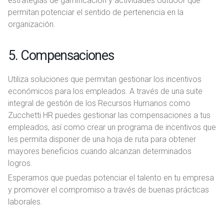
estrategias de gamificación y actividades outdoor que
permitan potenciar el sentido de pertenencia en la
organización.
5. Compensaciones
Utiliza soluciones que permitan gestionar los incentivos
económicos para los empleados. A través de una suite
integral de gestión de los Recursos Humanos como
Zucchetti HR puedes gestionar las compensaciones a tus
empleados, así como crear un programa de incentivos que
les permita disponer de una hoja de ruta para obtener
mayores beneficios cuando alcanzan determinados
logros.
Esperamos que puedas potenciar el talento en tu empresa
y promover el compromiso a través de buenas prácticas
laborales.