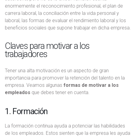
enormemente el reconocimiento profesional, el plan de
carrera laboral, la conciliación entre la vida personal y
laboral, las formas de evaluar el rendimiento laboral y los
beneficios sociales que supone trabajar en dicha empresa.
Claves para motivar a los
trabajadores
Tener una alta motivación es un aspecto de gran
importancia para promover la retención del talento en la
empresa. Veamos algunas
formas de motivar a los
empleados
que debes tener en cuenta.
1. Formación
La formación continua ayuda a potenciar las habilidades
de los empleados. Estos sienten que la empresa les ayuda