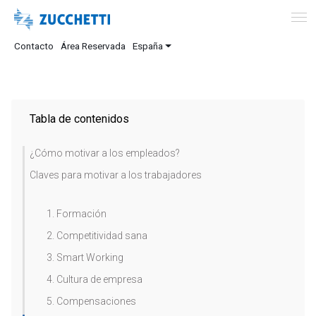
Contacto
Área Reservada
España
Tabla de contenidos
¿Cómo motivar a los empleados?
Claves para motivar a los trabajadores
1. Formación
2. Competitividad sana
3. Smart Working
4. Cultura de empresa
5. Compensaciones