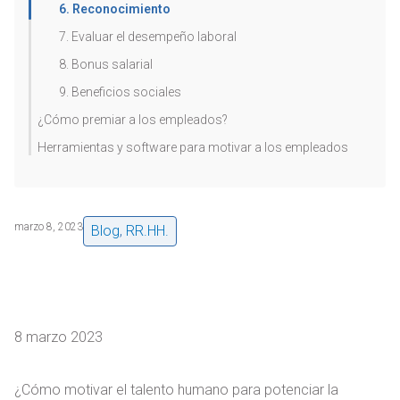
6. Reconocimiento
7. Evaluar el desempeño laboral
8. Bonus salarial
9. Beneficios sociales
¿Cómo premiar a los empleados?
Herramientas y software para motivar a los empleados
marzo 8, 2023
Blog
,
RR.HH.
8 marzo 2023
¿Cómo motivar el talento humano para potenciar la