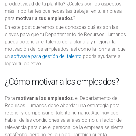
productividad de tu plantilla? ¿Cuáles son los aspectos
más importantes que necesitas trabajar en tu empresa
para
motivar a tus empleados
?
En este post queremos que conozcas cuáles son las
claves para que tu Departamento de Recursos Humanos
pueda potenciar el talento de la plantilla y mejorar la
motivación de los empleados, así como la forma en que
un
software para gestión del talento
podría ayudarte a
lograr tu objetivo.
¿Cómo motivar a los empleados?
Para
motivar a los empleados
, el Departamento de
Recursos Humanos debe abordar una estrategia para
retener y compensar el talento humano. Aquí hay que
hablar de las condiciones salariales como un factor de
relevancia para que el personal de la empresa se sienta
satisfecho, pero no es lo único. También cuenta