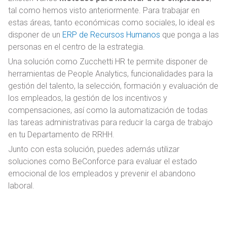
tal como hemos visto anteriormente. Para trabajar en
estas áreas, tanto económicas como sociales, lo ideal es
disponer de un
ERP de Recursos Humanos
que ponga a las
personas en el centro de la estrategia.
Una solución como Zucchetti HR te permite disponer de
herramientas de People Analytics, funcionalidades para la
gestión del talento, la selección, formación y evaluación de
los empleados, la gestión de los incentivos y
compensaciones, así como la automatización de todas
las tareas administrativas para reducir la carga de trabajo
en tu Departamento de RRHH.
Junto con esta solución, puedes además utilizar
soluciones como BeConforce para evaluar el estado
emocional de los empleados y prevenir el abandono
laboral.