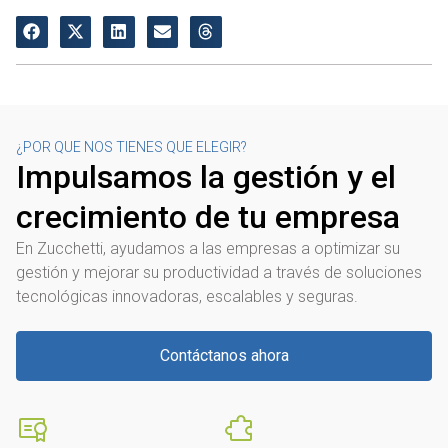
¿POR QUE NOS TIENES QUE ELEGIR?
Impulsamos la gestión y el
crecimiento de tu empresa
En Zucchetti, ayudamos a las empresas a optimizar su
gestión y mejorar su productividad a través de soluciones
tecnológicas innovadoras, escalables y seguras.
Contáctanos ahora