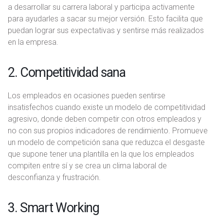
a desarrollar su carrera laboral y participa activamente
para ayudarles a sacar su mejor versión. Esto facilita que
puedan lograr sus expectativas y sentirse más realizados
en la empresa.
2. Competitividad sana
Los empleados en ocasiones pueden sentirse
insatisfechos cuando existe un modelo de competitividad
agresivo, donde deben competir con otros empleados y
no con sus propios indicadores de rendimiento. Promueve
un modelo de competición sana que reduzca el desgaste
que supone tener una plantilla en la que los empleados
compiten entre sí y se crea un clima laboral de
desconfianza y frustración.
3. Smart Working