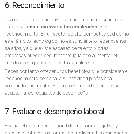
6. Reconocimiento
Una de las bases que hay que tener en cuenta cuando te
preguntas
cómo motivar a tus empleados
es el
reconocimiento. En un sector de alta competitividad como
es el ámbito tecnológico, no es suficiente ofrecer buenos
salarios, ya que existe escasez de talento y otras
empresas pueden seguramente igualar o aumentar el
sueldo que tu personal cuenta actualmente.
Debes por tanto ofrecer unos beneficios que consideren el
reconocimiento personal a su actividad profesional,
valorando sus méritos y logros en la medida en que se
adaptan a los requisitos de desempeño.
7. Evaluar el desempeño laboral
Evaluar el desempeño laboral de una forma objetiva y
precisa es otra de las formas de motivar a tus empleados.