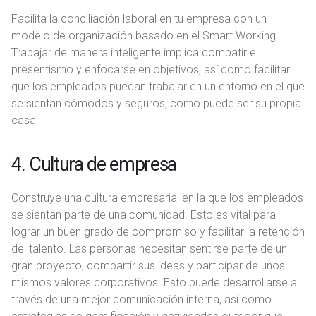
Facilita la conciliación laboral en tu empresa con un
modelo de organización basado en el Smart Working.
Trabajar de manera inteligente implica combatir el
presentismo y enfocarse en objetivos, así como facilitar
que los empleados puedan trabajar en un entorno en el que
se sientan cómodos y seguros, como puede ser su propia
casa.
4. Cultura de empresa
Construye una cultura empresarial en la que los empleados
se sientan parte de una comunidad. Esto es vital para
lograr un buen grado de compromiso y facilitar la retención
del talento. Las personas necesitan sentirse parte de un
gran proyecto, compartir sus ideas y participar de unos
mismos valores corporativos. Esto puede desarrollarse a
través de una mejor comunicación interna, así como