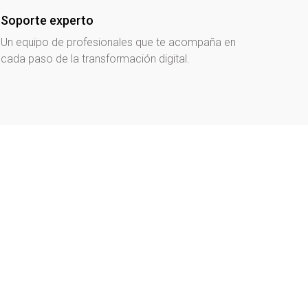
Soporte experto
Un equipo de profesionales que te acompaña en
cada paso de la transformación digital.
Blog
,