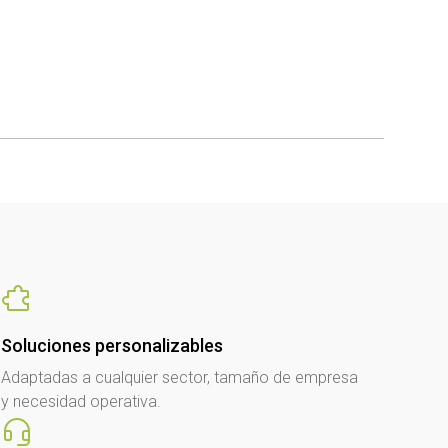
Soluciones personalizables
Adaptadas a cualquier sector, tamaño de empresa
y necesidad operativa.