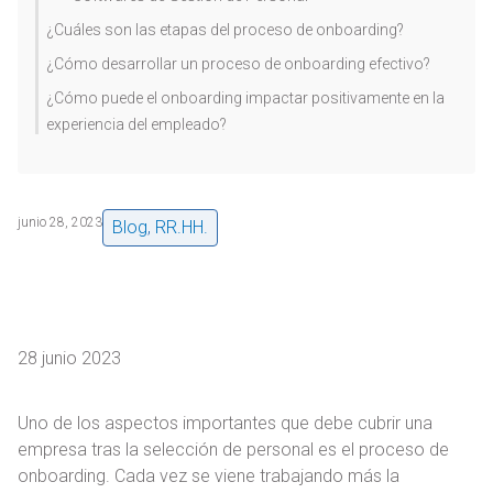
¿Cuáles son las etapas del proceso de onboarding?
¿Cómo desarrollar un proceso de onboarding efectivo?
¿Cómo puede el onboarding impactar positivamente en la
experiencia del empleado?
junio 28, 2023
Blog
,
RR.HH.
28 junio 2023
Uno de los aspectos importantes que debe cubrir una
empresa tras la selección de personal es el proceso de
onboarding. Cada vez se viene trabajando más la