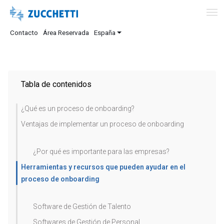
Contacto
Área Reservada
España
Tabla de contenidos
¿Qué es un proceso de onboarding?
Ventajas de implementar un proceso de onboarding
¿Por qué es importante para las empresas?
Herramientas y recursos que pueden ayudar en el
proceso de onboarding
Software de Gestión de Talento
Softwares de Gestión de Personal