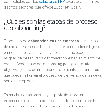
compatibles con las
soluciones ERP
avanzadas para los
distintos sectores que ofrece Zucchetti Spain.
¿Cuáles son las etapas del proceso
de onboarding?
El proceso de
onboarding en una empresa
suele implicar
de uno a tres meses. Dentro de este período tiene lugar el
primer día de trabajo y bienvenida del empleado,
asignación de recursos y formación y establecimiento de
metas. Cada etapa del onboarding persigue distintos
objetivos y trata de impactar en los distintos parámetros
que pueden influir en el proceso de bienvenida de la nueva
persona empleada.
En muchas ocasiones, hay un profesional de larga
experiencia que actúa como orientador o mentor de la
nueva incorporación. El proceso puede dividirse en