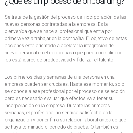
¿Qué es un proceso de onboarding?
Se trata de la gestión del proceso de incorporación de las
nuevas personas contratadas a la empresa. Es la
bienvenida que se hace al profesional que entra por
primera vez a trabajar en la compañía. El objetivo de estas
acciones está orientado a acelerar la integración del
nuevo personal en el equipo para que pueda cumplir con
los estándares de productividad y fidelizar el talento.
Los primeros días y semanas de una persona en una
empresa pueden ser cruciales. Hasta ese momento, solo
se conoce a ese profesional por el proceso de selección,
pero es necesario evaluar qué efectos va a tener su
incorporación en la empresa. Durante las primeras
semanas, el profesional no sentirse satisfecho en la
organización y poner fin a su relación laboral antes de que
se haya terminado el período de prueba. O también es