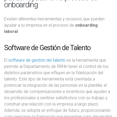
onboarding
Existen diferentes herramientas y recursos que pueden
ayudar a tu empresa en el proceso de
onboarding
laboral
.
Software de Gestión de Talento
El
software de gestión del talento
es la herramienta que
permite al Departamento de RRHH tener el control de los
distintos parámetros que influyen en la fidelización del
talento. Este tipo de herramienta está orientada a
potenciar la integración de las personas en la plantilla, el
desarrollo de compensaciones e incentivos que ayuden a
los profesionales a sentirse satisfechos con su trabajo y
construir una relación con la empresa a largo plazo.
Además, se adopta un enfoque de futuro, proporcionando
a las personas la formación que necesitan para desarrollar