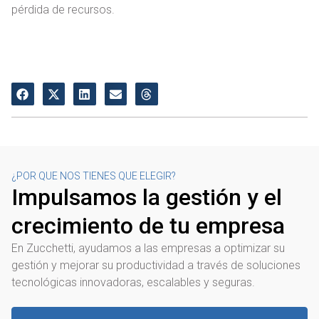
pérdida de recursos.
¿POR QUE NOS TIENES QUE ELEGIR?
Impulsamos la gestión y el
crecimiento de tu empresa
En Zucchetti, ayudamos a las empresas a optimizar su
gestión y mejorar su productividad a través de soluciones
tecnológicas innovadoras, escalables y seguras.