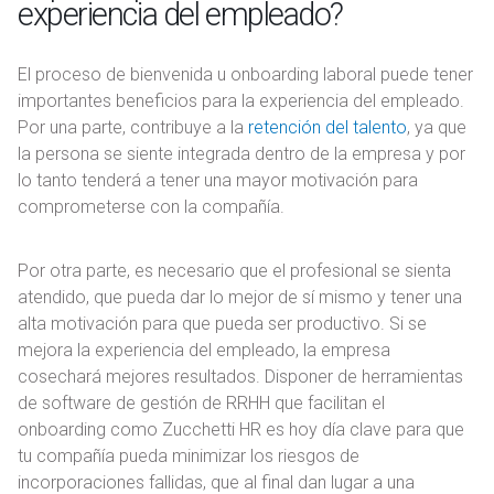
experiencia del empleado?
El proceso de bienvenida u onboarding laboral puede tener
importantes beneficios para la experiencia del empleado.
Por una parte, contribuye a la
retención del talento
, ya que
la persona se siente integrada dentro de la empresa y por
lo tanto tenderá a tener una mayor motivación para
comprometerse con la compañía.
Por otra parte, es necesario que el profesional se sienta
atendido, que pueda dar lo mejor de sí mismo y tener una
alta motivación para que pueda ser productivo. Si se
mejora la experiencia del empleado, la empresa
cosechará mejores resultados. Disponer de herramientas
de software de gestión de RRHH que facilitan el
onboarding como Zucchetti HR es hoy día clave para que
tu compañía pueda minimizar los riesgos de
incorporaciones fallidas, que al final dan lugar a una