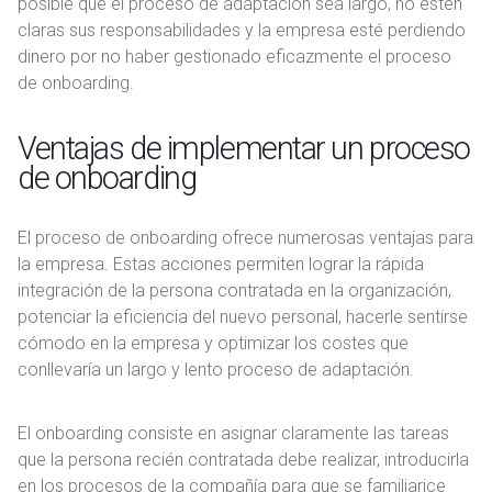
posible que el proceso de adaptación sea largo, no estén
claras sus responsabilidades y la empresa esté perdiendo
dinero por no haber gestionado eficazmente el proceso
de onboarding.
Ventajas de implementar un proceso
de onboarding
El proceso de onboarding ofrece numerosas ventajas para
la empresa. Estas acciones permiten lograr la rápida
integración de la persona contratada en la organización,
potenciar la eficiencia del nuevo personal, hacerle sentirse
cómodo en la empresa y optimizar los costes que
conllevaría un largo y lento proceso de adaptación.
El onboarding consiste en asignar claramente las tareas
que la persona recién contratada debe realizar, introducirla
en los procesos de la compañía para que se familiarice