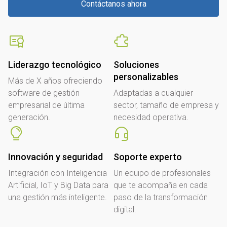
Contáctanos ahora
Liderazgo tecnológico
Soluciones
personalizables
Más de X años ofreciendo
software de gestión
Adaptadas a cualquier
empresarial de última
sector, tamaño de empresa y
generación.
necesidad operativa.
Innovación y seguridad
Soporte experto
Integración con Inteligencia
Un equipo de profesionales
Artificial, IoT y Big Data para
que te acompaña en cada
una gestión más inteligente.
paso de la transformación
digital.