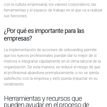
con la cultura empresarial, los valores corporativos, las
herramientas y el espacio de trabajo en el que va a realizar
sus funciones.
¿Por qué es importante para las
empresas?
La implementación de acciones de onboarding permite
que los nuevos profesionales puedan dar lo mejor de sí
mismos e integrarse rápidamente en el clima laboral de la
organización. De esta manera, se reduce el riesgo de que
el profesional abandone prematuramente, o no se sienta
satisfecho con la empresa y esto pueda impactar en su
rendimiento.
Herramientas y recursos que
pueden ayudar en el proceso de