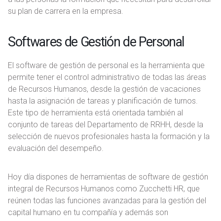
su plan de carrera en la empresa.
Softwares de Gestión de Personal
El software de gestión de personal es la herramienta que
permite tener el control administrativo de todas las áreas
de Recursos Humanos, desde la gestión de vacaciones
hasta la asignación de tareas y planificación de turnos.
Este tipo de herramienta está orientada también al
conjunto de tareas del Departamento de RRHH, desde la
selección de nuevos profesionales hasta la formación y la
evaluación del desempeño.
Hoy día dispones de herramientas de software de gestión
integral de Recursos Humanos como Zucchetti HR, que
reúnen todas las funciones avanzadas para la gestión del
capital humano en tu compañía y además son