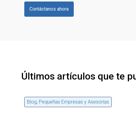
Contáctanos ahora
Últimos artículos que te p
Blog
,
Pequeñas Empresas y Asesorías