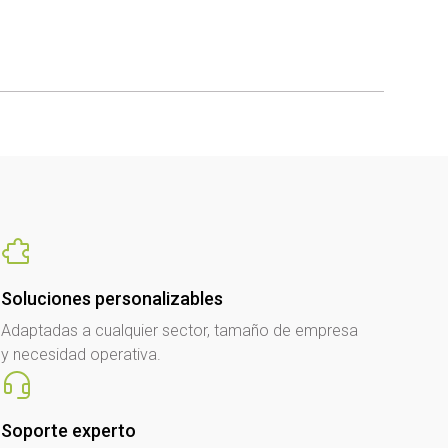
Soluciones personalizables
Adaptadas a cualquier sector, tamaño de empresa
y necesidad operativa.
Soporte experto