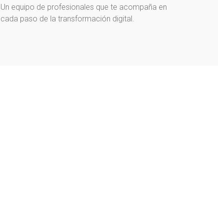
Un equipo de profesionales que te acompaña en
cada paso de la transformación digital.
Blog
,