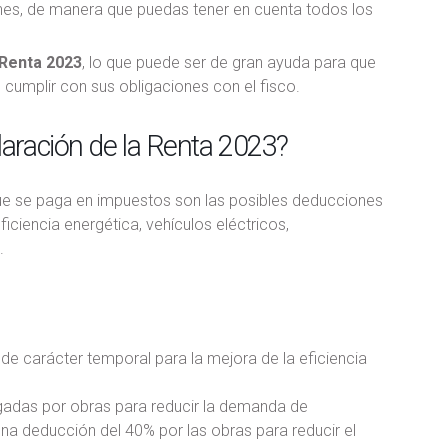
ones, de manera que puedas tener en cuenta todos los
 Renta 2023
, lo que puede ser de gran ayuda para que
cumplir con sus obligaciones con el fisco.
aración de la Renta 2023?
ue se paga en impuestos son las posibles deducciones
ciencia energética, vehículos eléctricos,
.
de carácter temporal para la mejora de la eficiencia
agadas por obras para reducir la demanda de
na deducción del 40% por las obras para reducir el