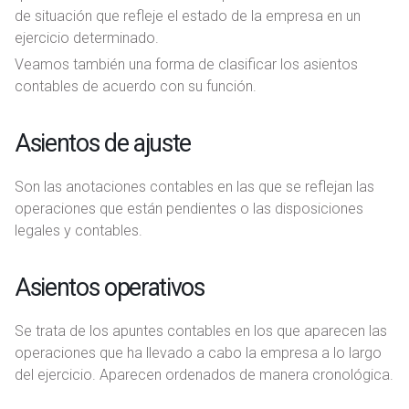
de situación que refleje el estado de la empresa en un
ejercicio determinado.
Veamos también una forma de clasificar los asientos
contables de acuerdo con su función.
Asientos de ajuste
Son las anotaciones contables en las que se reflejan las
operaciones que están pendientes o las disposiciones
legales y contables.
Asientos operativos
Se trata de los apuntes contables en los que aparecen las
operaciones que ha llevado a cabo la empresa a lo largo
del ejercicio. Aparecen ordenados de manera cronológica.