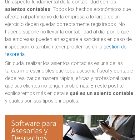
Un aspecto fundamental de la contabilidad son los
asientos contables
. Todos los hechos económicos que
afectan al patrimonio de la empresa a lo largo de un
ejercicio deben quedar correctamente registrados. No
hacerlo supone no llevar la contabilidad al día, por lo que
las empresas pueden arriesgarse a sanciones en caso de
inspección, o también tener problemas en la
gestión de
tesorería.
Sin duda, realizar los asientos contables es una de las
tareas imprescindibles que toda asesoría fiscal y contable
debe realizar de manera rápida, eficaz y profesional para
que sus clientes no tengan problemas. En este post te
explicaremos más en detalle
qué es un asiento contable
y cuáles son sus tipos principales.