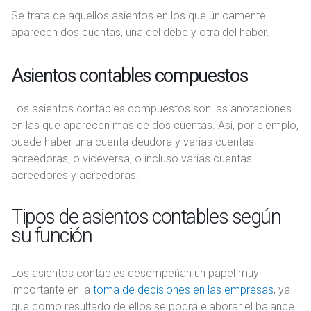
Se trata de aquellos asientos en los que únicamente
aparecen dos cuentas, una del debe y otra del haber.
Asientos contables compuestos
Los asientos contables compuestos son las anotaciones
en las que aparecen más de dos cuentas. Así, por ejemplo,
puede haber una cuenta deudora y varias cuentas
acreedoras, o viceversa, o incluso varias cuentas
acreedores y acreedoras.
Tipos de asientos contables según
su función
Los asientos contables desempeñan un papel muy
importante en la
toma de decisiones en las empresas
, ya
que como resultado de ellos se podrá elaborar el balance