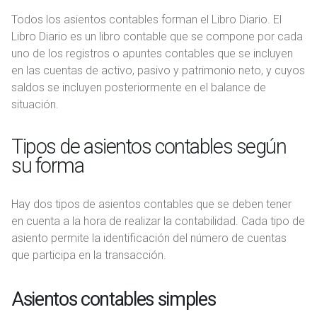
Todos los asientos contables forman el Libro Diario. El
Libro Diario es un libro contable que se compone por cada
uno de los registros o apuntes contables que se incluyen
en las cuentas de activo, pasivo y patrimonio neto, y cuyos
saldos se incluyen posteriormente en el balance de
situación.
Tipos de asientos contables según
su forma
Hay dos tipos de asientos contables que se deben tener
en cuenta a la hora de realizar la contabilidad. Cada tipo de
asiento permite la identificación del número de cuentas
que participa en la transacción.
Asientos contables simples