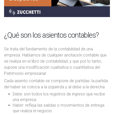
¿Qué son los asientos contables?
Se trata del fundamento de la contabilidad de una
empresa. Hablamos de cualquier anotación contable que
se realiza en el libro de contabilidad, y que por lo tanto,
supone una modificación cualitativa o cuantitativa del
Patrimonio empresarial.
Cada asiento contable se compone de partidas: la partida
del haber se coloca a la izquierda y al debe a la derecha.
Debe: son todos los registros de ingreso que recibe
una empresa.
Haber: refleja las salidas o movimientos de entrega
que realiza el negocio.