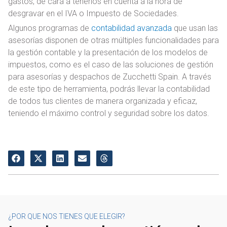
gastos, de cara a tenerlos en cuenta a la hora de
desgravar en el IVA o Impuesto de Sociedades.
Algunos programas de
contabilidad avanzada
que usan las
asesorías disponen de otras múltiples funcionalidades para
la gestión contable y la presentación de los modelos de
impuestos, como es el caso de las soluciones de gestión
para asesorías y despachos de Zucchetti Spain. A través
de este tipo de herramienta, podrás llevar la contabilidad
de todos tus clientes de manera organizada y eficaz,
teniendo el máximo control y seguridad sobre los datos.
¿POR QUE NOS TIENES QUE ELEGIR?