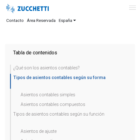
Contacto
Área Reservada
España
Tabla de contenidos
¿Qué son los asientos contables?
Tipos de asientos contables según su forma
Asientos contables simples
Asientos contables compuestos
Tipos de asientos contables según su función
Asientos de ajuste