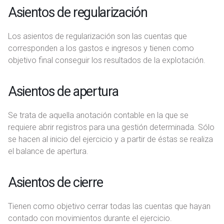
Asientos de regularización
Los asientos de regularización son las cuentas que
corresponden a los gastos e ingresos y tienen como
objetivo final conseguir los resultados de la explotación.
Asientos de apertura
Se trata de aquella anotación contable en la que se
requiere abrir registros para una gestión determinada. Sólo
se hacen al inicio del ejercicio y a partir de éstas se realiza
el balance de apertura.
Asientos de cierre
Tienen como objetivo cerrar todas las cuentas que hayan
contado con movimientos durante el ejercicio.