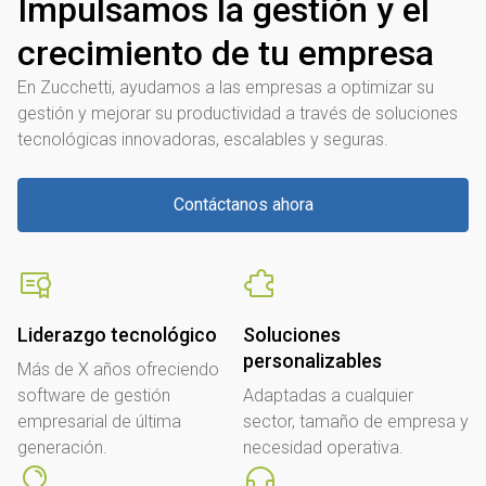
Impulsamos la gestión y el
crecimiento de tu empresa
En Zucchetti, ayudamos a las empresas a optimizar su
gestión y mejorar su productividad a través de soluciones
tecnológicas innovadoras, escalables y seguras.
Contáctanos ahora
Liderazgo tecnológico
Soluciones
personalizables
Más de X años ofreciendo
software de gestión
Adaptadas a cualquier
empresarial de última
sector, tamaño de empresa y
generación.
necesidad operativa.