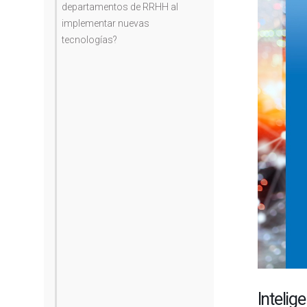
departamentos de RRHH al
implementar nuevas
tecnologías?
Intelige