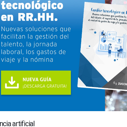
ncia artificial