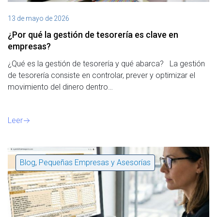
13 de mayo de 2026
¿Por qué la gestión de tesorería es clave en
empresas?
¿Qué es la gestión de tesorería y qué abarca? La gestión
de tesorería consiste en controlar, prever y optimizar el
movimiento del dinero dentro…
Leer
Blog
,
Pequeñas Empresas y Asesorías