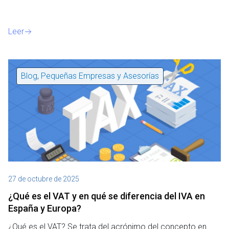
Leer
Blog
,
Pequeñas Empresas y Asesorías
27 de octubre de 2025
¿Qué es el VAT y en qué se diferencia del IVA en
España y Europa?
¿Qué es el VAT? Se trata del acrónimo del concepto en