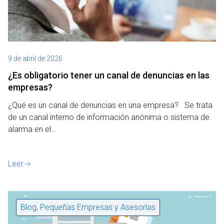
9 de abril de 2026
¿Es obligatorio tener un canal de denuncias en las
empresas?
¿Qué es un canal de denuncias en una empresa? Se trata
de un canal interno de información anónima o sistema de
alarma en el…
Leer
Blog
,
Pequeñas Empresas y Asesorías