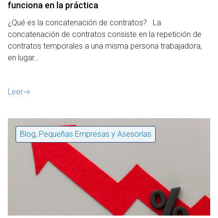
funciona en la práctica
¿Qué es la concatenación de contratos? La
concatenación de contratos consiste en la repetición de
contratos temporales a una misma persona trabajadora,
en lugar…
Leer
Blog
,
Pequeñas Empresas y Asesorías