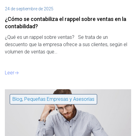
24 de septiembre de 2025
¿Cómo se contabiliza el rappel sobre ventas en la
contabilidad?
¿Qué es un rappel sobre ventas? Se trata de un
descuento que la empresa ofrece a sus clientes, según el
volumen de ventas que…
Leer
Blog
,
Pequeñas Empresas y Asesorías