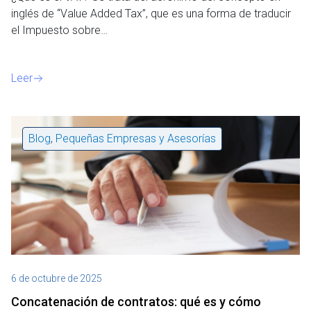
inglés de “Value Added Tax”, que es una forma de traducir
el Impuesto sobre…
Leer
Blog
,
Pequeñas Empresas y Asesorías
6 de octubre de 2025
Concatenación de contratos: qué es y cómo