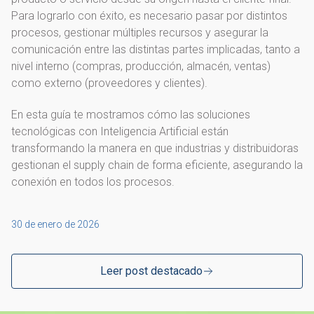
Para lograrlo con éxito, es necesario pasar por distintos
procesos, gestionar múltiples recursos y asegurar la
comunicación entre las distintas partes implicadas, tanto a
nivel interno (compras, producción, almacén, ventas)
como externo (proveedores y clientes).
En esta guía te mostramos cómo las soluciones
tecnológicas con Inteligencia Artificial están
transformando la manera en que industrias y distribuidoras
gestionan el supply chain de forma eficiente, asegurando la
conexión en todos los procesos.
30 de enero de 2026
Leer post destacado