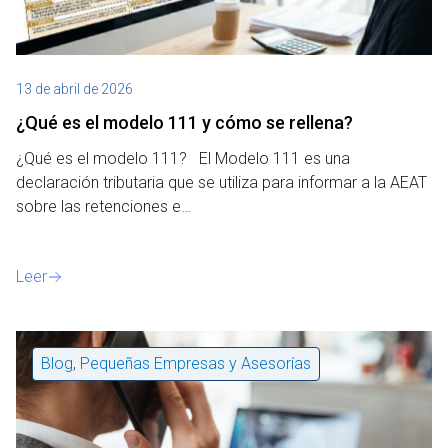
13 de abril de 2026
¿Qué es el modelo 111 y cómo se rellena?
¿Qué es el modelo 111? El Modelo 111 es una
declaración tributaria que se utiliza para informar a la AEAT
sobre las retenciones e…
Leer
Blog
,
Pequeñas Empresas y Asesorías