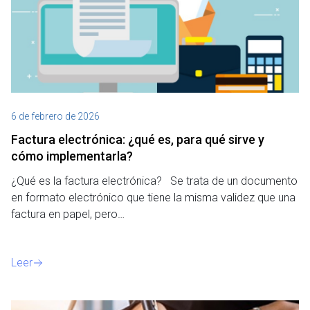
6 de febrero de 2026
Factura electrónica: ¿qué es, para qué sirve y
cómo implementarla?
¿Qué es la factura electrónica? Se trata de un documento
en formato electrónico que tiene la misma validez que una
factura en papel, pero…
Leer