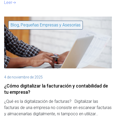
Leer
Blog
,
Pequeñas Empresas y Asesorías
4 de noviembre de 2025
¿Cómo digitalizar la facturación y contabilidad de
tu empresa?
¿Qué es la digitalización de facturas? Digitalizar las
facturas de una empresa no consiste en escanear facturas
y almacenarlas digitalmente, ni tampoco en utilizar…