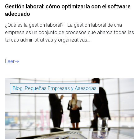
Gestión laboral: cómo optimizarla con el software
adecuado
¿Qué es la gestión laboral? La gestión laboral de una
empresa es un conjunto de procesos que abarca todas las
tareas administrativas y organizativas…
Leer
Blog
,
Pequeñas Empresas y Asesorías