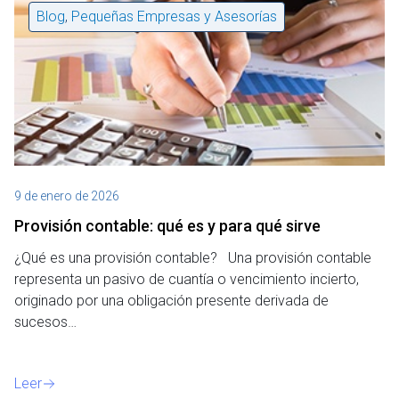
Blog
,
Pequeñas Empresas y Asesorías
9 de enero de 2026
Provisión contable: qué es y para qué sirve
¿Qué es una provisión contable? Una provisión contable
representa un pasivo de cuantía o vencimiento incierto,
originado por una obligación presente derivada de
sucesos…
Leer