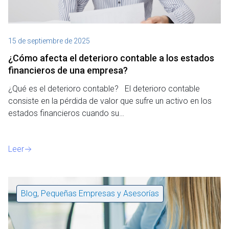
15 de septiembre de 2025
¿Cómo afecta el deterioro contable a los estados
financieros de una empresa?
¿Qué es el deterioro contable? El deterioro contable
consiste en la pérdida de valor que sufre un activo en los
estados financieros cuando su…
Leer
Blog
,
Pequeñas Empresas y Asesorías