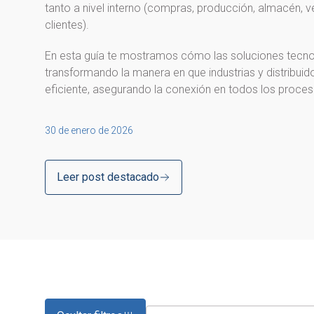
tanto a nivel interno (compras, producción, almacén,
clientes).
En esta guía te mostramos cómo las soluciones tecnoló
transformando la manera en que industrias y distribuid
eficiente, asegurando la conexión en todos los proces
30 de enero de 2026
Leer post destacado