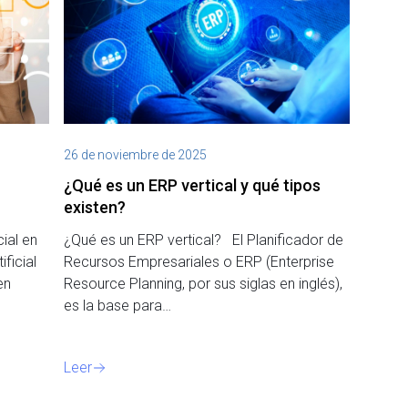
26 de noviembre de 2025
¿Qué es un ERP vertical y qué tipos
existen?
cial en
¿Qué es un ERP vertical? El Planificador de
ficial
Recursos Empresariales o ERP (Enterprise
en
Resource Planning, por sus siglas en inglés),
es la base para…
Leer