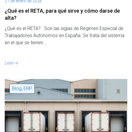
21 de enero de 2026
¿Qué es el RETA, para qué sirve y cómo darse de
alta?
¿Qué es el RETA? Son las siglas de Régimen Especial de
Trabajadores Autónomos en España. Se trata del sistema
en el que se tienen…
Leer
Blog
,
ERP