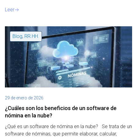
Leer
Blog
,
RR.HH.
29 de enero de 2026
¿Cuáles son los beneficios de un software de
nómina en la nube?
¿Qué es un software de nómina en la nube? Se trata de un
software de nóminas, que permite elaborar, calcular,