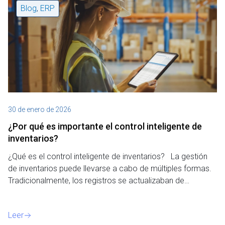
Blog
,
ERP
30 de enero de 2026
¿Por qué es importante el control inteligente de
inventarios?
¿Qué es el control inteligente de inventarios? La gestión
de inventarios puede llevarse a cabo de múltiples formas.
Tradicionalmente, los registros se actualizaban de…
Leer