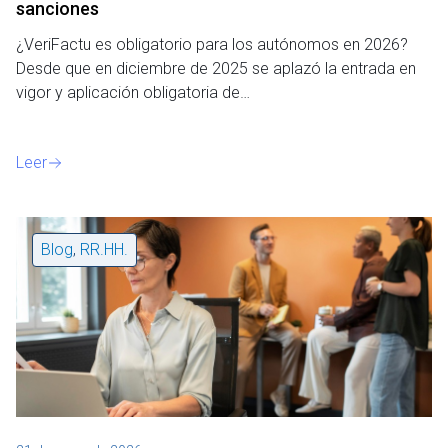
sanciones
¿VeriFactu es obligatorio para los autónomos en 2026?
Desde que en diciembre de 2025 se aplazó la entrada en
vigor y aplicación obligatoria de…
Leer
Blog
,
RR.HH.