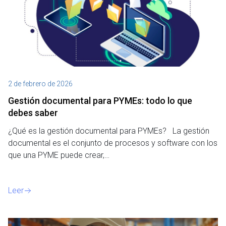
2 de febrero de 2026
Gestión documental para PYMEs: todo lo que
debes saber
¿Qué es la gestión documental para PYMEs? La gestión
documental es el conjunto de procesos y software con los
que una PYME puede crear,…
Leer