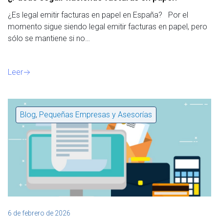
¿Es legal emitir facturas en papel en España? Por el
momento sigue siendo legal emitir facturas en papel, pero
sólo se mantiene si no…
Leer
Blog
,
Pequeñas Empresas y Asesorías
6 de febrero de 2026