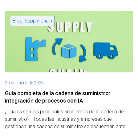
Blog
,
Supply Chain
30 de enero de 2026
Guía completa de la cadena de suministro:
integración de procesos con IA
¿Cuáles son los principales problemas de la cadena de
suministro? Todas las industrias y empresas que
gestionan una cadena de suministro se encuentran ante…