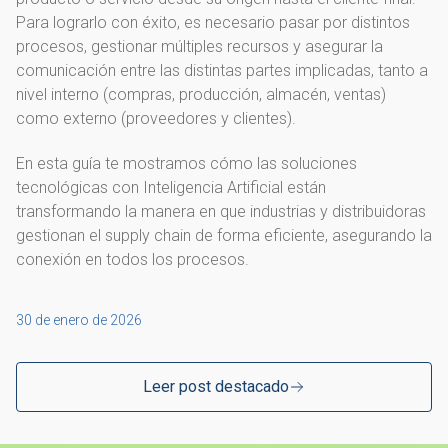
Para lograrlo con éxito, es necesario pasar por distintos
procesos, gestionar múltiples recursos y asegurar la
comunicación entre las distintas partes implicadas, tanto a
nivel interno (compras, producción, almacén, ventas)
como externo (proveedores y clientes).
En esta guía te mostramos cómo las soluciones
tecnológicas con Inteligencia Artificial están
transformando la manera en que industrias y distribuidoras
gestionan el supply chain de forma eficiente, asegurando la
conexión en todos los procesos.
30 de enero de 2026
Leer post destacado