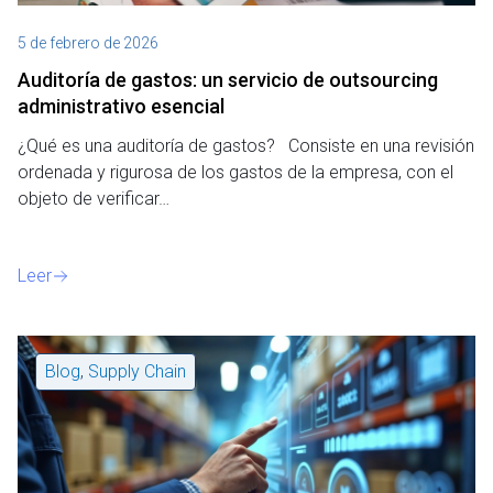
5 de febrero de 2026
Auditoría de gastos: un servicio de outsourcing
administrativo esencial
¿Qué es una auditoría de gastos? Consiste en una revisión
ordenada y rigurosa de los gastos de la empresa, con el
objeto de verificar…
Leer
Blog
,
Supply Chain