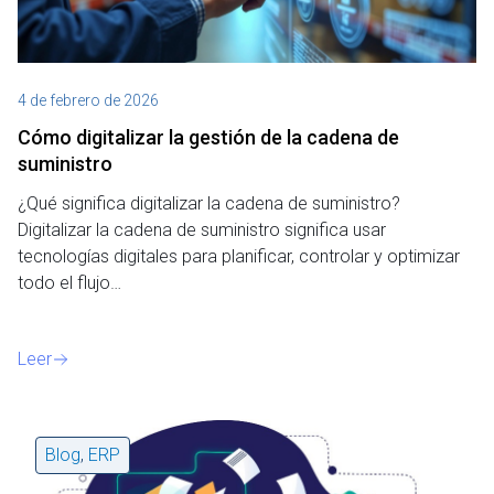
4 de febrero de 2026
Cómo digitalizar la gestión de la cadena de
suministro
¿Qué significa digitalizar la cadena de suministro?
Digitalizar la cadena de suministro significa usar
tecnologías digitales para planificar, controlar y optimizar
todo el flujo…
Leer
Blog
,
ERP