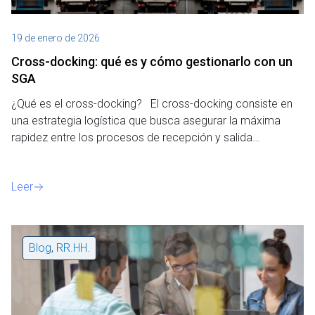
19 de enero de 2026
Cross-docking: qué es y cómo gestionarlo con un
SGA
¿Qué es el cross-docking? El cross-docking consiste en
una estrategia logística que busca asegurar la máxima
rapidez entre los procesos de recepción y salida…
Leer
Blog
,
RR.HH.