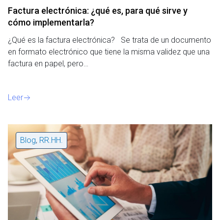
Factura electrónica: ¿qué es, para qué sirve y
cómo implementarla?
¿Qué es la factura electrónica? Se trata de un documento
en formato electrónico que tiene la misma validez que una
factura en papel, pero…
Leer
Blog
,
RR.HH.