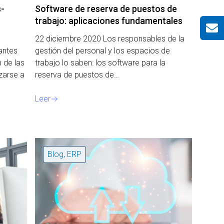
s-
Software de reserva de puestos de
trabajo: aplicaciones fundamentales
22 diciembre 2020 Los responsables de la
antes
gestión del personal y los espacios de
 de las
trabajo lo saben: los software para la
zarse a
reserva de puestos de…
Leer
Blog
,
ERP