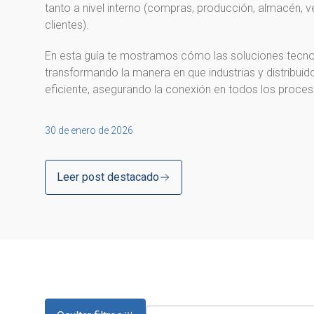
tanto a nivel interno (compras, producción, almacén,
clientes).
En esta guía te mostramos cómo las soluciones tecnoló
transformando la manera en que industrias y distribuid
eficiente, asegurando la conexión en todos los proces
30 de enero de 2026
Leer post destacado