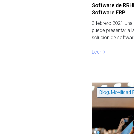
Software de RRHH
Software ERP
3 febrero 2021 Una 
puede presentar a la
solución de softwar
Leer
Blog
,
Movilidad 