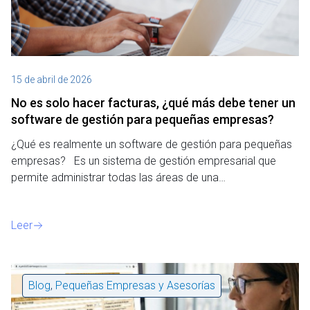
15 de abril de 2026
No es solo hacer facturas, ¿qué más debe tener un
software de gestión para pequeñas empresas?
¿Qué es realmente un software de gestión para pequeñas
empresas? Es un sistema de gestión empresarial que
permite administrar todas las áreas de una…
Leer
Blog
,
Pequeñas Empresas y Asesorías