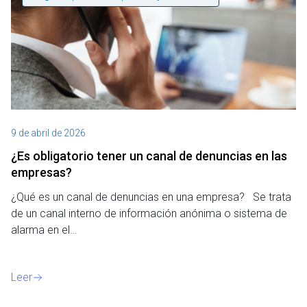
9 de abril de 2026
¿Es obligatorio tener un canal de denuncias en las
empresas?
¿Qué es un canal de denuncias en una empresa? Se trata
de un canal interno de información anónima o sistema de
alarma en el…
Leer