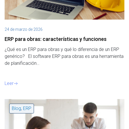
24 de marzo de 2026
ERP para obras: características y funciones
¿Qué es un ERP para obras y qué lo diferencia de un ERP
genérico? El software ERP para obras es una herramienta
de planificación…
Leer
Blog
,
ERP