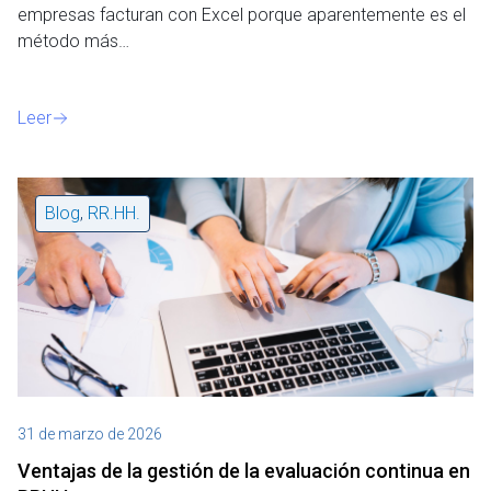
empresas facturan con Excel porque aparentemente es el
método más…
Leer
Blog
,
RR.HH.
31 de marzo de 2026
Ventajas de la gestión de la evaluación continua en