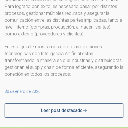
Para lograrlo con éxito, es necesario pasar por distintos
procesos, gestionar múltiples recursos y asegurar la
comunicación entre las distintas partes implicadas, tanto a
nivel interno (compras, producción, almacén, ventas)
como externo (proveedores y clientes).
En esta guía te mostramos cómo las soluciones
tecnológicas con Inteligencia Artificial están
transformando la manera en que industrias y distribuidoras
gestionan el supply chain de forma eficiente, asegurando la
conexión en todos los procesos.
30 de enero de 2026
Leer post destacado