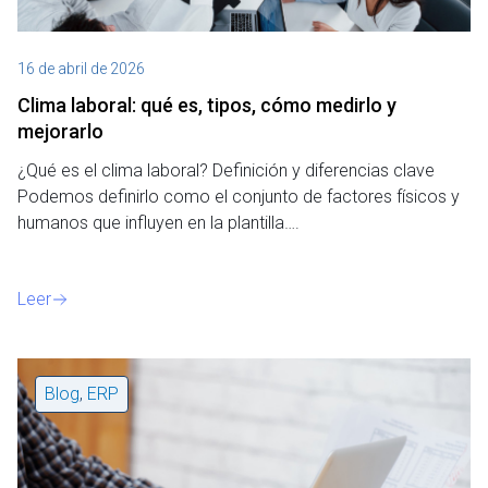
16 de abril de 2026
Clima laboral: qué es, tipos, cómo medirlo y
mejorarlo
¿Qué es el clima laboral? Definición y diferencias clave
Podemos definirlo como el conjunto de factores físicos y
humanos que influyen en la plantilla….
Leer
Blog
,
ERP