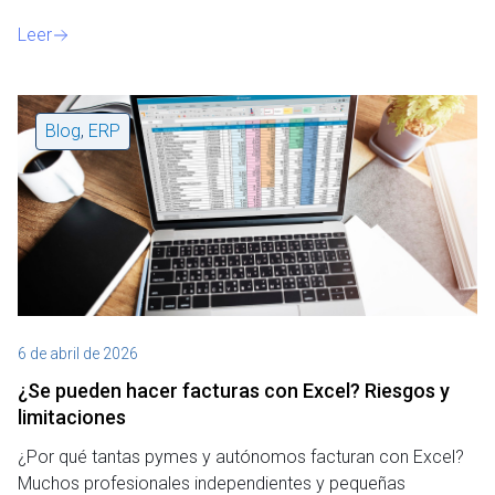
Leer
Blog
,
ERP
6 de abril de 2026
¿Se pueden hacer facturas con Excel? Riesgos y
limitaciones
¿Por qué tantas pymes y autónomos facturan con Excel?
Muchos profesionales independientes y pequeñas