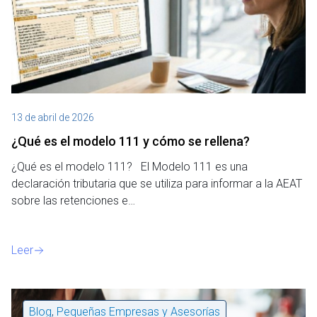
13 de abril de 2026
¿Qué es el modelo 111 y cómo se rellena?
¿Qué es el modelo 111? El Modelo 111 es una
declaración tributaria que se utiliza para informar a la AEAT
sobre las retenciones e…
Leer
Blog
,
Pequeñas Empresas y Asesorías