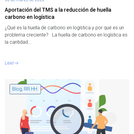
Aportación del TMS a la reducción de huella
carbono en logística
¿Qué es la huella de carbono en logística y por qué es un
problema creciente? La huella de carbono en logística es
la cantidad…
Leer
Blog
,
RR.HH.