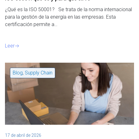
¿Qué es la ISO 50001? Se trata de la norma internacional
para la gestión de la energía en las empresas. Esta
certificación permite a…
Leer
Blog
,
Supply Chain
17 de abril de 2026