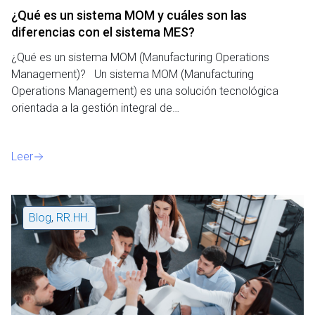
¿Qué es un sistema MOM y cuáles son las
diferencias con el sistema MES?
¿Qué es un sistema MOM (Manufacturing Operations
Management)? Un sistema MOM (Manufacturing
Operations Management) es una solución tecnológica
orientada a la gestión integral de…
Leer
Blog
,
RR.HH.