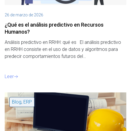
26 de marzo de 2026
¿Qué es el análisis predictivo en Recursos
Humanos?
Análisis predictivo en RRHH: qué es El análisis predictivo
en RRHH consiste en el uso de datos y algoritmos para
predecir comportamientos futuros del…
Leer
Blog
,
ERP